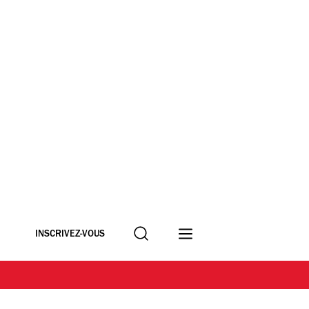
Recherche
INSCRIVEZ-VOUS