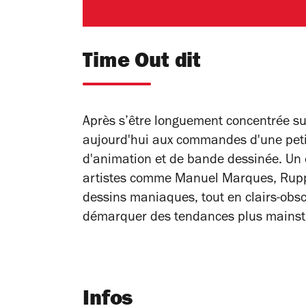
Time Out dit
Après s’être longuement concentrée su
aujourd'hui aux commandes d'une pet
d'animation et de bande dessinée. Un 
artistes comme Manuel Marques, Rupper
dessins maniaques, tout en clairs-obsc
démarquer des tendances plus
mains
Infos