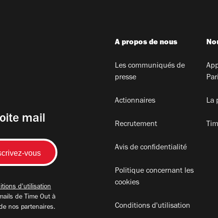
A propos de nous
Nou
Les communiqués de
App
presse
Par
Actionnaires
La 
oite mail
Recrutement
Tim
Avis de confidentialité
Politique concernant les
cookies
tions d'utilisation
mails de Time Out à
Conditions d'utilisation
 de nos partenaires.