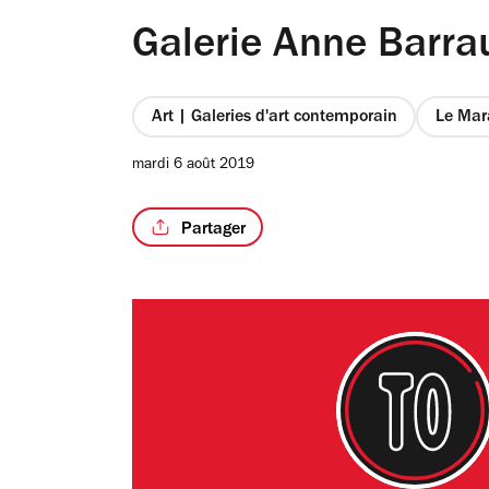
Galerie Anne Barrau
Art | Galeries d'art contemporain
Le Mar
mardi 6 août 2019
Partager