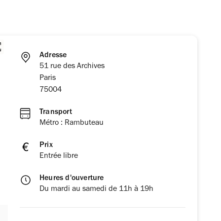
Adresse
51 rue des Archives
Paris
75004
Transport
Métro : Rambuteau
Prix
Entrée libre
Heures d'ouverture
Du mardi au samedi de 11h à 19h