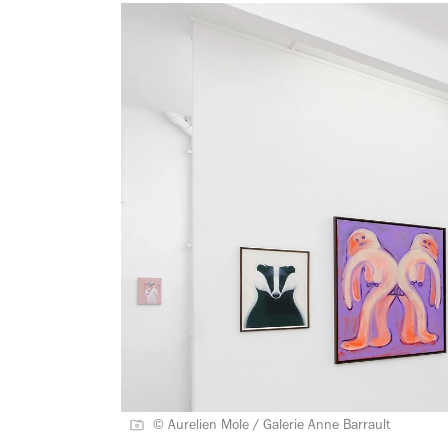
© Aurelien Mole / Galerie Anne Barrault