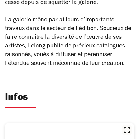
cesse depuis de squatter la galerie.
La galerie mène par ailleurs d’importants
travaux dans le secteur de l’édition. Soucieux de
faire connaître la diversité de l’œuvre de ses
artistes, Lelong publie de précieux catalogues
raisonnés, voués à diffuser et pérenniser
l’étendue souvent méconnue de leur création.
Infos