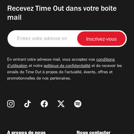
Recevez Time Out dans votre boite
mail
Entrez
votre
adresse
email
En entrant votre adresse mail, vous acceptez nos
conditions
d'utilisation
et notre
politique de confidentialité
et de recevoir les
emails de Time Out à propos de l'actualité, évents, offres et
promotionnelles de nos partenaires.
A propos de nous
Nous contacter