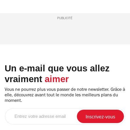
PUBLICITÉ
Un e-mail que vous allez
vraiment
aimer
Vous ne pourrez plus vous passer de notre newsletter. Grâce à
elle, découvrez avant tout le monde les meilleurs plans du
moment.
Entrez
votre
adresse