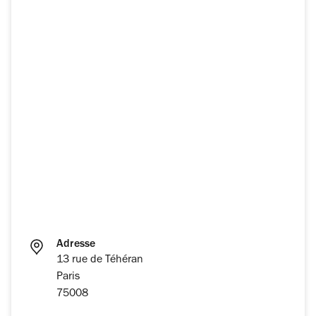
Adresse
13 rue de Téhéran
Paris
75008