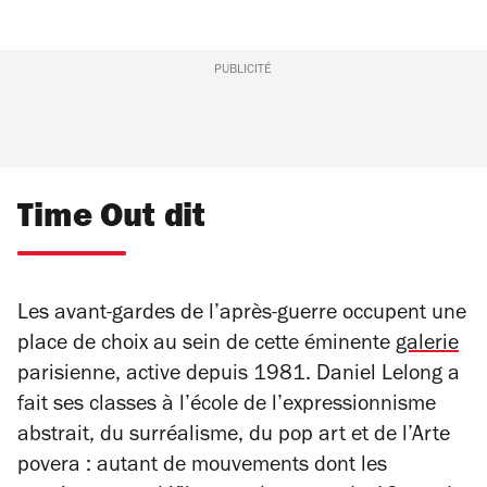
PUBLICITÉ
Time Out dit
Les avant-gardes de l’après-guerre occupent une
place de choix au sein de cette éminente
galerie
parisienne, active depuis 1981. Daniel Lelong a
fait ses classes à l’école de l’expressionnisme
abstrait, du surréalisme, du pop art et de l’Arte
povera : autant de mouvements dont les