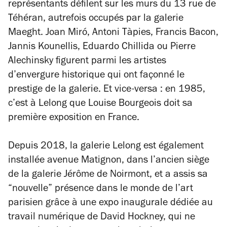
représentants défilent sur les murs du 13 rue de
Téhéran, autrefois occupés par la galerie
Maeght. Joan Miró, Antoni Tàpies, Francis Bacon,
Jannis Kounellis, Eduardo Chillida ou Pierre
Alechinsky figurent parmi les artistes
d’envergure historique qui ont façonné le
prestige de la galerie. Et vice-versa : en 1985,
c’est à Lelong que Louise Bourgeois doit sa
première exposition en France.
Depuis 2018, la galerie Lelong est également
installée avenue Matignon, dans l’ancien siège
de la galerie Jérôme de Noirmont, et a assis sa
“nouvelle” présence dans le monde de l’art
parisien grâce à une expo inaugurale dédiée au
travail numérique de David Hockney, qui ne