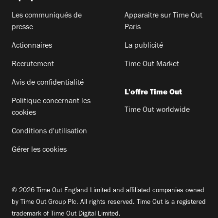
Les communiqués de
Apparaitre sur Time Out
presse
Paris
Actionnaires
La publicité
Recrutement
Time Out Market
Avis de confidentialité
L'offre Time Out
Politique concernant les
Time Out worldwide
cookies
Conditions d'utilisation
Gérer les cookies
© 2026 Time Out England Limited and affiliated companies owned
by Time Out Group Plc. All rights reserved. Time Out is a registered
trademark of Time Out Digital Limited.