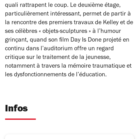
quali rattrapent le coup. Le deuxième étage,
particulièrement intéressant, permet de partir à
la rencontre des premiers travaux de Kelley et de
ses célèbres « objets-sculptures » à l’humour
grinçant, quand son film
Day Is Done
projeté en
continu dans l’auditorium offre un regard
critique sur le traitement de la jeunesse,
notamment à travers la mémoire traumatique et
les dysfonctionnements de l’éducation.
Infos