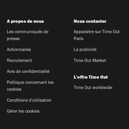
A propos de nous
Nous contacter
Les communiqués de
Apparaitre sur Time Out
presse
Paris
Actionnaires
La publicité
Recrutement
Time Out Market
Avis de confidentialité
L'offre Time Out
Politique concernant les
Time Out worldwide
cookies
Conditions d'utilisation
Gérer les cookies