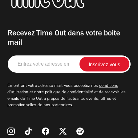
Recevez Time Out dans votre boite
mail
Entrez
votre
adresse
email
En entrant votre adresse mail, vous acceptez nos
conditions
d'utilisation
et notre
politique de confidentialité
et de recevoir les
emails de Time Out à propos de l'actualité, évents, offres et
promotionnelles de nos partenaires.