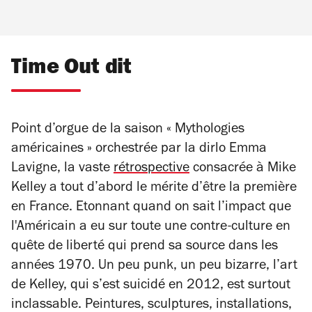
Time Out dit
Point d’orgue de la saison « Mythologies
américaines » orchestrée par la dirlo Emma
Lavigne, la vaste
rétrospective
consacrée à Mike
Kelley a tout d’abord le mérite d’être la première
en France. Etonnant quand on sait l’impact que
l'Américain a eu sur toute une contre-culture en
quête de liberté qui prend sa source dans les
années 1970. Un peu punk, un peu bizarre, l’art
de Kelley, qui s’est suicidé en 2012, est surtout
inclassable. Peintures, sculptures, installations,