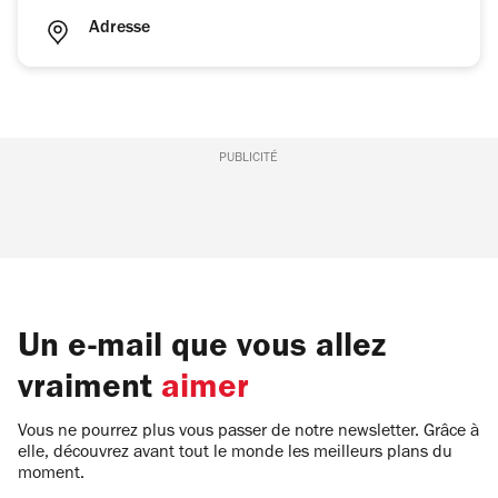
Adresse
PUBLICITÉ
Un e-mail que vous allez
vraiment
aimer
Vous ne pourrez plus vous passer de notre newsletter. Grâce à
elle, découvrez avant tout le monde les meilleurs plans du
moment.