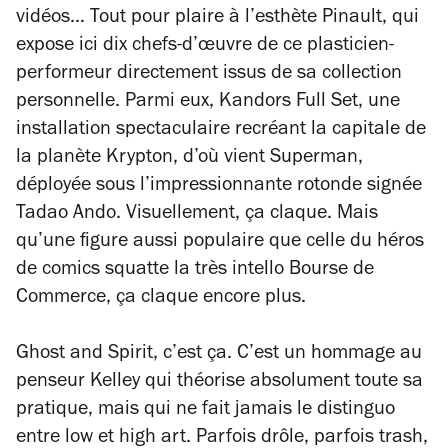
vidéos… Tout pour plaire à l’esthète Pinault, qui
expose ici dix chefs-d’œuvre de ce plasticien-
performeur directement issus de sa collection
personnelle. Parmi eux,
Kandors Full Set
, une
installation spectaculaire recréant la capitale de
la planète Krypton, d’où vient Superman,
déployée sous l’impressionnante rotonde signée
Tadao Ando. Visuellement, ça claque. Mais
qu’une figure aussi populaire que celle du héros
de comics squatte la très intello Bourse de
Commerce, ça claque encore plus.
Ghost and Spirit
, c’est ça. C’est un hommage au
penseur Kelley qui théorise absolument toute sa
pratique, mais qui ne fait jamais le distinguo
entre
low
et
high
art
. Parfois drôle, parfois trash,