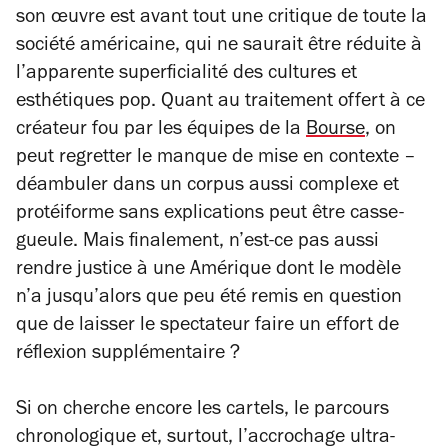
son œuvre est avant tout une critique de toute la
société américaine, qui ne saurait être réduite à
l’apparente superficialité des cultures et
esthétiques pop. Quant au traitement offert à ce
créateur fou par les équipes de la
Bourse
, on
peut regretter le manque de mise en contexte –
déambuler dans un corpus aussi complexe et
protéiforme sans explications peut être casse-
gueule. Mais finalement, n’est-ce pas aussi
rendre justice à une Amérique dont le modèle
n’a jusqu’alors que peu été remis en question
que de laisser le spectateur faire un effort de
réflexion supplémentaire ?
Si on cherche encore les cartels, le parcours
chronologique et, surtout, l’accrochage ultra-