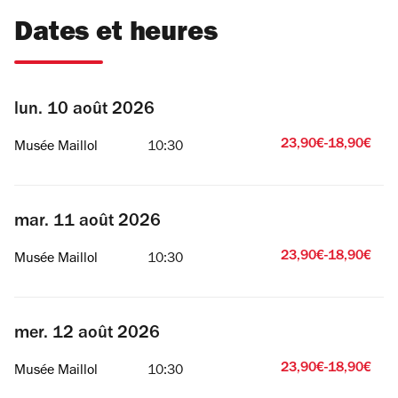
Dates et heures
lun. 10 août 2026
23,90€-18,90€
Musée Maillol
10:30
mar. 11 août 2026
23,90€-18,90€
Musée Maillol
10:30
mer. 12 août 2026
23,90€-18,90€
Musée Maillol
10:30