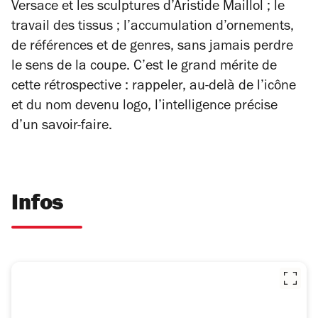
Versace et les sculptures d’Aristide Maillol ; le
travail des tissus ; l’accumulation d’ornements,
de références et de genres, sans jamais perdre
le sens de la coupe. C’est le grand mérite de
cette rétrospective : rappeler, au-delà de l’icône
et du nom devenu logo, l’intelligence précise
d’un savoir-faire.
Infos