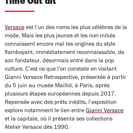
Time Out dit
Versace
est l’un des noms les plus célèbres de la
mode. Mais les plus jeunes et les non-initiés
connaissent encore mal les origines du style
flamboyant, immédiatement reconnaissable, de
son fondateur, désormais entré dans la pop
culture. C’est ce que l’on constate en visitant
Gianni Versace Retrospective
, présentée à partir
du 5 juin au musée Maillol, à Paris, après
plusieurs étapes européennes depuis 2017.
Repensée avec des prêts inédits, l’exposition
explore notamment le lien entre
Gianni Versace
et la capitale, où il présenta ses collections
Atelier Versace dès 1990.