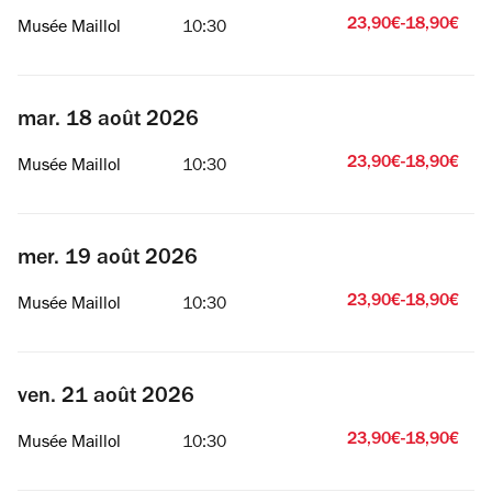
23,90€-18,90€
Musée Maillol
10:30
mar. 18 août 2026
23,90€-18,90€
Musée Maillol
10:30
mer. 19 août 2026
23,90€-18,90€
Musée Maillol
10:30
ven. 21 août 2026
23,90€-18,90€
Musée Maillol
10:30