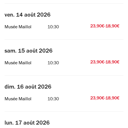
ven. 14 août 2026
23,90€-18,90€
Musée Maillol
10:30
sam. 15 août 2026
23,90€-18,90€
Musée Maillol
10:30
dim. 16 août 2026
23,90€-18,90€
Musée Maillol
10:30
lun. 17 août 2026