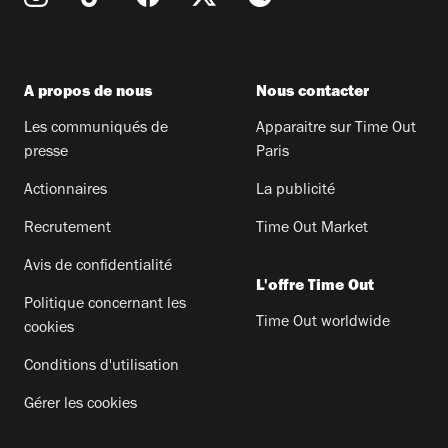
A propos de nous
Nous contacter
Les communiqués de
Apparaitre sur Time Out
presse
Paris
Actionnaires
La publicité
Recrutement
Time Out Market
Avis de confidentialité
L'offre Time Out
Politique concernant les
Time Out worldwide
cookies
Conditions d'utilisation
Gérer les cookies