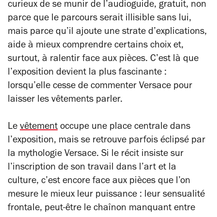
curieux de se munir de l’audioguide, gratuit, non
parce que le parcours serait illisible sans lui,
mais parce qu’il ajoute une strate d’explications,
aide à mieux comprendre certains choix et,
surtout, à ralentir face aux pièces. C’est là que
l’exposition devient la plus fascinante :
lorsqu’elle cesse de commenter Versace pour
laisser les vêtements parler.
Le
vêtement
occupe une place centrale dans
l’exposition, mais se retrouve parfois éclipsé par
la mythologie Versace. Si le récit insiste sur
l’inscription de son travail dans l’art et la
culture, c’est encore face aux pièces que l’on
mesure le mieux leur puissance : leur sensualité
frontale, peut-être le chaînon manquant entre