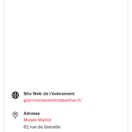
Site Web de l'événement
gianniversaceretrospective.fr/
Adresse
Musée Maillol
61 rue de Grenelle