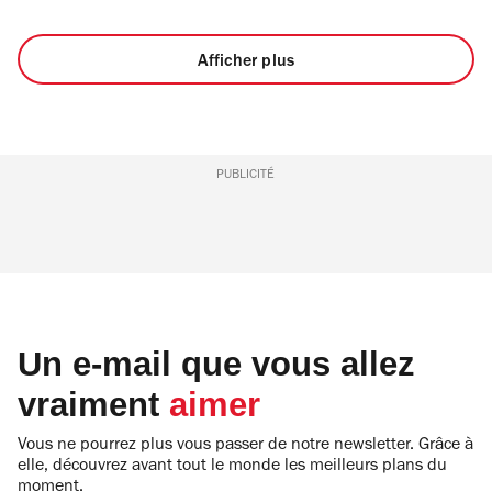
Afficher plus
PUBLICITÉ
Un e-mail que vous allez
vraiment
aimer
Vous ne pourrez plus vous passer de notre newsletter. Grâce à
elle, découvrez avant tout le monde les meilleurs plans du
moment.