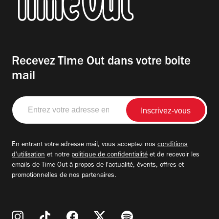
Recevez Time Out dans votre boite
mail
Entrez
votre
adresse
email
En entrant votre adresse mail, vous acceptez nos
conditions
d'utilisation
et notre
politique de confidentialité
et de recevoir les
emails de Time Out à propos de l'actualité, évents, offres et
promotionnelles de nos partenaires.