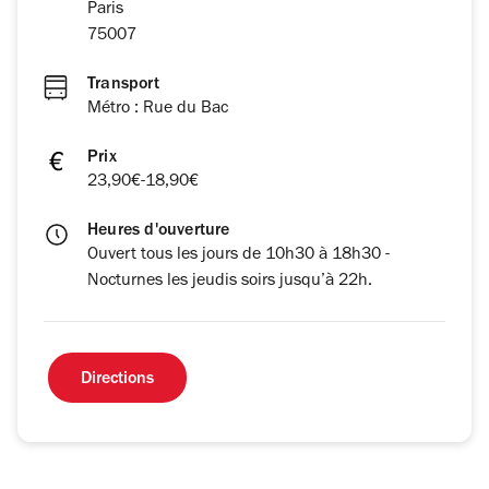
Paris
75007
Transport
Métro : Rue du Bac
Prix
23,90€-18,90€
Heures d'ouverture
Ouvert tous les jours de 10h30 à 18h30 -
Nocturnes les jeudis soirs jusqu’à 22h.
Directions