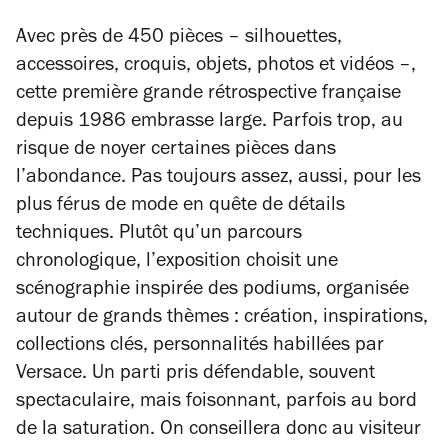
Avec près de 450 pièces – silhouettes,
accessoires, croquis, objets, photos et vidéos –,
cette première grande rétrospective française
depuis 1986 embrasse large. Parfois trop, au
risque de noyer certaines pièces dans
l’abondance. Pas toujours assez, aussi, pour les
plus férus de mode en quête de détails
techniques. Plutôt qu’un parcours
chronologique, l’exposition choisit une
scénographie inspirée des podiums, organisée
autour de grands thèmes : création, inspirations,
collections clés, personnalités habillées par
Versace. Un parti pris défendable, souvent
spectaculaire, mais foisonnant, parfois au bord
de la saturation. On conseillera donc au visiteur