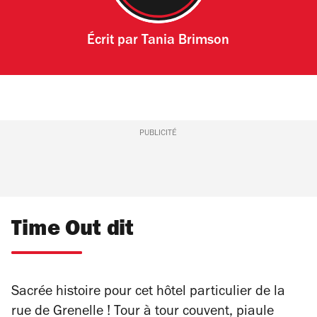
Écrit par
Tania Brimson
PUBLICITÉ
Time Out dit
Sacrée histoire pour cet hôtel particulier de la
rue de Grenelle ! Tour à tour couvent, piaule