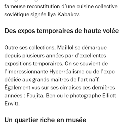
fameuse reconstitution d’une cuisine collective
soviétique signée Ilya Kabakov.
Des expos temporaires de haute volée
Outre ses collections, Maillol se démarque
depuis plusieurs années par d’excellentes
expositions temporaires
. On se souvient de
l’impressionnante
Hyperréalisme
ou de
l’expo
dédiée aux grands maîtres de l’art naïf
.
Également vus sur ses cimaises ces dernières
années :
Foujita
,
Ben
ou
le photographe Elliott
Erwitt
.
Un quartier riche en musée