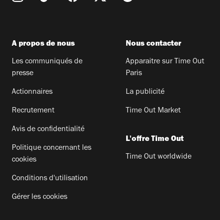
A propos de nous
Nous contacter
Les communiqués de
Apparaitre sur Time Out
presse
Paris
Actionnaires
La publicité
Recrutement
Time Out Market
Avis de confidentialité
L'offre Time Out
Politique concernant les
Time Out worldwide
cookies
Conditions d'utilisation
Gérer les cookies