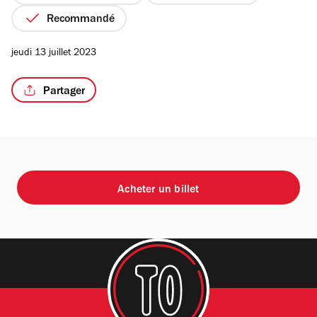
Recommandé
jeudi 13 juillet 2023
Partager
Acheter un billet