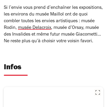
Si l’envie vous prend d’enchaîner les expositions,
les environs du musée Maillol ont de quoi
combler toutes les envies artistiques :
musée
Rodin
,
musée Delacroix
, musée d’Orsay,
musée
des Invalides
et même
futur musée Giacometti
…
Ne reste plus qu’à choisir votre voisin favori.
Infos