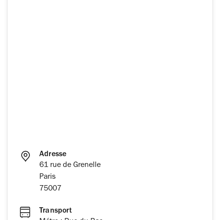
Adresse
61 rue de Grenelle
Paris
75007
Transport