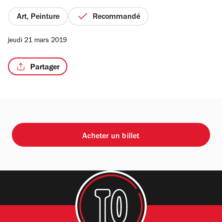
Art, Peinture
Recommandé
jeudi 21 mars 2019
Partager
Acheter un billet