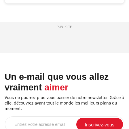
PUBLICITÉ
Un e-mail que vous allez
vraiment
aimer
Vous ne pourrez plus vous passer de notre newsletter. Grâce à
elle, découvrez avant tout le monde les meilleurs plans du
moment.
Entrez
votre