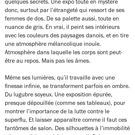
quelques secrets. Une expo toute en mystère
donc, surtout par l’étrangeté qui ressort de ses
femmes de dos. De sa palette aussi, toute en
nuance de gris. En vrai, il peint ses intérieurs
avec les couleurs des paysages danois, et en tire
une atmosphère mélancolique inouïe.
Atmosphère dans laquelle les corps sont peut-
être au repos. Mais pas les âmes.
Même ses lumières, qu’il travaille avec une
finesse infinie, se transforment parfois en ombre.
Du lugubre soyeux. Une exposition épurée,
presque dépouillée (comme ses tableaux), pour
montrer l’importance de la lutte contre le
superflu. Et laisser apparaître comme il faut ces
fantômes de salon. Des silhouettes à l’immobilité