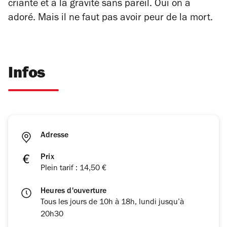
criante et à la gravité sans pareil. Oui on a
adoré. Mais il ne faut pas avoir peur de la mort.
Infos
Adresse
Prix
Plein tarif : 14,50 €
Heures d'ouverture
Tous les jours de 10h à 18h, lundi jusqu’à
20h30