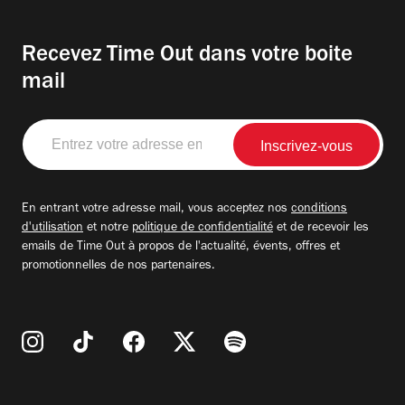
Recevez Time Out dans votre boite
mail
Entrez
votre
adresse
email
En entrant votre adresse mail, vous acceptez nos
conditions
d'utilisation
et notre
politique de confidentialité
et de recevoir les
emails de Time Out à propos de l'actualité, évents, offres et
promotionnelles de nos partenaires.