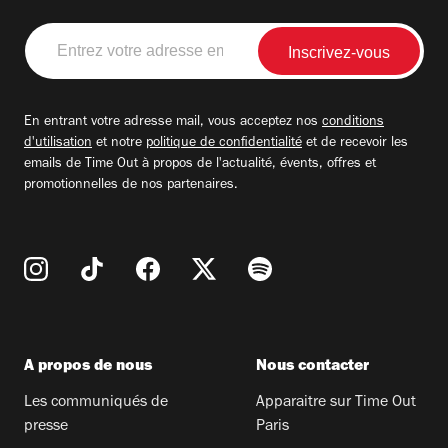
Entrez
votre
adresse
email
En entrant votre adresse mail, vous acceptez nos
conditions
d'utilisation
et notre
politique de confidentialité
et de recevoir les
emails de Time Out à propos de l'actualité, évents, offres et
promotionnelles de nos partenaires.
A propos de nous
Nous contacter
Les communiqués de
Apparaitre sur Time Out
presse
Paris