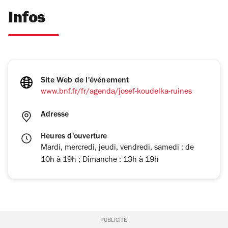
Infos
Site Web de l'événement
www.bnf.fr/fr/agenda/josef-koudelka-ruines
Adresse
Heures d'ouverture
Mardi, mercredi, jeudi, vendredi, samedi : de
10h à 19h ; Dimanche : 13h à 19h
PUBLICITÉ