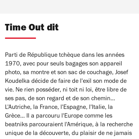
Time Out dit
Parti de République tchèque dans les années
1970, avec pour seuls bagages son appareil
photo, sa montre et son sac de couchage, Josef
Koudelka décide de faire de l'exil son mode de
vie. Ne rien posséder, ni toit ni loi, être libre de
ses pas, de son regard et de son chemin...
L'Autriche, la France, l'Espagne, l'Italie, la
Grèce... Il a parcouru l'Europe comme les
beatniks
parcouraient l'Amérique, à la recherche
unique de la découverte, du plaisir de ne jamais