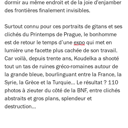
dormir au même endroit et de la joie d'enjamber
des frontières finalement invisibles.
Surtout connu pour ces portraits de gitans et ses
clichés du Printemps de Prague, le bonhomme
est de retour le temps d’une
expo
qui met en
lumière une facette plus cachée de son travail.
Car voilà, depuis trente ans, Koudelka a shooté
tout un tas de ruines gréco-romaines autour de
la grande bleue, bourlinguant entre la France, la
Syrie, la Grèce et la Turquie… Le résultat ? 110
photos à zieuter du côté de la BNF, entre clichés
abstraits et gros plans, splendeur et
destruction…