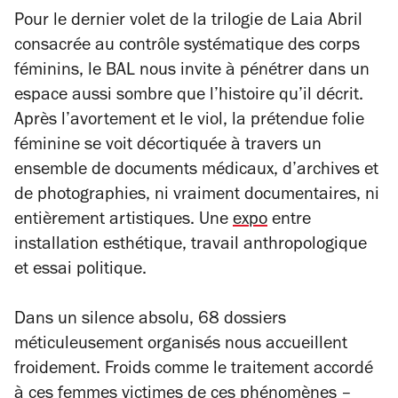
Pour le dernier volet de la trilogie de Laia Abril
consacrée au contrôle systématique des corps
féminins, le BAL nous invite à pénétrer dans un
espace aussi sombre que l’histoire qu’il décrit.
Après l’avortement et le viol, la prétendue folie
féminine se voit décortiquée à travers un
ensemble de documents médicaux, d’archives et
de photographies, ni vraiment documentaires, ni
entièrement artistiques. Une
expo
entre
installation esthétique, travail anthropologique
et essai politique.
Dans un silence absolu, 68 dossiers
méticuleusement organisés nous accueillent
froidement. Froids comme le traitement accordé
à ces femmes victimes de ces phénomènes –