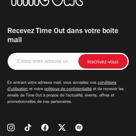
Recevez Time Out dans votre boite
mail
Entrez
votre
adresse
email
En entrant votre adresse mail, vous acceptez nos
conditions
d'utilisation
et notre
politique de confidentialité
et de recevoir les
emails de Time Out à propos de l'actualité, évents, offres et
promotionnelles de nos partenaires.