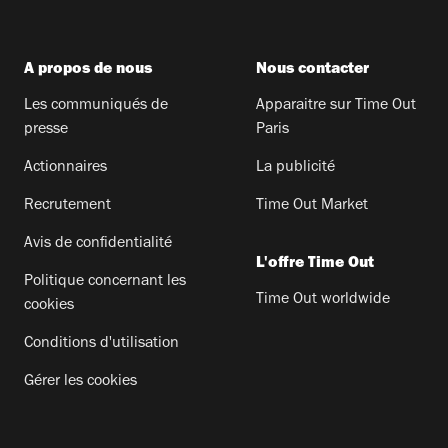
A propos de nous
Nous contacter
Les communiqués de
Apparaitre sur Time Out
presse
Paris
Actionnaires
La publicité
Recrutement
Time Out Market
Avis de confidentialité
L'offre Time Out
Politique concernant les
Time Out worldwide
cookies
Conditions d'utilisation
Gérer les cookies