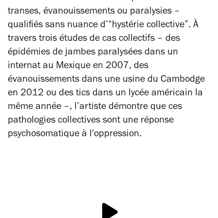
transes, évanouissements ou paralysies –
qualifiés sans nuance d’“hystérie collective”. À
travers trois études de cas collectifs – des
épidémies de jambes paralysées dans un
internat au Mexique en 2007, des
évanouissements dans une usine du Cambodge
en 2012 ou des tics dans un lycée américain la
même année –, l’artiste démontre que ces
pathologies collectives sont une réponse
psychosomatique à l'oppression.