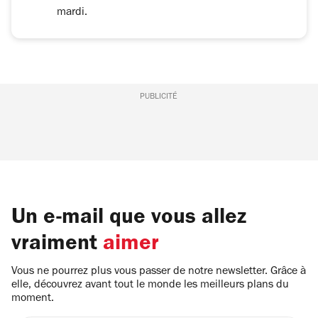
mardi.
PUBLICITÉ
Un e-mail que vous allez
vraiment
aimer
Vous ne pourrez plus vous passer de notre newsletter. Grâce à
elle, découvrez avant tout le monde les meilleurs plans du
moment.