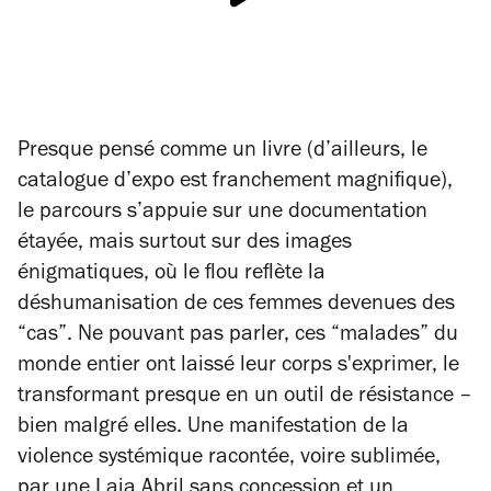
Presque pensé comme un livre (d’ailleurs, le
catalogue d’expo est franchement magnifique),
le parcours s’appuie sur une documentation
étayée, mais surtout sur des images
énigmatiques, où le flou reflète la
déshumanisation de ces femmes devenues des
“cas”. Ne pouvant pas parler, ces “malades” du
monde entier ont laissé leur corps s'exprimer, le
transformant presque en un outil de résistance –
bien malgré elles. Une manifestation de la
violence systémique racontée, voire sublimée,
par une Laia Abril sans concession et un