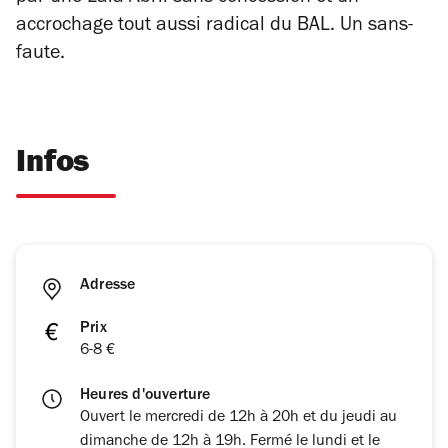
accrochage tout aussi radical du BAL. Un sans-
faute.
Infos
Adresse
Prix
6-8 €
Heures d'ouverture
Ouvert le mercredi de 12h à 20h et du jeudi au
dimanche de 12h à 19h. Fermé le lundi et le