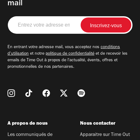
mail
Entrez
votre
adresse
email
En entrant votre adresse mail, vous acceptez nos
conditions
d'utilisation
et notre
politique de confidentialité
et de recevoir les
emails de Time Out à propos de l'actualité, évents, offres et
promotionnelles de nos partenaires.
A propos de nous
Nous contacter
Les communiqués de
Apparaitre sur Time Out