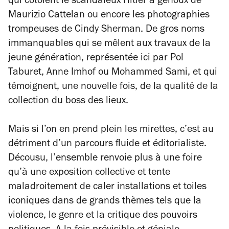
qui côtoient le scandaleux Hitler à genoux de
Maurizio Cattelan ou encore les photographies
trompeuses de Cindy Sherman. De gros noms
immanquables qui se mêlent aux travaux de la
jeune génération, représentée ici par Pol
Taburet, Anne Imhof ou Mohammed Sami, et qui
témoignent, une nouvelle fois, de la qualité de la
collection du boss des lieux.
Mais si l’on en prend plein les mirettes, c’est au
détriment d’un parcours fluide et éditorialiste.
Décousu, l’ensemble renvoie plus à une foire
qu’à une exposition collective et tente
maladroitement de caler installations et toiles
iconiques dans de grands thèmes tels que la
violence, le genre et la critique des pouvoirs