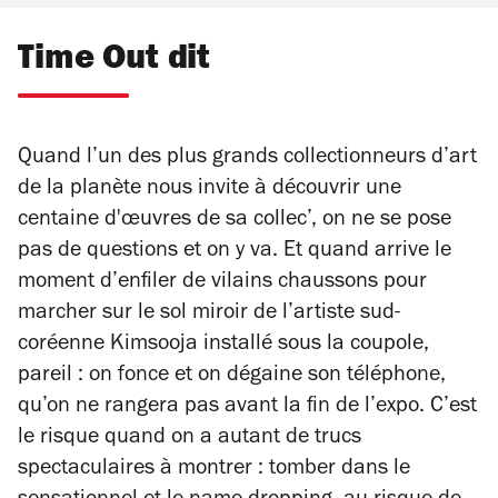
Time Out dit
Quand l’un des plus grands collectionneurs d’art
de la planète nous invite à découvrir une
centaine d'œuvres de sa collec’, on ne se pose
pas de questions et on y va. Et quand arrive le
moment d’enfiler de vilains chaussons pour
marcher sur le sol miroir de l’artiste sud-
coréenne Kimsooja installé sous la coupole,
pareil : on fonce et on dégaine son téléphone,
qu’on ne rangera pas avant la fin de l’expo. C’est
le risque quand on a autant de trucs
spectaculaires à montrer : tomber dans le