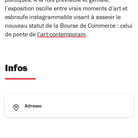
politiques. A la fois prévisible et géniale,
l’exposition oscille entre vrais moments d’art et
esbroufe instagrammable visant à asseoir le
nouveau statut de la Bourse de Commerce : celui
de ponte de
l’art contemporain
.
Infos
Adresse