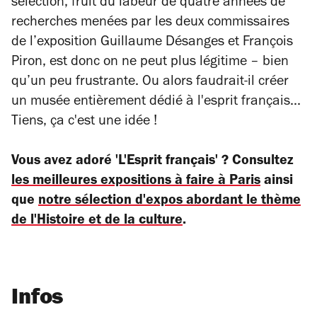
sélection, fruit du labeur de quatre années de
recherches menées par les deux commissaires
de l’exposition Guillaume Désanges et François
Piron, est donc on ne peut plus légitime – bien
qu’un peu frustrante. Ou alors faudrait-il créer
un musée entièrement dédié à l'esprit français...
Tiens, ça c'est une idée !
Vous avez adoré 'L'Esprit français' ? Consultez
les meilleures expositions à faire à Paris
ainsi
que
notre sélection d'expos abordant le thème
de l'Histoire et de la culture
.
Infos