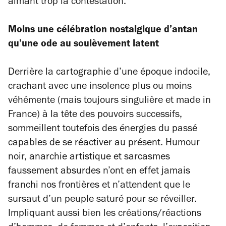
aimant trop la contestation.
Moins une célébration nostalgique d’antan
qu’une ode au soulèvement latent
Derrière la cartographie d’une époque indocile,
crachant avec une insolence plus ou moins
véhémente (mais toujours singulière et made in
France) à la tête des pouvoirs successifs,
sommeillent toutefois des énergies du passé
capables de se réactiver au présent. Humour
noir, anarchie artistique et sarcasmes
faussement absurdes n’ont en effet jamais
franchi nos frontières et n’attendent que le
sursaut d’un peuple saturé pour se réveiller.
Impliquant aussi bien les créations/réactions