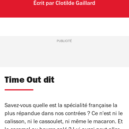
Écrit par
Clotilde Gaillard
PUBLICITÉ
Time Out dit
Savez-vous quelle est la spécialité française la
plus répandue dans nos contrées ? Ce n'est ni le
calisson, ni le cassoulet, ni même le macaron. Et