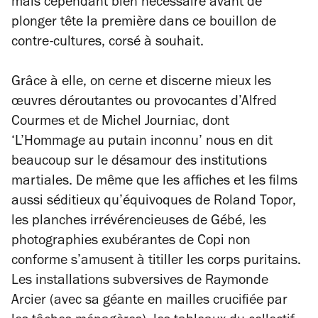
mais cependant bien nécessaire avant de
plonger tête la première dans ce bouillon de
contre-cultures, corsé à souhait.
Grâce à elle, on cerne et discerne mieux les
œuvres déroutantes ou provocantes d’Alfred
Courmes et de Michel Journiac, dont
‘L’Hommage au putain inconnu’ nous en dit
beaucoup sur le désamour des institutions
martiales. De même que les affiches et les films
aussi séditieux qu’équivoques de Roland Topor,
les planches irrévérencieuses de Gébé, les
photographies exubérantes de Copi non
conforme s’amusent à titiller les corps puritains.
Les installations subversives de Raymonde
Arcier (avec sa géante en mailles crucifiée par