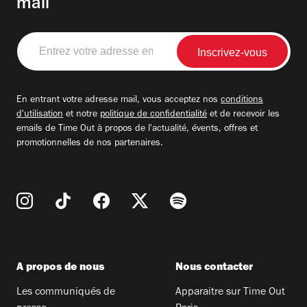
mail
Entrez
votre
adresse
email
En entrant votre adresse mail, vous acceptez nos
conditions
d'utilisation
et notre
politique de confidentialité
et de recevoir les
emails de Time Out à propos de l'actualité, évents, offres et
promotionnelles de nos partenaires.
A propos de nous
Nous contacter
Les communiqués de
Apparaitre sur Time Out