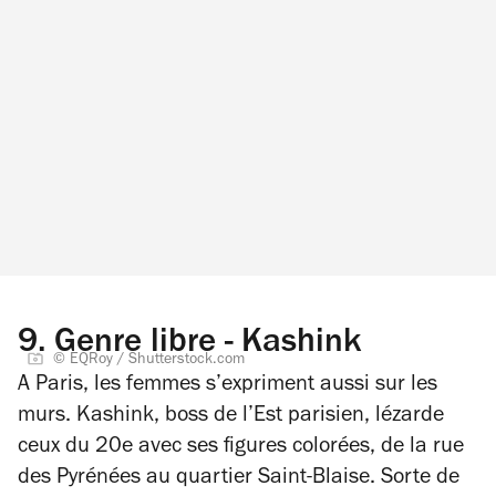
9.
Genre libre - Kashink
© EQRoy / Shutterstock.com
A Paris, les femmes s’expriment aussi sur les
murs. Kashink, boss de l’Est parisien, lézarde
ceux du 20e avec ses figures colorées, de la rue
des Pyrénées au quartier Saint-Blaise. Sorte de