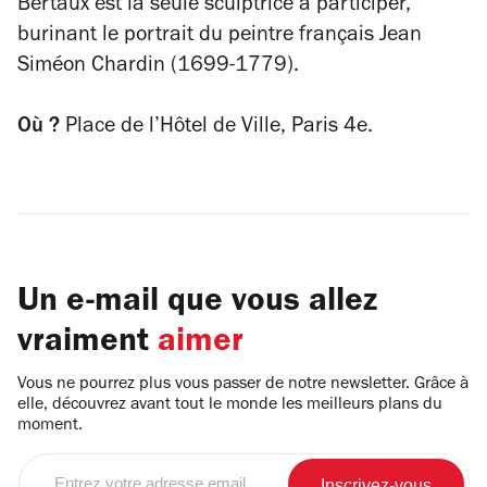
Bertaux est la seule sculptrice à participer,
burinant le portrait du peintre français Jean
Siméon Chardin (1699-1779).
Où ?
Place de l’Hôtel de Ville, Paris 4e.
Un e-mail que vous allez
vraiment
aimer
Vous ne pourrez plus vous passer de notre newsletter. Grâce à
elle, découvrez avant tout le monde les meilleurs plans du
moment.
Entrez