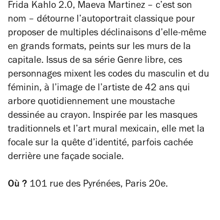
Frida Kahlo 2.0, Maeva Martinez – c’est son
nom – détourne l’autoportrait classique pour
proposer de multiples déclinaisons d’elle-même
en grands formats, peints sur les murs de la
capitale. Issus de sa série
Genre libre
, ces
personnages mixent les codes du masculin et du
féminin, à l’image de l’artiste de 42 ans qui
arbore quotidiennement une moustache
dessinée au crayon. Inspirée par les masques
traditionnels et l’art mural mexicain, elle met la
focale sur la quête d’identité, parfois cachée
derrière une façade sociale.
Où ?
101 rue des Pyrénées, Paris 20e.