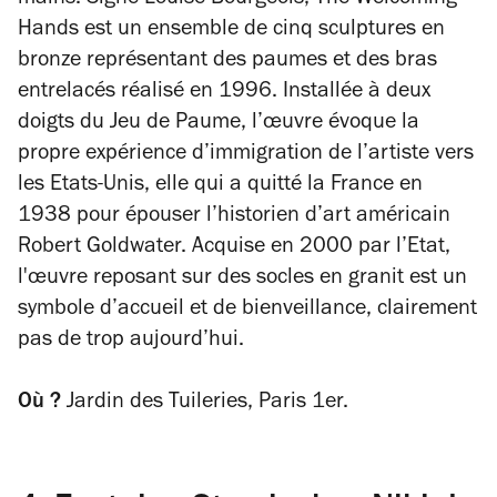
Hands
est un ensemble de cinq sculptures en
bronze représentant des paumes et des bras
entrelacés réalisé en 1996. Installée à deux
doigts du Jeu de Paume, l’œuvre évoque la
propre expérience d’immigration de l’artiste vers
les Etats-Unis, elle qui a quitté la France en
1938 pour épouser l’historien d’art américain
Robert Goldwater. Acquise en 2000 par l’Etat,
l'œuvre reposant sur des socles en granit est un
symbole d’accueil et de bienveillance, clairement
pas de trop aujourd’hui.
Où ?
Jardin des Tuileries, Paris 1er.