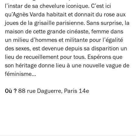
l’instar de sa chevelure iconique. C’est ici
qu’Agnès Varda habitait et donnait du rose aux
joues de la grisaille parisienne. Sans surprise, la
maison de cette grande cinéaste, femme dans
un milieu d’hommes et militante pour l’égalité
des sexes, est devenue depuis sa disparition un
lieu de recueillement pour tous. Espérons que
son héritage donne lieu à une nouvelle vague de
féminisme…
Où ?
88 rue Daguerre, Paris 14e