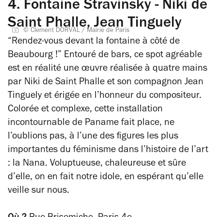
4.
Fontaine Stravinsky - Niki de
Saint Phalle, Jean Tinguely
© Clement DORVAL / Mairie de Paris
“Rendez-vous devant la fontaine à côté de
Beaubourg !”
Entouré de bars, ce spot agréable
est en réalité une œuvre réalisée à quatre mains
par Niki de Saint Phalle et son compagnon Jean
Tinguely et érigée en l’honneur du compositeur.
Colorée et complexe, cette installation
incontournable de Paname fait place, ne
l’oublions pas, à l’une des figures les plus
importantes du féminisme dans l’histoire de l’art
: la Nana. Voluptueuse, chaleureuse et sûre
d’elle, on en fait notre idole, en espérant qu’elle
veille sur nous.