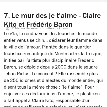
7.
Le mur des je t'aime - Claire
Kito et Frédéric Baron
© Marina Datsenko / Shutterstock.com
Le v’la, le rendez-vous des touristes du monde
entier venus se chin… déclarer leur flamme dans
la ville de l’amour. Plantée dans le quartier
touristico-romantique de Montmartre, la fresque,
initiée par l’artiste pluridisciplinaire Frédéric
Baron, se déploie depuis 2000 dans le square
Jehan-Rictus. Le concept ? Elle rassemble plus
de 250 idiomes et dialectes du monde entier, qui
disent tous la même chose : “je t’aime”. Pour
enjoliver ces déclarations d’amour, le plasticien
a fait appel à Claire Kito, responsable d'un