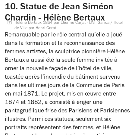
10.
Statue de Jean Siméon
Chardin - Hélène Bertaux
Hélène Bertaux 1864 par Étienne Carjat - BNF Gallica / Hotel
de Ville par Henri Garat
Remarquable par le rôle central qu’elle a joué
dans la formation et la reconnaissance des
femmes artistes, la sculptrice pionnière Hélène
Bertaux a aussi été la seule femme invitée à
orner la nouvelle façade de l’hôtel de ville,
toastée après l’incendie du bâtiment survenu
dans les ultimes jours de la Commune de Paris
en mai 1871. Le projet, mis en œuvre entre
1874 et 1882, a consisté à ériger une
pantagruélique frise des Parisiens et Parisiennes
illustres. Parmi ces statues, seulement six
portraits représentent des femmes, et Hélène