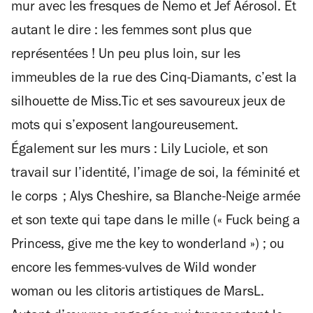
mur avec les fresques de Nemo et Jef Aérosol. Et
autant le dire : les femmes sont plus que
représentées ! Un peu plus loin, sur les
immeubles de la rue des Cinq-Diamants, c’est la
silhouette de Miss.Tic et ses savoureux jeux de
mots qui s’exposent langoureusement.
Également sur les murs : Lily Luciole, et son
travail sur l’identité, l’image de soi, la féminité et
le corps
; Alys Cheshire, sa Blanche-Neige armée
et son texte qui tape dans le mille («
Fuck being a
Princess, give me the key to wonderland
») ; ou
encore les femmes-vulves de Wild wonder
woman ou les clitoris artistiques de MarsL.