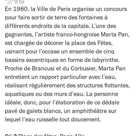
© DR
En 1980, la Ville de Paris organise un concours
pour faire sortir de terre des fontaines à
différents endroits de la capitale. L’une des
gagnantes, l’artiste franco-hongroise Marta Pan,
est chargée de décorer la place des Fêtes,
usinant pour l’occase un ensemble de cinq
bassins excentriques en forme de labyrinthe.
Proche de Brancusi et du Corbusier, Marta Pan
entretient un rapport particulier avec l’eau,
réalisant régulièrement des structures flottantes,
aquatiques ou des murs d’eau. La personne
idéale, donc, pour l’élaboration de ce dédale
pavé de galets blancs, un amphithéâtre sur
lequel l’eau ruisselle tout doucement.