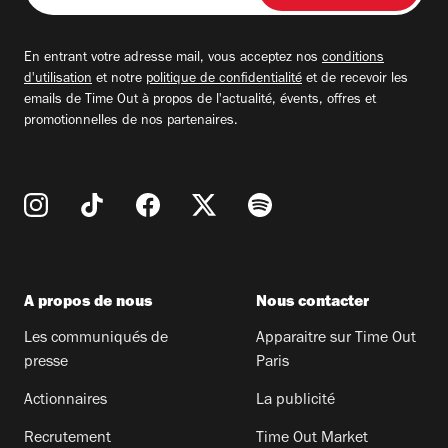
adresse
email
En entrant votre adresse mail, vous acceptez nos
conditions
d'utilisation
et notre
politique de confidentialité
et de recevoir les
emails de Time Out à propos de l'actualité, évents, offres et
promotionnelles de nos partenaires.
A propos de nous
Nous contacter
Les communiqués de
Apparaitre sur Time Out
presse
Paris
Actionnaires
La publicité
Recrutement
Time Out Market