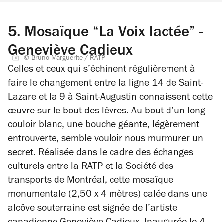
5.
Mosaïque “La Voix lactée” -
Geneviève Cadieux
© Bruno Marguerite / RATP
Celles et ceux qui s’échinent régulièrement à
faire le changement entre la ligne 14 de Saint-
Lazare et la 9 à Saint-Augustin connaissent cette
œuvre sur le bout des lèvres. Au bout d’un long
couloir blanc, une bouche géante, légèrement
entrouverte, semble vouloir nous murmurer un
secret. Réalisée dans le cadre des échanges
culturels entre la RATP et la Société des
transports de Montréal, cette mosaïque
monumentale (2,50 x 4 mètres) calée dans une
alcôve souterraine est signée de l’artiste