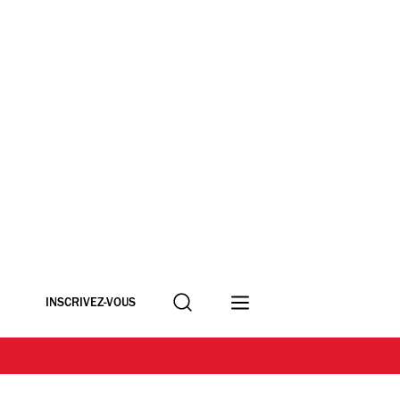
Recherche
INSCRIVEZ-VOUS