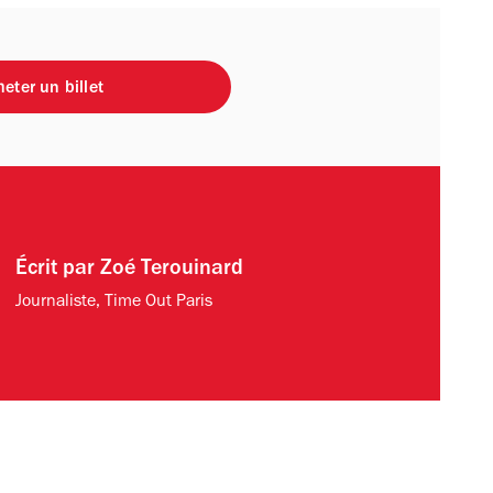
eter un billet
Écrit par
Zoé Terouinard
Journaliste, Time Out Paris