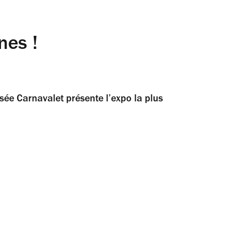
nes !
sée Carnavalet présente l’expo la plus