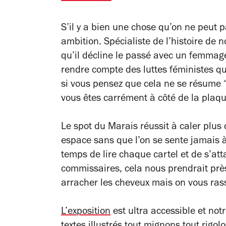
S’il y a bien une chose qu’on ne peut 
ambition. Spécialiste de l’histoire de no
qu’il décline le passé avec un femmage
rendre compte des luttes féministes qu
si vous pensez que cela ne se résume “
vous êtes carrément à côté de la plaqu
Le spot du Marais réussit à caler plus
espace sans que l’on se sente jamais à l
temps de lire chaque cartel et de s’at
commissaires, cela nous prendrait prè
arracher les cheveux mais on vous rassu
L’exposition
est ultra accessible et no