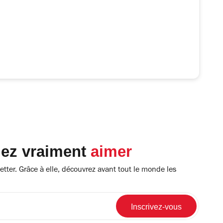
lez vraiment
aimer
tter. Grâce à elle, découvrez avant tout le monde les