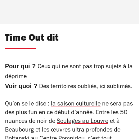
Time Out dit
Pour qui ?
Ceux qui ne sont pas trop sujets à la
déprime
Voir quoi ?
Des territoires oubliés, ici sublimés.
Qu’on se le dise :
la saison culturelle
ne sera pas
des plus fun en ce début d’année. Entre les 50
nuances de noir de
Soulages au Louvre
et à
Beaubourg et les œuvres ultra-profondes de