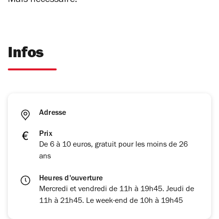
Mais nécessaire.
Infos
Adresse
Prix
De 6 à 10 euros, gratuit pour les moins de 26
ans
Heures d'ouverture
Mercredi et vendredi de 11h à 19h45. Jeudi de
11h à 21h45. Le week-end de 10h à 19h45