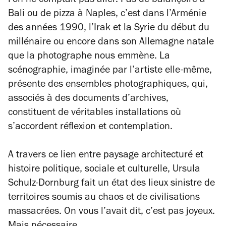
l’on ne comptait pas aller. Pas de balançoire à
Bali ou de pizza à Naples, c’est dans l’Arménie
des années 1990, l’Irak et la Syrie du début du
millénaire ou encore dans son Allemagne natale
que la photographe nous emmène. La
scénographie, imaginée par l’artiste elle-même,
présente des ensembles photographiques, qui,
associés à des documents d’archives,
constituent de véritables installations où
s’accordent réflexion et contemplation.
A travers ce lien entre paysage architecturé et
histoire politique, sociale et culturelle, Ursula
Schulz-Dornburg fait un état des lieux sinistre de
territoires soumis au chaos et de civilisations
massacrées. On vous l’avait dit, c’est pas joyeux.