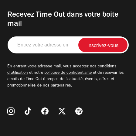
Recevez Time Out dans votre boite
mail
Entrez
votre
adresse
email
En entrant votre adresse mail, vous acceptez nos
conditions
d'utilisation
et notre
politique de confidentialité
et de recevoir les
emails de Time Out à propos de l'actualité, évents, offres et
promotionnelles de nos partenaires.