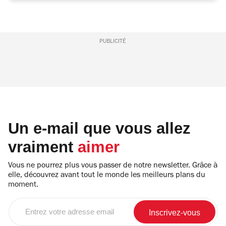
PUBLICITÉ
Un e-mail que vous allez
vraiment
aimer
Vous ne pourrez plus vous passer de notre newsletter. Grâce à
elle, découvrez avant tout le monde les meilleurs plans du
moment.
Entrez
votre