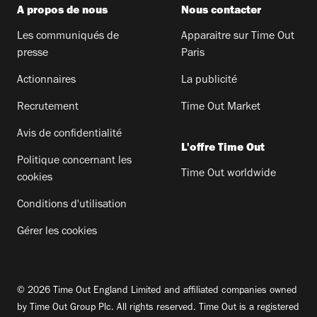
A propos de nous
Nous contacter
Les communiqués de
Apparaitre sur Time Out
presse
Paris
Actionnaires
La publicité
Recrutement
Time Out Market
Avis de confidentialité
L'offre Time Out
Politique concernant les
Time Out worldwide
cookies
Conditions d'utilisation
Gérer les cookies
© 2026 Time Out England Limited and affiliated companies owned
by Time Out Group Plc. All rights reserved. Time Out is a registered