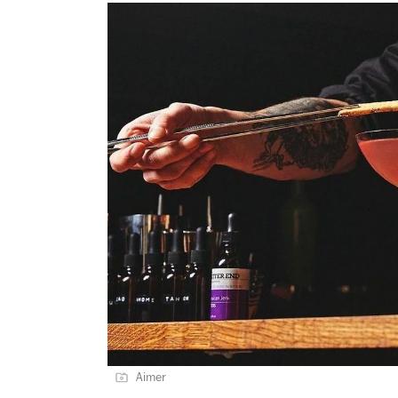
Aimer