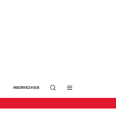
Recherche
INSCRIVEZ-VOUS