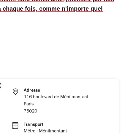
 à chaque fois, comme n'importe quel
Adresse
116 boulevard de Ménilmontant
Paris
75020
Transport
Métro : Ménilmontant