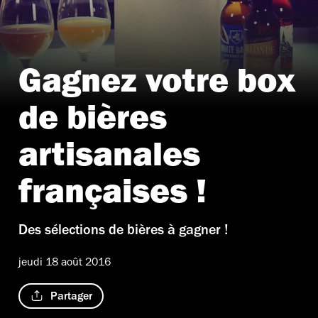
Gagnez votre box
de bières
artisanales
françaises !
Des sélections de bières à gagner !
jeudi 18 août 2016
Partager