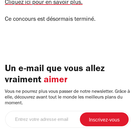
Cliquez ici pour en savoir plus.
Ce concours est désormais terminé.
Un e-mail que vous allez
vraiment
aimer
Vous ne pourrez plus vous passer de notre newsletter. Grâce à
elle, découvrez avant tout le monde les meilleurs plans du
moment.
Entrez
votre
adresse