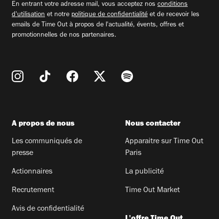
En entrant votre adresse mail, vous acceptez nos
conditions
d'utilisation
et notre
politique de confidentialité
et de recevoir les
emails de Time Out à propos de l'actualité, évents, offres et
promotionnelles de nos partenaires.
A propos de nous
Nous contacter
Les communiqués de
Apparaitre sur Time Out
presse
Paris
Actionnaires
La publicité
Recrutement
Time Out Market
Avis de confidentialité