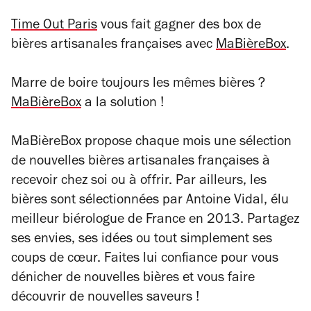
Time Out Paris
vous fait gagner des box de
bières artisanales françaises avec
MaBièreBox
.
Marre de boire toujours les mêmes bières ?
MaBièreBox
a la solution !
MaBièreBox propose chaque mois une sélection
de nouvelles bières artisanales françaises à
recevoir chez soi ou à offrir. Par ailleurs, les
bières sont sélectionnées par Antoine Vidal, élu
meilleur biérologue de France en 2013. Partagez
ses envies, ses idées ou tout simplement ses
coups de cœur. Faites lui confiance pour vous
dénicher de nouvelles bières et vous faire
découvrir de nouvelles saveurs !