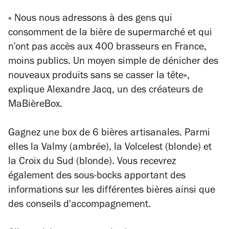
« Nous nous adressons à des gens qui
consomment de la bière de supermarché et qui
n’ont pas accès aux 400 brasseurs en France,
moins publics. Un moyen simple de dénicher des
nouveaux produits sans se casser la tête»,
explique Alexandre Jacq, un des créateurs de
MaBièreBox.
Gagnez une box de 6 bières artisanales. Parmi
elles la Valmy (ambrée), la Volcelest (blonde) et
la Croix du Sud (blonde). Vous recevrez
également des sous-bocks apportant des
informations sur les différentes bières ainsi que
des conseils d'accompagnement.