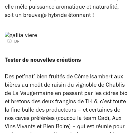
elle mêle puissance aromatique et naturalité,
soit un breuvage hybride étonnant !
DR
Tester de nouvelles créations
Des pet’nat’ bien fruités de Côme Isambert aux
bières au moût de raisin du vignoble de Chablis
de La Vaugermaine en passant par les cidres bio
et bretons des deux frangins de Ti-Lõ, c’est toute
la fine bulle des producteurs – et certaines de
nos caves préférées (coucou la team
Cadi, Aux
Vins Vivants et Bien Boire
) – qui est réunie pour