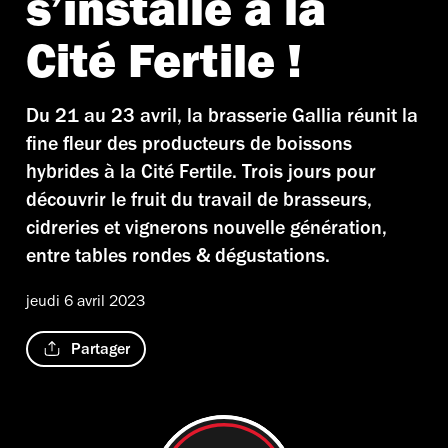
s’installe à la
Cité Fertile !
Du 21 au 23 avril, la brasserie Gallia réunit la
fine fleur des producteurs de boissons
hybrides à la Cité Fertile. Trois jours pour
découvrir le fruit du travail de brasseurs,
cidreries et vignerons nouvelle génération,
entre tables rondes & dégustations.
jeudi 6 avril 2023
Partager