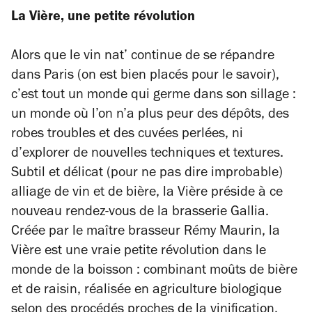
La
V
ière, une petite révolution
Alors que le vin nat’ continue de se répandre
dans Paris (on est bien placés pour le savoir),
c’est tout un monde qui germe dans son sillage :
un monde où l’on n’a plus peur des dépôts, des
robes troubles et des cuvées perlées, ni
d’explorer de nouvelles techniques et textures.
Subtil et délicat (pour ne pas dire improbable)
alliage de vin et de bière, la Vière préside à ce
nouveau rendez-vous de la brasserie Gallia.
Créée par le maître brasseur Rémy Maurin, la
Vière est une vraie petite révolution dans le
monde de la boisson : combinant moûts de bière
et de raisin, réalisée en agriculture biologique
selon des procédés proches de la vinification,