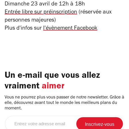
Dimanche 23 avril de 12h à 18h
Entrée libre sur préinscription
(réservée aux
personnes majeures)
Plus d'infos sur
l'évènement Facebook
Un e-mail que vous allez
vraiment
aimer
Vous ne pourrez plus vous passer de notre newsletter. Grâce à
elle, découvrez avant tout le monde les meilleurs plans du
moment.
Entrez
votre