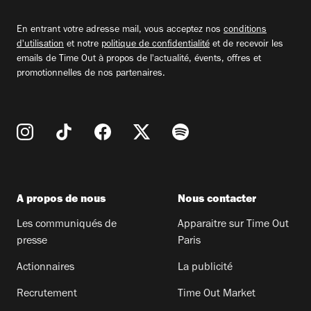
adresse
email
En entrant votre adresse mail, vous acceptez nos
conditions
d'utilisation
et notre
politique de confidentialité
et de recevoir les
emails de Time Out à propos de l'actualité, évents, offres et
promotionnelles de nos partenaires.
A propos de nous
Nous contacter
Les communiqués de
Apparaitre sur Time Out
presse
Paris
Actionnaires
La publicité
Recrutement
Time Out Market