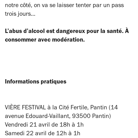
notre côté, on va se laisser tenter par un pass
trois jours…
L’abus d’alcool est dangereux pour la santé. À
consommer avec modération.
Informations pratiques
VIÈRE FESTIVAL à la Cité Fertile, Pantin (14
avenue Edouard-Vaillant, 93500 Pantin)
Vendredi 21 avril de 18h à 1h
Samedi 22 avril de 12h à 1h