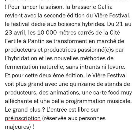
! Pour lancer la saison, la brasserie Gallia
revient avec la seconde édition du Vière Festival,
le festival dédié aux boissons hybrides. Du 21 au
23 avril, les 10 000 mètres carrés de la Cité
Fertile à Pantin se transforment en marché de
producteurs et productrices passionné(e)s par
l’hybridation et les nouvelles méthodes de
fermentation naturelle, sans intrants ni levure.
Et pour cette deuxième édition, le Vière Festival
voit plus grand avec une quinzaine de stands de
producteurs, des animations, une carte food
muy
alléchante et une belle programmation musicale.
Le grand plus ? L’entrée est libre sur
préinscription
(réservée aux personnes
majeures) !