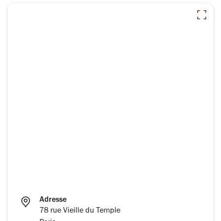
Adresse
78 rue Vieille du Temple