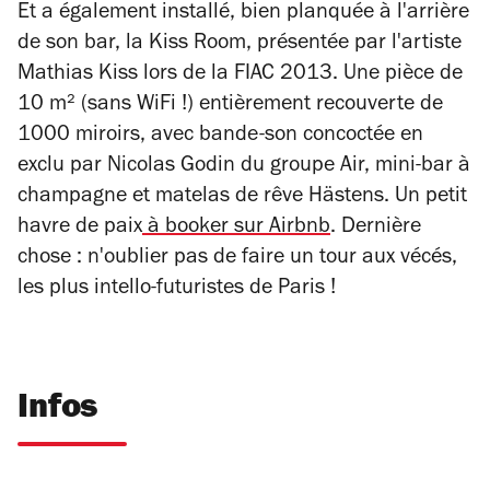
Et a également installé, bien planquée à l'arrière
de son bar, la Kiss Room, présentée par l'artiste
Mathias Kiss lors de la FIAC 2013. Une pièce de
10 m² (sans WiFi !) entièrement recouverte de
1000 miroirs, avec bande-son concoctée en
exclu par Nicolas Godin du groupe Air, mini-bar à
champagne et matelas de rêve Hästens. Un petit
havre de paix
à booker sur Airbnb
. Dernière
chose : n'oublier pas de faire un tour aux vécés,
les plus intello-futuristes de Paris !
Infos