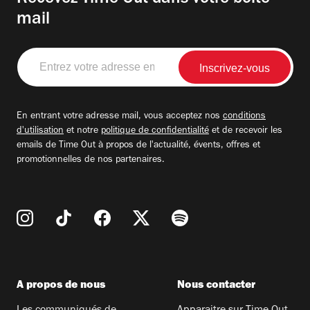
mail
Entrez
votre
adresse
email
En entrant votre adresse mail, vous acceptez nos
conditions
d'utilisation
et notre
politique de confidentialité
et de recevoir les
emails de Time Out à propos de l'actualité, évents, offres et
promotionnelles de nos partenaires.
A propos de nous
Nous contacter