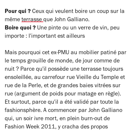
Pour qui ?
Ceux qui veulent boire un coup sur la
même
terrasse
que John Galliano.
Boire quoi ?
Une pinte ou un verre de vin, peu
importe : l'important est ailleurs
Mais pourquoi cet ex-PMU au mobilier patiné par
le temps grouille de monde, de jour comme de
nuit ? Parce qu'il possède une terrasse toujours
ensoleillée, au carrefour rue Vieille du Temple et
rue de la Perle, et de grandes baies vitrées sur
rue (argument de poids pour matage en règle).
Et surtout, parce qu'il a été validé par toute la
fashionsphère. A commencer par John Galliano
qui, un soir ivre mort, en plein burn-out de
Fashion Week 2011, y cracha des propos