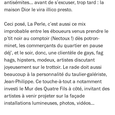
antisémites… avant de s’excuser, trop tard : la
maison Dior le vira illico presto.
Ceci posé, La Perle, c’est aussi ce mix
improbable entre les éboueurs venus prendre le
p’tit noir au comptoir (Nectoux !) dès potron-
minet, les commerçants du quartier en pause
déj', et le soir, donc, une clientèle de gays,
fag
hags
, hipsters, modeux, artistes discutant
joyeusement sur le trottoir. Le rade doit aussi
beaucoup à la personnalité du taulier-galériste,
Jean-Philippe. Ce touche-à-tout a notamment
investi le Mur des Quatre Fils à côté, invitant des
artistes à venir projeter sur la façade
installations lumineuses, photos, vidéos…