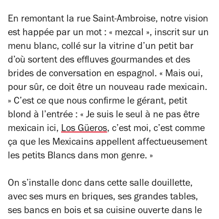
En remontant la rue Saint-Ambroise, notre vision
est happée par un mot : « mezcal », inscrit sur un
menu blanc, collé sur la vitrine d’un petit bar
d’où sortent des effluves gourmandes et des
brides de conversation en espagnol. « Mais oui,
pour sûr, ce doit être un nouveau rade mexicain.
» C’est ce que nous confirme le gérant, petit
blond à l’entrée : « Je suis le seul à ne pas être
mexicain ici,
Los Güeros
, c’est moi, c’est comme
ça que les Mexicains appellent affectueusement
les petits Blancs dans mon genre. »
On s’installe donc dans cette salle douillette,
avec ses murs en briques, ses grandes tables,
ses bancs en bois et sa cuisine ouverte dans le