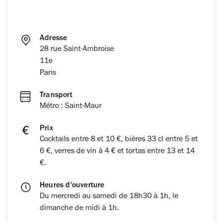
Adresse
28 rue Saint-Ambroise
11e
Paris
Transport
Métro : Saint-Maur
Prix
Cocktails entre 8 et 10 €, bières 33 cl entre 5 et
6 €, verres de vin à 4 € et tortas entre 13 et 14
€.
Heures d'ouverture
Du mercredi au samedi de 18h30 à 1h, le
dimanche de midi à 1h.