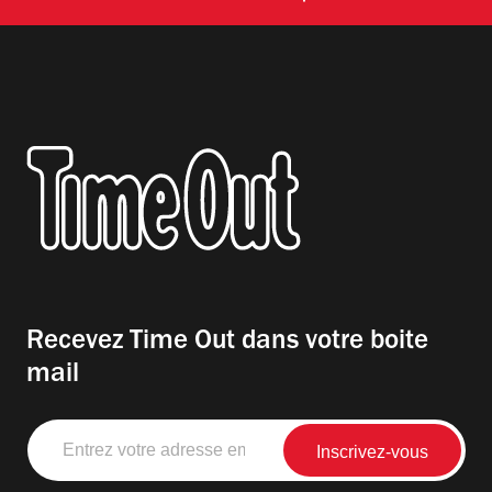
Recevez Time Out dans votre boite
mail
Entrez
votre
adresse