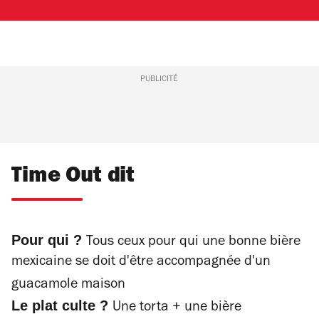
PUBLICITÉ
Time Out dit
Pour qui ?
Tous ceux pour qui une bonne bière
mexicaine se doit d'être accompagnée d'un
guacamole maison
Le plat culte ?
Une torta + une bière