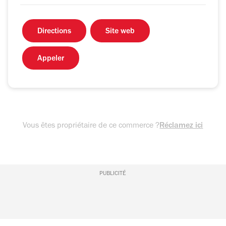
Directions
Site web
Appeler
Vous êtes propriétaire de ce commerce ?
Réclamez ici
PUBLICITÉ