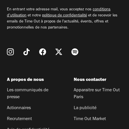
email
En entrant votre adresse mail, vous acceptez nos
conditions
d'utilisation
et notre
politique de confidentialité
et de recevoir les
emails de Time Out à propos de l'actualité, évents, offres et
promotionnelles de nos partenaires.
A propos de nous
Nous contacter
Les communiqués de
Apparaitre sur Time Out
presse
Paris
Actionnaires
La publicité
Recrutement
Time Out Market