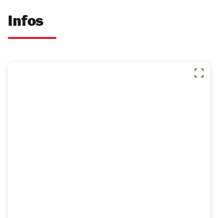
Infos