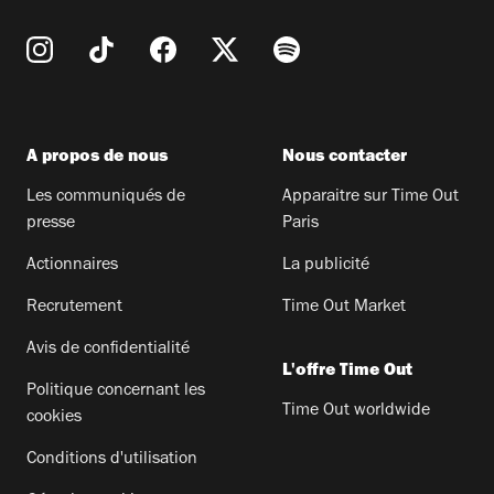
A propos de nous
Nous contacter
Les communiqués de
Apparaitre sur Time Out
presse
Paris
Actionnaires
La publicité
Recrutement
Time Out Market
Avis de confidentialité
L'offre Time Out
Politique concernant les
Time Out worldwide
cookies
Conditions d'utilisation