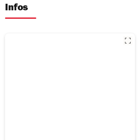
Infos