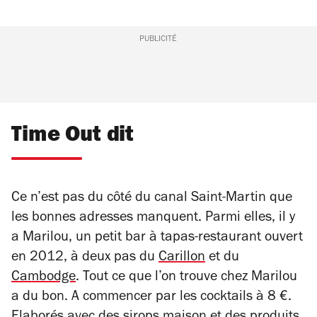
PUBLICITÉ
Time Out dit
Ce n’est pas du côté du canal Saint-Martin que
les bonnes adresses manquent. Parmi elles, il y
a Marilou, un petit bar à tapas-restaurant ouvert
en 2012, à deux pas du
Carillon
et du
Cambodge
. Tout ce que l’on trouve chez Marilou
a du bon. A commencer par les cocktails à 8 €.