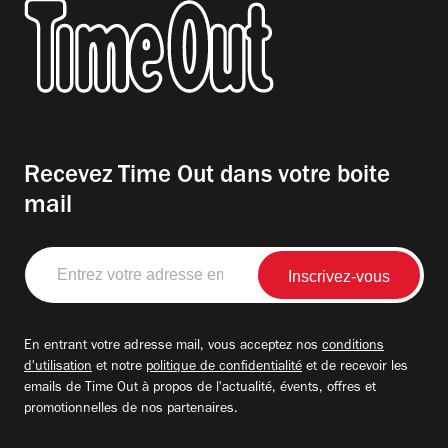
Recevez Time Out dans votre boite
mail
Entrez
votre
adresse
email
En entrant votre adresse mail, vous acceptez nos
conditions
d'utilisation
et notre
politique de confidentialité
et de recevoir les
emails de Time Out à propos de l'actualité, évents, offres et
promotionnelles de nos partenaires.