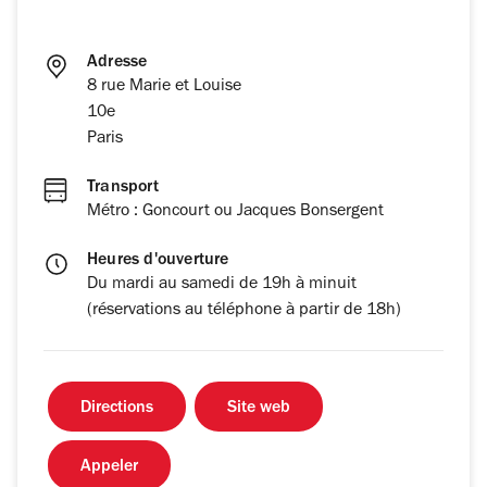
Adresse
8 rue Marie et Louise
10e
Paris
Transport
Métro : Goncourt ou Jacques Bonsergent
Heures d'ouverture
Du mardi au samedi de 19h à minuit
(réservations au téléphone à partir de 18h)
Directions
Site web
Appeler