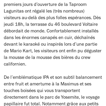
premiers jours d’ouverture de la Taproom
Lagunitas ont régalé les (très nombreux)
visiteurs au-delà des plus folles espérances. Dès
jeudi 18h, la terrasse du 46 boulevard Voltaire
débordait de monde. Confortablement installés
dans les énormes canapés en cuir, déchaînés
devant le karaoké ou inspirés lors d’une partie
de Mario Kart, les visiteurs ont enfin pu déguster
la mousse de la mousse des bières du crew
californien.
De l’emblématique IPA et son subtil balancement
entre fruit et amertume à la Maximus et ses
touches boisées qui vous transportent
directement dans le parc de Yosemite, le voyage
papillaire fut total. Notamment grâce aux petits