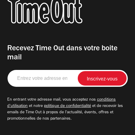
Recevez Time Out dans votre boite
mail
Entrez
votre
adresse
email
En entrant votre adresse mail, vous acceptez nos
conditions
d'utilisation
et notre
politique de confidentialité
et de recevoir les
emails de Time Out à propos de l'actualité, évents, offres et
promotionnelles de nos partenaires.