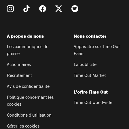
A propos de nous
Nous contacter
Les communiqués de
Apparaitre sur Time Out
presse
Paris
Actionnaires
La publicité
Recrutement
Time Out Market
Avis de confidentialité
L'offre Time Out
Politique concernant les
Time Out worldwide
cookies
Conditions d'utilisation
Gérer les cookies