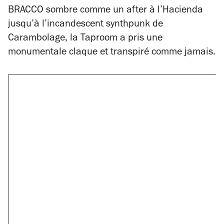
BRACCO sombre comme un after à l’Hacienda
jusqu’à l’incandescent synthpunk de
Carambolage, la Taproom a pris une
monumentale claque et transpiré comme jamais.