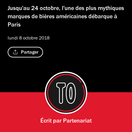
Jusqu'au 24 octobre, l'une des plus mythiques
marques de bières américaines débarque à
Paris
lundi 8 octobre 2018
Partager
Écrit par
Partenariat