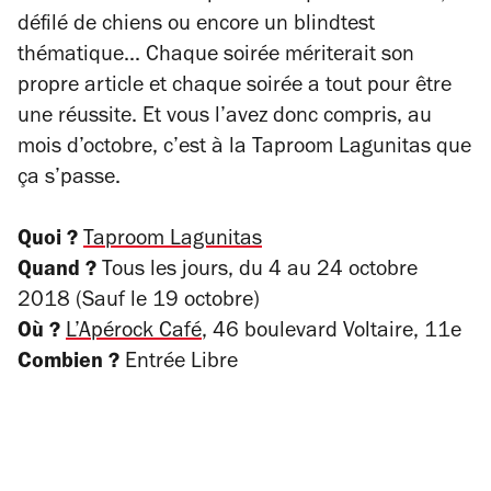
défilé de chiens ou encore un blindtest
thématique... Chaque soirée mériterait son
propre article et chaque soirée a tout pour être
une réussite. Et vous l’avez donc compris, au
mois d’octobre, c’est à la Taproom Lagunitas que
ça s’passe.
Quoi ?
Taproom Lagunitas
Quand ?
Tous les jours, du 4 au 24 octobre
2018 (Sauf le 19 octobre)
Où ?
L’Apérock Café
, 46 boulevard Voltaire, 11e
Combien ?
Entrée Libre