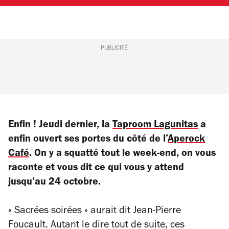
PUBLICITÉ
Enfin ! Jeudi dernier, la
Taproom Lagunitas
a
enfin ouvert ses portes du côté de l’
Aperock
Café
. On y a squatté tout le week-end, on vous
raconte et vous dit ce qui vous y attend
jusqu’au 24 octobre.
« Sacrées soirées » aurait dit Jean-Pierre
Foucault. Autant le dire tout de suite, ces