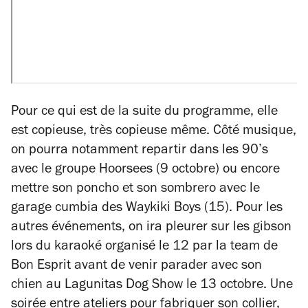
Pour ce qui est de la suite du programme, elle
est copieuse, très copieuse même. Côté musique,
on pourra notamment repartir dans les 90’s
avec le groupe Hoorsees (9 octobre) ou encore
mettre son poncho et son sombrero avec le
garage cumbia des Waykiki Boys (15). Pour les
autres événements, on ira pleurer sur les gibson
lors du karaoké organisé le 12 par la team de
Bon Esprit avant de venir parader avec son
chien au Lagunitas Dog Show le 13 octobre. Une
soirée entre ateliers pour fabriquer son collier,