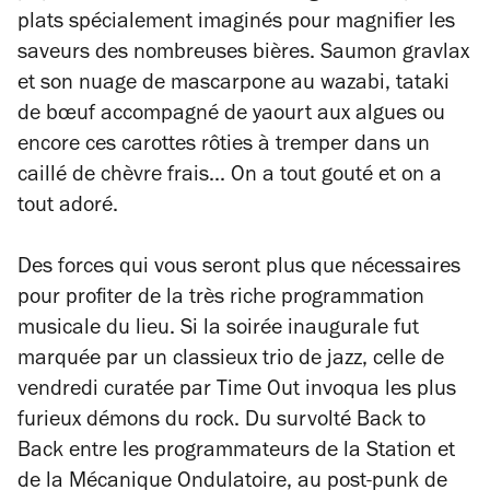
plats spécialement imaginés pour magnifier les
saveurs des nombreuses bières. Saumon gravlax
et son nuage de mascarpone au wazabi, tataki
de bœuf accompagné de yaourt aux algues ou
encore ces carottes rôties à tremper dans un
caillé de chèvre frais... On a tout gouté et on a
tout adoré.
Des forces qui vous seront plus que nécessaires
pour profiter de la très riche programmation
musicale du lieu. Si la soirée inaugurale fut
marquée par un classieux trio de jazz, celle de
vendredi curatée par Time Out invoqua les plus
furieux démons du rock. Du survolté Back to
Back entre les programmateurs de la Station et
de la Mécanique Ondulatoire, au post-punk de