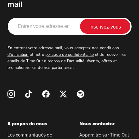
mail
Entrez
votre
adresse
email
En entrant votre adresse mail, vous acceptez nos
conditions
d'utilisation
et notre
politique de confidentialité
et de recevoir les
emails de Time Out à propos de l'actualité, évents, offres et
promotionnelles de nos partenaires.
A propos de nous
Nous contacter
Les communiqués de
Apparaitre sur Time Out