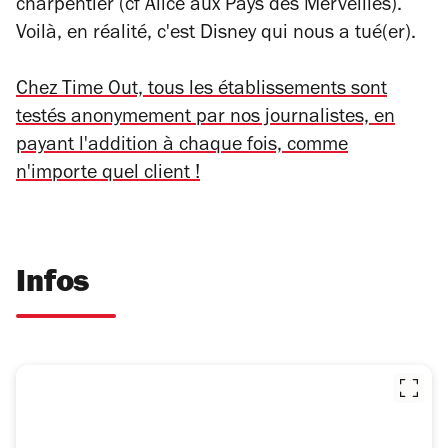
charpentier (cf
Alice aux Pays des Merveilles
).
Voilà, en réalité, c'est Disney qui nous a tué(er).
Chez Time Out, tous les établissements sont
testés anonymement par nos journalistes, en
payant l'addition à chaque fois, comme
n'importe quel client !
Infos