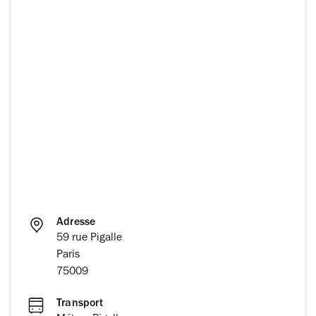
Adresse
59 rue Pigalle
Paris
75009
Transport