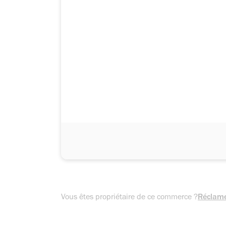
Vous êtes propriétaire de ce commerce ?
Réclame