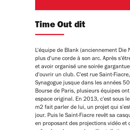
Time Out dit
L'équipe de Blank (anciennement Die N
plus d'une corde à son arc. Après s'ê
et avoir organisé une soirée gargantue
d'ouvrir un club. C'est rue Saint-Fiacr
Synagogue jusque dans les années 50, 
Bourse de Paris, plusieurs équipes ont
espace original. En 2013, c'est sous 
m2 fait parler de lui, un projet qui s'e
jour. Puis le Saint-Fiacre revêt sa casq
en proposant des projections vidéo et