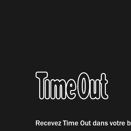
Recevez Time Out dans votre b