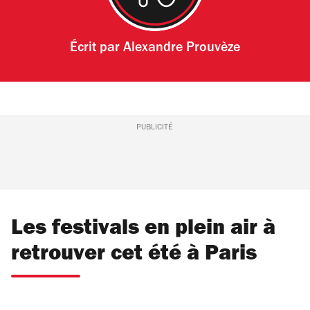
Écrit par
Alexandre Prouvèze
PUBLICITÉ
Les festivals en plein air à
retrouver cet été à Paris