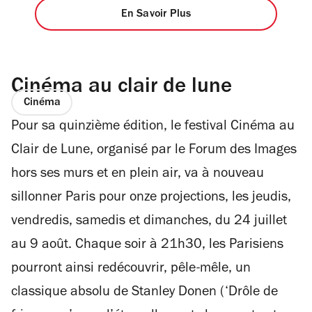
En Savoir Plus
Cinéma au clair de lune
Cinéma
Pour sa quinzième édition, le festival Cinéma au
Clair de Lune, organisé par le Forum des Images
hors ses murs et en plein air, va à nouveau
sillonner Paris pour onze projections, les jeudis,
vendredis, samedis et dimanches, du 24 juillet
au 9 août. Chaque soir à 21h30, les Parisiens
pourront ainsi redécouvrir, pêle-mêle, un
classique absolu de Stanley Donen (‘Drôle de