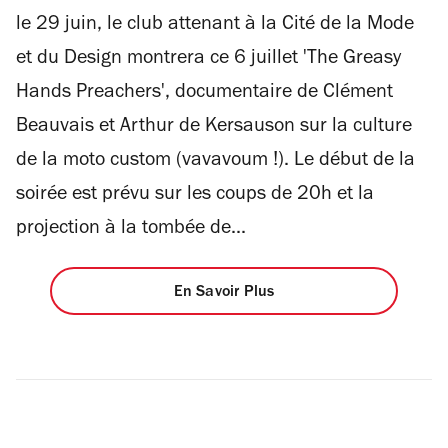
le 29 juin, le club attenant à la Cité de la Mode
et du Design montrera ce 6 juillet 'The Greasy
Hands Preachers', documentaire de Clément
Beauvais et Arthur de Kersauson sur la culture
de la moto custom (vavavoum !). Le début de la
soirée est prévu sur les coups de 20h et la
projection à la tombée de...
En Savoir Plus