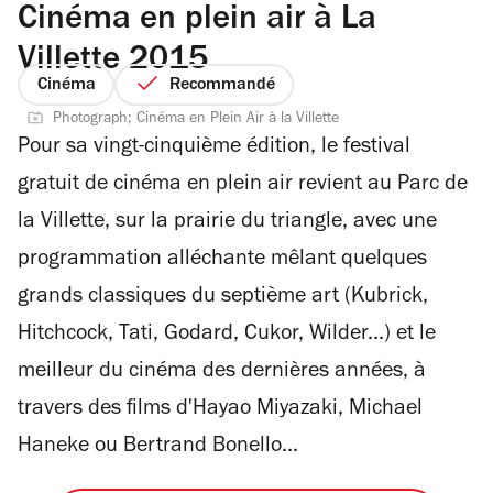
Cinéma en plein air à La
Villette 2015
Cinéma
Recommandé
Photograph; Cinéma en Plein Air à la Villette
Pour sa vingt-cinquième édition, le festival
gratuit de cinéma en plein air revient au Parc de
la Villette, sur la prairie du triangle, avec une
programmation alléchante mêlant quelques
grands classiques du septième art (Kubrick,
Hitchcock, Tati, Godard, Cukor, Wilder...) et le
meilleur du cinéma des dernières années, à
travers des films d'Hayao Miyazaki, Michael
Haneke ou Bertrand Bonello...