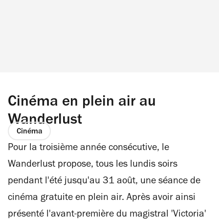
Cinéma en plein air au
Wanderlust
Cinéma
Pour la troisième année consécutive, le
Wanderlust propose, tous les lundis soirs
pendant l'été jusqu'au 31 août, une séance de
cinéma gratuite en plein air. Après avoir ainsi
présenté l'avant-première du magistral 'Victoria'