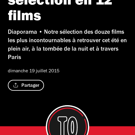
sélection en 12
films
Diaporama • Notre sélection des douze films
les plus incontournables à retrouver cet été en
plein air, à la tombée de la nuit et à travers
Paris
dimanche 19 juillet 2015
Partager