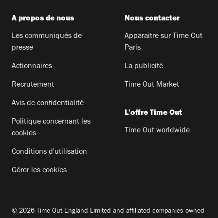
A propos de nous
Nous contacter
Les communiqués de
Apparaitre sur Time Out
presse
Paris
Actionnaires
La publicité
Recrutement
Time Out Market
Avis de confidentialité
L'offre Time Out
Politique concernant les
Time Out worldwide
cookies
Conditions d'utilisation
Gérer les cookies
© 2026 Time Out England Limited and affiliated companies owned