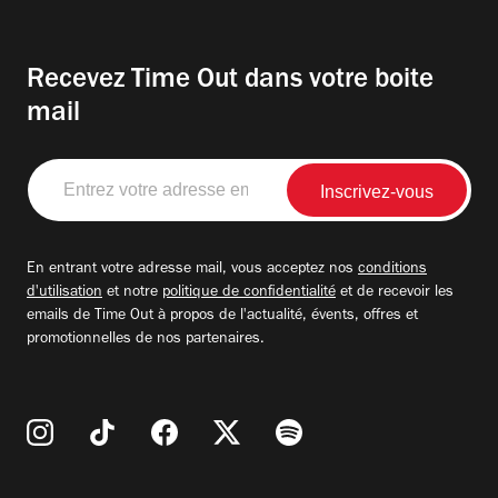
Recevez Time Out dans votre boite
mail
Entrez
votre
adresse
email
En entrant votre adresse mail, vous acceptez nos
conditions
d'utilisation
et notre
politique de confidentialité
et de recevoir les
emails de Time Out à propos de l'actualité, évents, offres et
promotionnelles de nos partenaires.