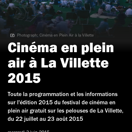
Photograph; Cinéma en Plein Air à la Villette
Photograph; Cinéma en Plein Air à la Villette
Cinéma en plein
air à La Villette
2015
Toute la programmation et les informations
sur l'édition 2015 du festival de cinéma en
plein air gratuit sur les pelouses de La Villette,
du 22 juillet au 23 août 2015