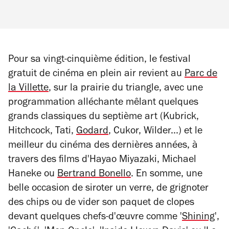
Pour sa vingt-cinquième édition, le festival
gratuit de cinéma en plein air revient au
Parc de
la Villette
, sur la prairie du triangle, avec une
programmation alléchante mêlant quelques
grands classiques du septième art (Kubrick,
Hitchcock, Tati,
Godard
, Cukor, Wilder...) et le
meilleur du cinéma des dernières années, à
travers des films d'Hayao Miyazaki, Michael
Haneke ou
Bertrand Bonello
. En somme, une
belle occasion de siroter un verre, de grignoter
des chips ou de vider son paquet de clopes
devant quelques chefs-d'œuvre comme '
Shining
',