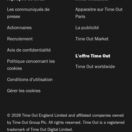
Les communiqués de
Apparaitre sur Time Out
presse
Paris
Actionnaires
La publicité
Recrutement
Time Out Market
Avis de confidentialité
L'offre Time Out
Politique concernant les
Time Out worldwide
cookies
Conditions d'utilisation
Gérer les cookies
© 2026 Time Out England Limited and affiliated companies owned
by Time Out Group Plc. All rights reserved. Time Out is a registered
trademark of Time Out Digital Limited.