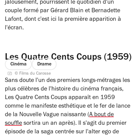
jalousement, pourrissent le quotidien d'un
couple formé par Gérard Blain et Bernadette
Lafont, dont c'est ici la première apparition à
l'écran.
Les Quatre Cents Coups (1959)
Cinéma
Drame
© Films du Carosse
Sans doute l'un des premiers longs-métrages les
plus célèbres de l'histoire du cinéma français,
Les Quatre Cents Coups
apparaît en 1959
comme le manifeste esthétique et le fer de lance
de la Nouvelle Vague naissante (
A bout de
souffle
sortira un an après). Il s'agit du premier
épisode de la saga centrée sur l'alter ego de