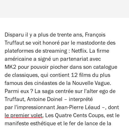
Disparu il y a plus de trente ans, François
Truffaut se voit honoré par le mastodonte des
plateformes de streaming : Netflix. La firme
américaine a signé un partenariat avec
MK2 pour pouvoir piocher dans son catalogue
de classiques, qui contient 12 films du plus
famous
des cinéastes de la Nouvelle Vague.
Parmi eux ? La saga centrée sur l'alter ego de
Truffaut, Antoine Doinel – interprété
par l'impressionnant Jean-Pierre Léaud –, dont
le premier volet
,
Les Quatre Cents Coups
, est le
manifeste esthétique et le fer de lance de la