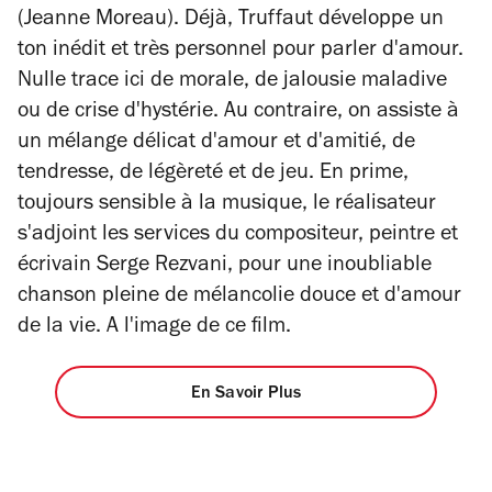
(Jeanne Moreau). Déjà, Truffaut développe un
ton inédit et très personnel pour parler d'amour.
Nulle trace ici de morale, de jalousie maladive
ou de crise d'hystérie. Au contraire, on assiste à
un mélange délicat d'amour et d'amitié, de
tendresse, de légèreté et de jeu. En prime,
toujours sensible à la musique, le réalisateur
s'adjoint les services du compositeur, peintre et
écrivain Serge Rezvani, pour une inoubliable
chanson pleine de mélancolie douce et d'amour
de la vie. A l'image de ce film.
En Savoir Plus