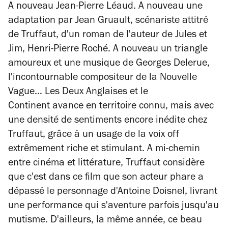
A nouveau Jean-Pierre Léaud. A nouveau une
adaptation par Jean Gruault, scénariste attitré
de Truffaut, d'un roman de l'auteur de
Jules et
Jim
, Henri-Pierre Roché. A nouveau un triangle
amoureux et une musique de Georges Delerue,
l'incontournable compositeur de la Nouvelle
Vague…
Les Deux Anglaises et le
Continent
avance en territoire connu, mais avec
une densité de sentiments encore inédite chez
Truffaut, grâce à un usage de la voix off
extrêmement riche et stimulant. A mi-chemin
entre cinéma et littérature, Truffaut considère
que c'est dans ce film que son acteur phare a
dépassé le personnage d'Antoine Doisnel, livrant
une performance qui s'aventure parfois jusqu'au
mutisme. D'ailleurs, la même année, ce beau