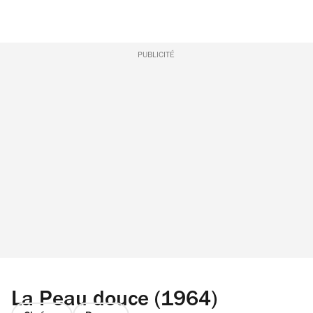
PUBLICITÉ
La Peau douce (1964)