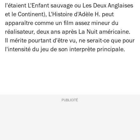
l'étaient
L'Enfant sauvage
ou
Les Deux Anglaises
et le Continent
),
L'Histoire d'Adèle H.
peut
apparaître comme un film assez mineur du
réalisateur, deux ans après
La Nuit américaine
.
Il mérite pourtant d'être vu, ne serait-ce que pour
l'intensité du jeu de son interprète principale.
PUBLICITÉ