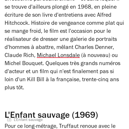
se trouve d'ailleurs plongé en 1968, en pleine
écriture de son livre d'entretiens avec
Alfred
Hitchcock. Histoire de vengeance comme plat qui
se mange froid, le film est l'occasion pour le
réalisateur de dresser une galerie de portraits
d'hommes à abattre, mêlant Charles Denner,
Claude Rich,
Michael Lonsdale
(à nouveau) ou
Michel Bouquet. Quelques très grands numéros
d'acteur et un film qui n'est finalement pas si
loin d'un
Kill Bill
à la française, trente-cinq ans
plus tôt.
L'Enfant sauvage (1969)
L'Enfant sauvage
Pour ce long-métrage, Truffaut renoue avec le