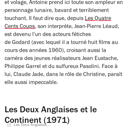
et volage, Antoine prend ici toute son ampleur en
personnage lunaire, bavard et terriblement
touchant. Il faut dire que, depuis
Les Quatre
Cents Coups
, son interprète, Jean-Pierre Léaud,
est devenu l'un des acteurs fétiches
de
Godard
(avec lequel il a tourné huit films au
cours des années 1960), croisant aussi la
caméra des jeunes réalisateurs Jean Eustache,
Philippe Garrel et du sulfureux Pasolini. Face à
lui, Claude Jade, dans le rôle de Christine, paraît
elle aussi impeccable.
Les Deux Anglaises et le
Continent (1971)
Les Deux Anglaises...