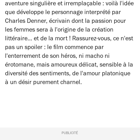
aventure singulière et irremplaçable : voilà l'idée
que développe le personnage interprété par
Charles Denner, écrivain dont la passion pour
les femmes sera à l'origine de la création
littéraire… et de la mort ! Rassurez-vous, ce n'est
pas un spoiler : le film commence par
l'enterrement de son héros, ni macho ni
érotomane, mais amoureux délicat, sensible à la
diversité des sentiments, de l'amour platonique
à un désir purement charnel.
PUBLICITÉ