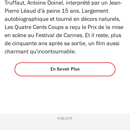
Truffaut, Antoine Doinel, interprété par un Jean-
Pierre Léaud d'à peine 15 ans. Largement
autobiographique et tourné en décors naturels,
Les Quatre Cents Coups
a reçu le Prix de la mise
en scène au Festival de Cannes. Et il reste, plus
de cinquante ans après sa sortie, un film aussi
charmant qu'incontournable.
En Savoir Plus
PUBLICITÉ