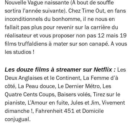
Nouvelle Vague naissante (
A bout de souffle
sortira l'année suivante). Chez
Time Out
, en fans
inconditionnels du bonhomme, il ne nous en
fallait pas plus pour revenir sur la carrière du
réalisateur et vous proposer non pas 12 mais 19
films truffaldiens à mater sur son canapé. A vous
les studios !
Les douze films à streamer sur Netflix :
Les
Deux Anglaises et le Continent, La Femme d’à
côté, La Peau douce, Le Dernier Métro, Les
Quatre Cents Coups, Baisers volés, Tirez sur le
pianiste, L’Amour en fuite, Jules et Jim, Vivement
dimanche !, Fahrenheit 451 et Domicile
conjugual.