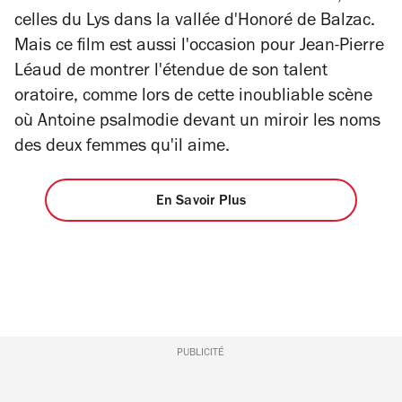
celles du
Lys dans la vallée
d'Honoré de Balzac.
Mais ce film est aussi l'occasion pour Jean-Pierre
Léaud de montrer l'étendue de son talent
oratoire, comme lors de cette inoubliable scène
où Antoine psalmodie devant un miroir les noms
des deux femmes qu'il aime.
En Savoir Plus
PUBLICITÉ