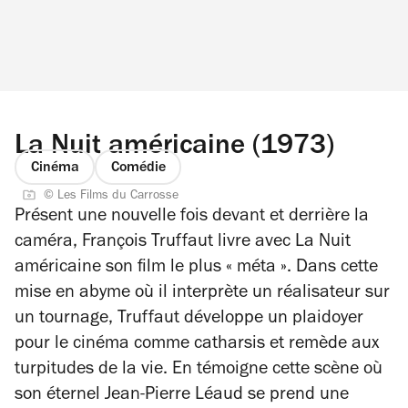
La Nuit américaine (1973)
Cinéma
Comédie
© Les Films du Carrosse
Présent une nouvelle fois devant et derrière la
caméra, François Truffaut livre avec
La Nuit
américaine
son film le plus
«
méta
»
. Dans cette
mise en abyme où il interprète un réalisateur sur
un tournage, Truffaut développe un plaidoyer
pour le cinéma comme catharsis et remède aux
turpitudes de la vie. En témoigne cette scène où
son éternel Jean-Pierre Léaud se prend une