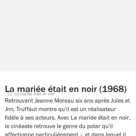
La mariée était en noir (1968)
La mariée était en noir
Retrouvant Jeanne Moreau six ans après
Jules et
Jim
, Truffaut montre qu'il est un réalisateur
fidèle à ses acteurs. Avec
La mariée était en noir
,
le cinéaste retrouve le genre du polar qu'il
affectionne particulièrement – et dans lequel il