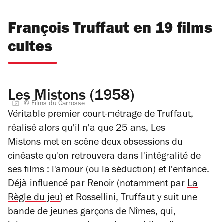
François Truffaut en 19 films
cultes
Les Mistons (1958)
© Films du Carrosse
Véritable premier court-métrage de Truffaut,
réalisé alors qu'il n'a que 25 ans,
Les
Mistons
met en scène deux obsessions du
cinéaste qu'on retrouvera dans l'intégralité de
ses films : l'amour (ou la séduction) et l'enfance.
Déjà influencé par Renoir (notamment par
La
Règle du jeu
) et Rossellini, Truffaut y suit une
bande de jeunes garçons de Nîmes, qui,