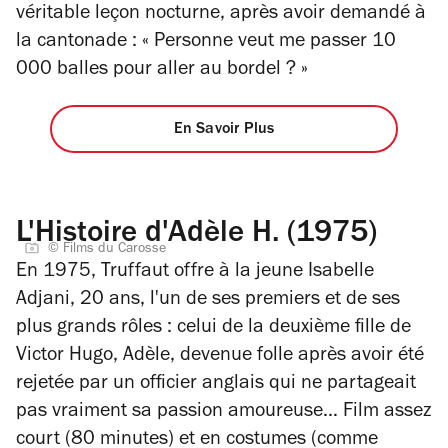
véritable leçon nocturne, après avoir demandé à
la cantonade :
« Personne veut me passer 10
000 balles pour aller au bordel ? »
En Savoir Plus
L'Histoire d'Adèle H. (1975)
© Films du Carosse
En 1975, Truffaut offre à la jeune Isabelle
Adjani, 20 ans, l'un de ses premiers et de ses
plus grands rôles : celui de la deuxième fille de
Victor Hugo, Adèle, devenue folle après avoir été
rejetée par un officier anglais qui ne partageait
pas vraiment sa passion amoureuse… Film assez
court (80 minutes) et en costumes (comme