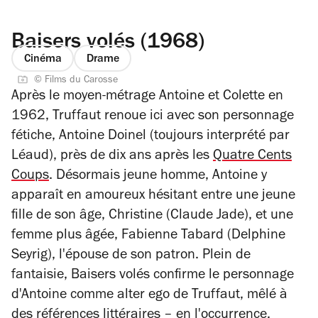
Baisers volés (1968)
Cinéma
Drame
© Films du Carosse
Après le moyen-métrage
Antoine et Colette
en
1962, Truffaut renoue ici avec son personnage
fétiche, Antoine Doinel (toujours interprété par
Léaud), près de dix ans après les
Quatre Cents
Coups
. Désormais jeune homme, Antoine y
apparaît en amoureux hésitant entre une jeune
fille de son âge, Christine (Claude Jade), et une
femme plus âgée, Fabienne Tabard (Delphine
Seyrig), l'épouse de son patron. Plein de
fantaisie,
Baisers volés
confirme le personnage
d'Antoine comme alter ego de Truffaut, mêlé à
des références littéraires – en l'occurrence,