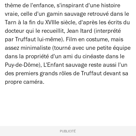
thème de l'enfance, s'inspirant d'une histoire
vraie, celle d'un gamin sauvage retrouvé dans le
Tarn à la fin du XVIIIe siècle, d'après les écrits du
docteur qui le recueillit, Jean Itard (interprété
par Truffaut lui-même). Film en costume, mais
assez minimaliste (tourné avec une petite équipe
dans la propriété d'un ami du cinéaste dans le
Puy-de-Dôme),
L'Enfant sauvage
reste aussi l'un
des premiers grands rôles de Truffaut devant sa
propre caméra.
PUBLICITÉ