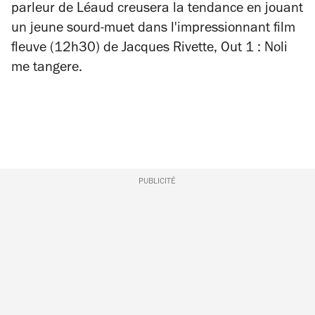
parleur de Léaud creusera la tendance en jouant
un jeune sourd-muet dans l'impressionnant film
fleuve (12h30) de Jacques Rivette,
Out 1 : Noli
me tangere
.
PUBLICITÉ