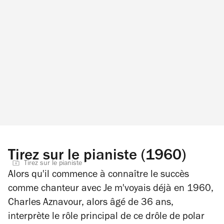
Tirez sur le pianiste (1960)
Tirez sur le pianiste
Alors qu'il commence à connaître le succès
comme chanteur avec
Je m'voyais déjà
en 1960,
Charles Aznavour, alors âgé de 36 ans,
interprète le rôle principal de ce drôle de polar