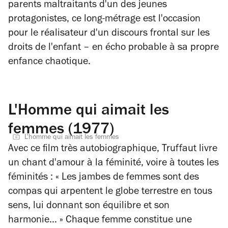
parents maltraitants d'un des jeunes
protagonistes, ce long-métrage est l'occasion
pour le réalisateur d'un discours frontal sur les
droits de l'enfant – en écho probable à sa propre
enfance chaotique.
L'Homme qui aimait les
femmes (1977)
L'homme qui aimait les femmes
Avec ce film très autobiographique, Truffaut livre
un chant d'amour à la féminité, voire à
toutes
les
féminités :
« Les jambes de femmes sont des
compas qui arpentent le globe terrestre en tous
sens, lui donnant son équilibre et son
harmonie… »
Chaque femme constitue une