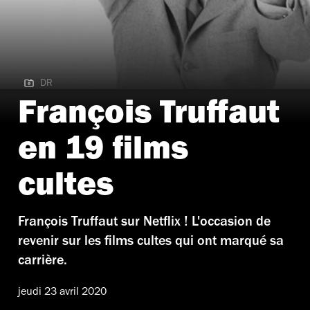
DR
DR
François Truffaut
en 19 films
cultes
François Truffaut sur Netflix ! L'occasion de
revenir sur les films cultes qui ont marqué sa
carrière.
jeudi 23 avril 2020