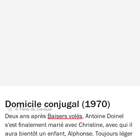
Domicile conjugal (1970)
© Films du Carosse
Deux ans après
Baisers volés
, Antoine Doinel
s'est finalement marié avec Christine, avec qui il
aura bientôt un enfant, Alphonse. Toujours léger