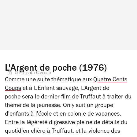
L'Argent de poche (1976)
© Films du Carosse
Comme une suite thématique aux
Quatre Cents
Coups
et à
L'Enfant sauvage
,
L'Argent de
poche
sera le dernier film de Truffaut à traiter du
thème de la jeunesse. On y suit un groupe
d'enfants à l'école et en colonie de vacances.
Entre la légèreté digressive pleine de détails du
quotidien chère à Truffaut, et la violence des