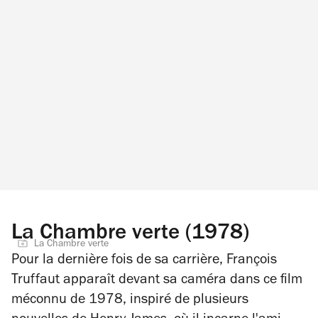
La Chambre verte (1978)
La Chambre verte
Pour la dernière fois de sa carrière, François
Truffaut apparaît devant sa caméra dans ce film
méconnu de 1978, inspiré de plusieurs