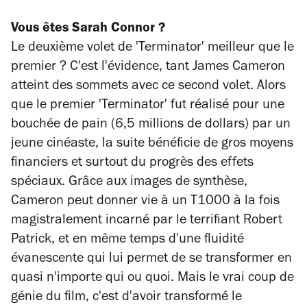
Vous êtes Sarah Connor ?
Le deuxième volet de 'Terminator' meilleur que le
premier ? C'est l'évidence, tant James Cameron
atteint des sommets avec ce second volet. Alors
que le premier 'Terminator' fut réalisé pour une
bouchée de pain (6,5 millions de dollars) par un
jeune cinéaste, la suite bénéficie de gros moyens
financiers et surtout du progrès des effets
spéciaux. Grâce aux images de synthèse,
Cameron peut donner vie à un T1000 à la fois
magistralement incarné par le terrifiant Robert
Patrick, et en même temps d'une fluidité
évanescente qui lui permet de se transformer en
quasi n'importe qui ou quoi. Mais le vrai coup de
génie du film, c'est d'avoir transformé le