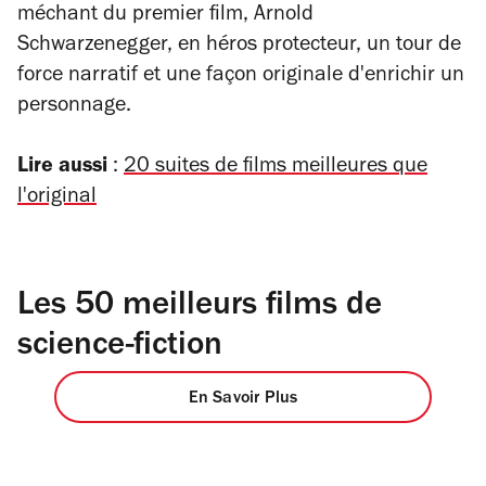
méchant du premier film, Arnold
Schwarzenegger, en héros protecteur, un tour de
force narratif et une façon originale d'enrichir un
personnage.
Lire aussi
:
20 suites de films meilleures que
l'original
Les 50 meilleurs films de
science-fiction
En Savoir Plus