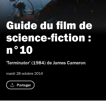
Guide du film de
science-fiction :
n°10
'Terminator' (1984) de James Cameron
mardi 28 octobre 2014
Partager