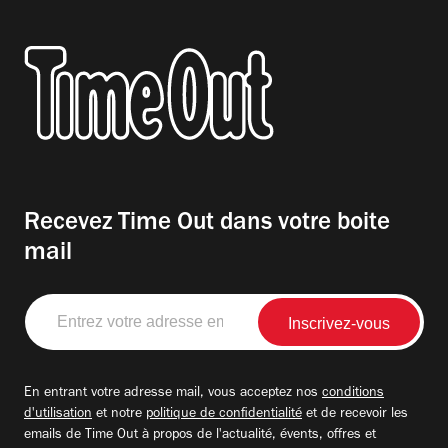
Recevez Time Out dans votre boite
mail
Entrez
votre
adresse
email
En entrant votre adresse mail, vous acceptez nos
conditions
d'utilisation
et notre
politique de confidentialité
et de recevoir les
emails de Time Out à propos de l'actualité, évents, offres et