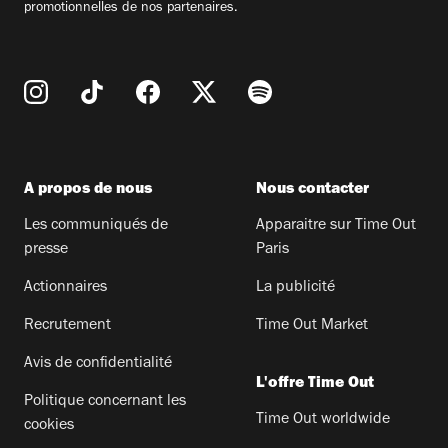
promotionnelles de nos partenaires.
A propos de nous
Nous contacter
Les communiqués de
Apparaitre sur Time Out
presse
Paris
Actionnaires
La publicité
Recrutement
Time Out Market
Avis de confidentialité
L'offre Time Out
Politique concernant les
Time Out worldwide
cookies