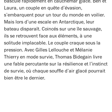
bascule rapidement en cauchemar glacé. Ben et
Laura, un couple en quête d’évasion,
s’embarquent pour un tour du monde en voilier.
Mais lors d’une escale en Antarctique, leur
bateau disparaît. Coincés sur une île sauvage,
ils se retrouvent face aux éléments, à une
solitude implacable. Le couple craque sous la
pression. Avec Gilles Lellouche et Mélanie
Thierry en mode survie, Thomas Bidegain livre
une fable percutante sur la résilience et l’instinct
de survie, où chaque souffle d’air glacé pourrait
bien être le dernier.