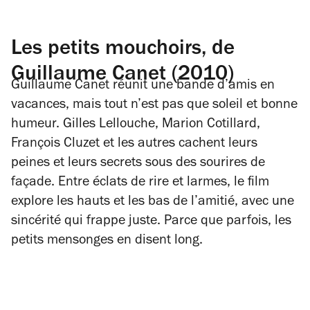
Les petits mouchoirs, de
Guillaume Canet (2010)
Guillaume Canet réunit une bande d’amis en
vacances, mais tout n’est pas que soleil et bonne
humeur. Gilles Lellouche, Marion Cotillard,
François Cluzet et les autres cachent leurs
peines et leurs secrets sous des sourires de
façade. Entre éclats de rire et larmes, le film
explore les hauts et les bas de l’amitié, avec une
sincérité qui frappe juste. Parce que parfois, les
petits mensonges en disent long.