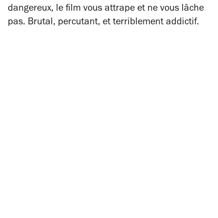
dangereux, le film vous attrape et ne vous lâche
pas. Brutal, percutant, et terriblement addictif.