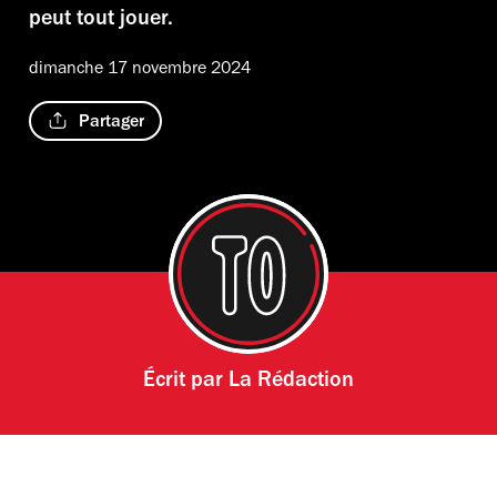
peut tout jouer.
dimanche 17 novembre 2024
Partager
Écrit par
La Rédaction