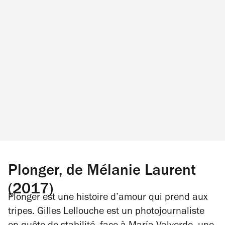
Plonger, de Mélanie Laurent
(2017)
Plonger
est une histoire d’amour qui prend aux
tripes. Gilles Lellouche est un photojournaliste