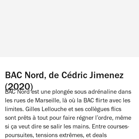
BAC Nord, de Cédric Jimenez
(2020)
BAC Nord
est une plongée sous adrénaline dans
les rues de Marseille, là où la BAC flirte avec les
limites. Gilles Lellouche et ses collègues flics
sont prêts à tout pour faire régner l’ordre, même
si ça veut dire se salir les mains. Entre courses-
poursuites, tensions extrêmes, et deals