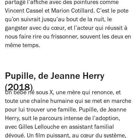
partagé l’affiche avec des pointures comme
Vincent Cassel et Marion Cotillard. C’est le pote
qu’on suivrait jusqu’au bout de la nuit, le
gangster avec du cœur, et l’acteur qui réussit à
nous faire rire ou frissonner, souvent les deux en
même temps.
Pupille, de Jeanne Herry
(2018)
Un bébé né sous X, une mère qui renonce, et
toute une chaîne humaine qui se met en marche
pour lui trouver une famille.
Pupille
, de Jeanne
Herry, suit le parcours intense de l’adoption,
avec Gilles Lellouche en assistant familial
dévoué. Un film puissant, au cœur du système,