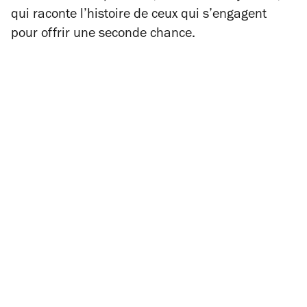
qui raconte l’histoire de ceux qui s’engagent
pour offrir une seconde chance.