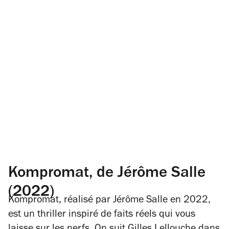
Kompromat, de Jérôme Salle
(2022)
Kompromat
, réalisé par Jérôme Salle en 2022,
est un thriller inspiré de faits réels qui vous