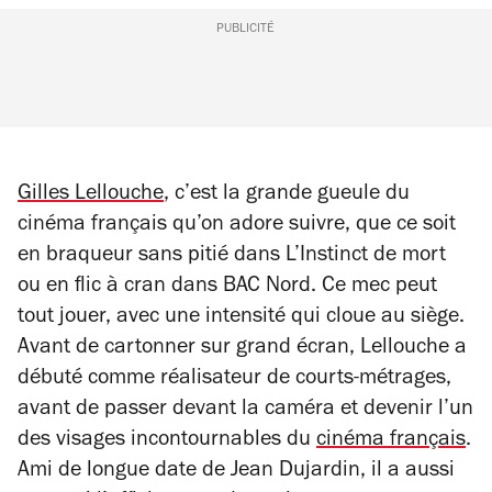
PUBLICITÉ
Gilles Lellouche
, c’est la grande gueule du
cinéma français qu’on adore suivre, que ce soit
en braqueur sans pitié dans
L’Instinct de mort
ou en flic à cran dans
BAC Nord
. Ce mec peut
tout jouer, avec une intensité qui cloue au siège.
Avant de cartonner sur grand écran, Lellouche a
débuté comme réalisateur de courts-métrages,
avant de passer devant la caméra et devenir l’un
des visages incontournables du
cinéma français
.
Ami de longue date de Jean Dujardin, il a aussi