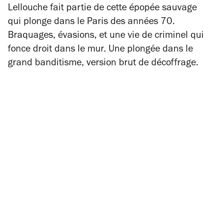
Lellouche fait partie de cette épopée sauvage
qui plonge dans le Paris des années 70.
Braquages, évasions, et une vie de criminel qui
fonce droit dans le mur. Une plongée dans le
grand banditisme, version brut de décoffrage.