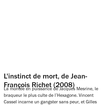
L'instinct de mort, de Jean-
François Richet (2008)
La montée en puissance de Jacques Mesrine, le
braqueur le plus culte de l’Hexagone. Vincent
Cassel incarne un gangster sans peur, et Gilles