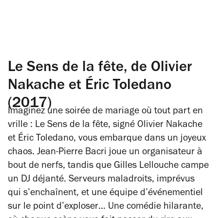
Le Sens de la fête, de Olivier
Nakache et Éric Toledano
(2017)
Imaginez une soirée de mariage où tout part en
vrille :
Le Sens de la fête,
signé Olivier Nakache
et Éric Toledano, vous embarque dans un joyeux
chaos. Jean-Pierre Bacri joue un organisateur à
bout de nerfs, tandis que Gilles Lellouche campe
un DJ déjanté. Serveurs maladroits, imprévus
qui s’enchaînent, et une équipe d’événementiel
sur le point d’exploser… Une comédie hilarante,