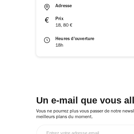
Adresse
Prix
18, 80 €
Heures d'ouverture
18h
Un e-mail que vous al
Vous ne pourrez plus vous passer de notre newsle
meilleurs plans du moment.
Entrez