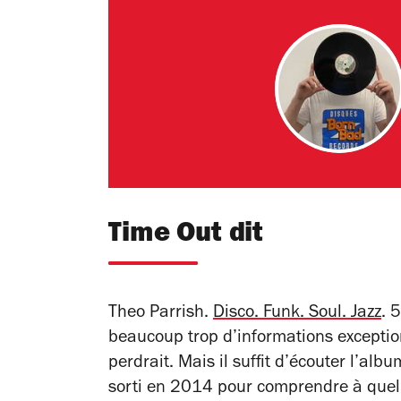
Time Out dit
Theo Parrish.
Disco. Funk. Soul. Jazz
. 
beaucoup trop d’informations exception
perdrait. Mais il suffit d’écouter l’alb
sorti en 2014 pour comprendre à quel po