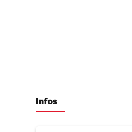
Infos