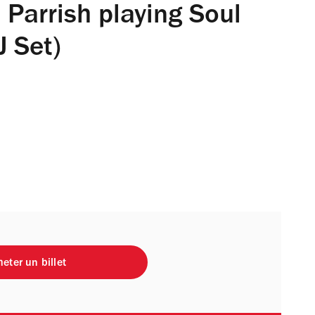
Parrish playing Soul
 Set)
eter un billet