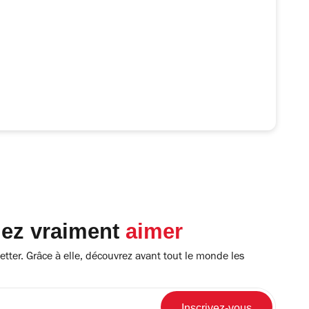
lez vraiment
aimer
tter. Grâce à elle, découvrez avant tout le monde les