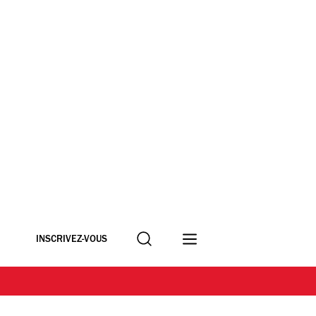
Recherche
INSCRIVEZ-VOUS