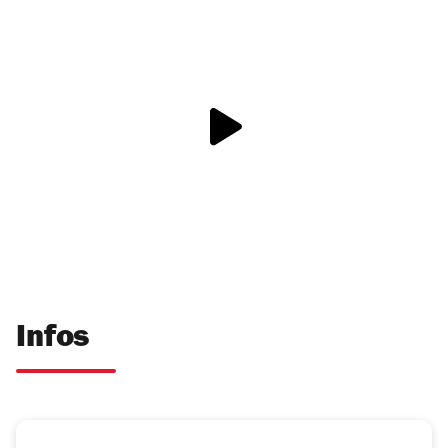
Infos