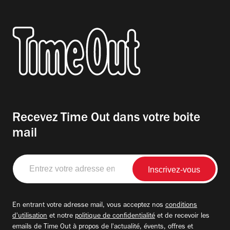
Recevez Time Out dans votre boite
mail
Entrez
votre
adresse
email
En entrant votre adresse mail, vous acceptez nos
conditions
d'utilisation
et notre
politique de confidentialité
et de recevoir les
emails de Time Out à propos de l'actualité, évents, offres et