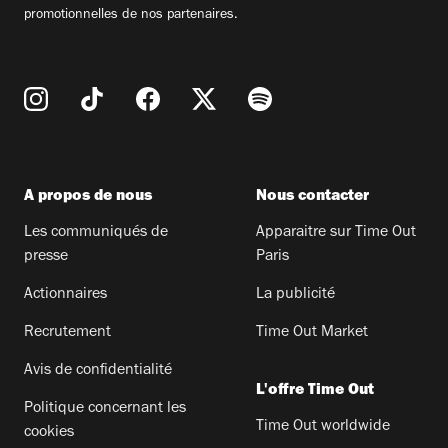
promotionnelles de nos partenaires.
A propos de nous
Nous contacter
Les communiqués de
Apparaitre sur Time Out
presse
Paris
Actionnaires
La publicité
Recrutement
Time Out Market
Avis de confidentialité
L'offre Time Out
Politique concernant les
Time Out worldwide
cookies