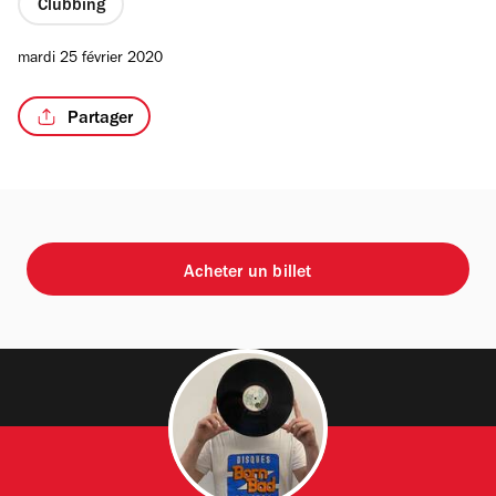
Clubbing
mardi 25 février 2020
Partager
Acheter un billet