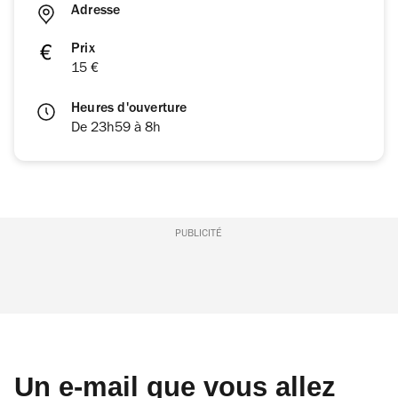
Adresse
Prix
15 €
Heures d'ouverture
De 23h59 à 8h
PUBLICITÉ
Un e-mail que vous allez