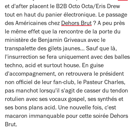
et d'after placent le B2B Octo Octa/Eris Drew
tout en haut du panier électronique. Le passage
des Américaines chez
Dehors Brut
? A peu près
le même effet que la rencontre de la porte du
ministère de Benjamin Griveaux avec le
transpalette des gilets jaunes… Sauf que là,
l'insurrection se fera uniquement avec des balles
techno, acid et surtout house. En guise
d'accompagnement, on retrouvera le président
non officiel de leur fan-club, le Pasteur Charles,
pas manchot lorsqu'il s'agit de casser du tendon
rotulien avec ses vocaux gospel, ses synthés et
ses bons plans acid. Une nouvelle fois, c'est
macaron immanquable pour cette soirée Dehors
Brut.