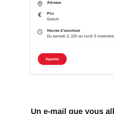
Adresse
Prix
Gratuit
Heures d'ouverture
Du samedi 3, 22h au lundi 5 novembr
Appeler
Un e-mail que vous al