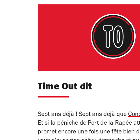
Time Out dit
Sept ans déjà ! Sept ans déjà que
Conc
Et si
la péniche de Port de la Rapée
att
promet encore une fois une fête bien 