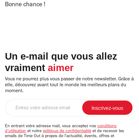
Bonne chance !
Un e-mail que vous allez
vraiment
aimer
Vous ne pourrez plus vous passer de notre newsletter. Grâce à
elle, découvrez avant tout le monde les meilleurs plans du
moment.
Entrez
votre
adresse
email
En entrant votre adresse mail, vous acceptez nos
conditions
d'utilisation
et notre
politique de confidentialité
et de recevoir les
emails de Time Out à propos de l'actualité, évents, offres et