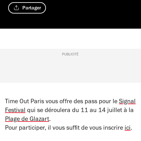
Partager
PUBLICITÉ
Time Out Paris vous offre des pass pour le
Signal
Festival
qui se déroulera du 11 au 14 juillet à la
Plage de Glazart
.
Pour participer, il vous suffit de vous inscrire
ici
.