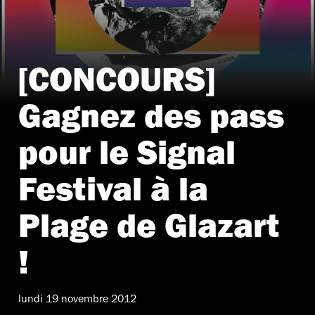
[CONCOURS]
Gagnez des pass
pour le Signal
Festival à la
Plage de Glazart
!
lundi 19 novembre 2012