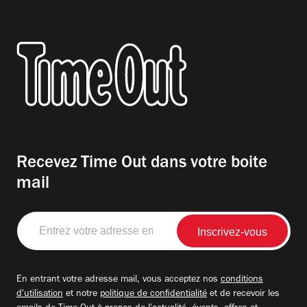
Recevez Time Out dans votre boite
mail
Entrez
votre
adresse
email
En entrant votre adresse mail, vous acceptez nos
conditions
d'utilisation
et notre
politique de confidentialité
et de recevoir les