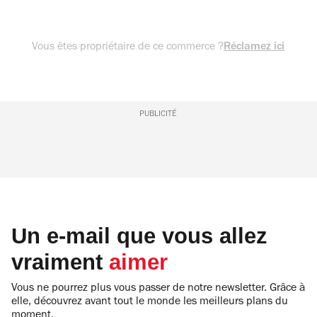
Vous êtes propriétaire de ce commerce ?
Réclamez ici
PUBLICITÉ
Un e-mail que vous allez
vraiment
aimer
Vous ne pourrez plus vous passer de notre newsletter. Grâce à
elle, découvrez avant tout le monde les meilleurs plans du
moment.