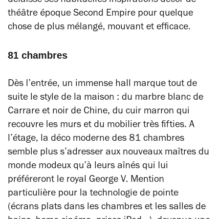
délaissé ses habituelles inspirations décor de
théâtre époque Second Empire pour quelque
chose de plus mélangé, mouvant et efficace.
81 chambres
Dès l’entrée, un immense hall marque tout de
suite le style de la maison : du marbre blanc de
Carrare et noir de Chine, du cuir marron qui
recouvre les murs et du mobilier très fifties. A
l’étage, la déco moderne des 81 chambres
semble plus s’adresser aux nouveaux maîtres du
monde modeux qu’à leurs aînés qui lui
préféreront le royal George V. Mention
particulière pour la technologie de pointe
(écrans plats dans les chambres et les salles de