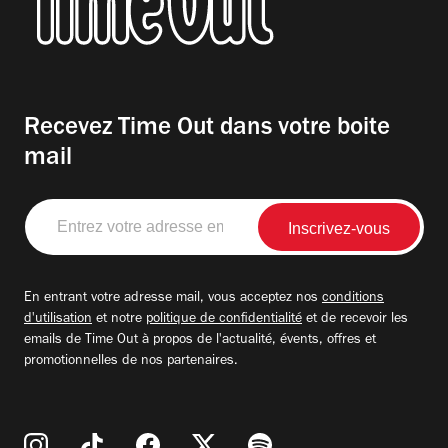
Recevez Time Out dans votre boite
mail
Entrez
votre
adresse
email
En entrant votre adresse mail, vous acceptez nos
conditions
d'utilisation
et notre
politique de confidentialité
et de recevoir les
emails de Time Out à propos de l'actualité, évents, offres et
promotionnelles de nos partenaires.