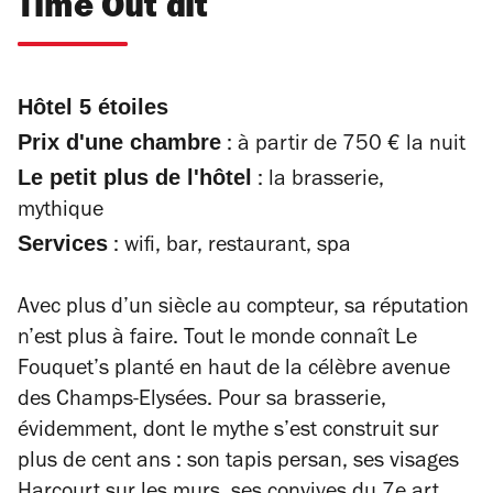
Time Out dit
Hôtel 5 étoiles
Prix d'une chambre
: à partir de 750 € la nuit
Le petit plus de l'hôtel
: la brasserie,
mythique
Services
: wifi, bar, restaurant, spa
Avec plus d’un siècle au compteur, sa réputation
n’est plus à faire. Tout le monde connaît Le
Fouquet’s planté en haut de la célèbre avenue
des Champs-Elysées. Pour sa brasserie,
évidemment, dont le mythe s’est construit sur
plus de cent ans : son tapis persan, ses visages