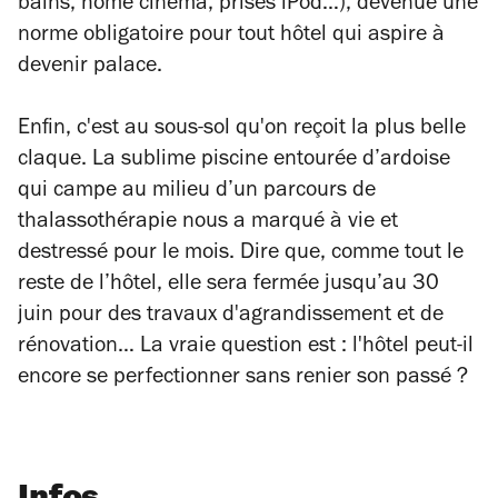
bains, home cinéma, prises iPod…), devenue une
norme obligatoire pour tout hôtel qui aspire à
devenir palace.
Enfin, c'est au sous-sol qu'on reçoit la plus belle
claque. La sublime piscine entourée d’ardoise
qui campe au milieu d’un parcours de
thalassothérapie nous a marqué à vie et
destressé pour le mois. Dire que, comme tout le
reste de l’hôtel, elle sera fermée jusqu’au 30
juin pour des travaux d'agrandissement et de
rénovation… La vraie question est : l'hôtel peut-il
encore se perfectionner sans renier son passé ?