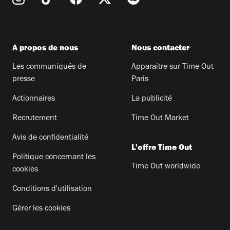
A propos de nous
Nous contacter
Les communiqués de
Apparaitre sur Time Out
presse
Paris
Actionnaires
La publicité
Recrutement
Time Out Market
Avis de confidentialité
L'offre Time Out
Politique concernant les
Time Out worldwide
cookies
Conditions d'utilisation
Gérer les cookies