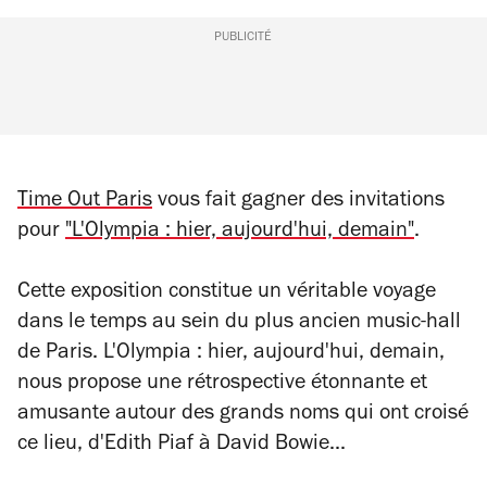
PUBLICITÉ
Time Out Paris
vous fait gagner
des invitations
pour
"L'Olympia : hier, aujourd'hui, demain"
.
Cette exposition constitue un véritable voyage
dans le temps au sein du plus ancien music-hall
de Paris. L'Olympia : hier, aujourd'hui, demain,
nous propose une rétrospective étonnante et
amusante autour des grands noms qui ont croisé
ce lieu, d'Edith Piaf à David Bowie...