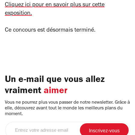
Cliquez ici pour en savoir plus sur cette
exposition.
Ce concours est désormais terminé.
Un e-mail que vous allez
vraiment
aimer
Vous ne pourrez plus vous passer de notre newsletter. Grâce à
elle, découvrez avant tout le monde les meilleurs plans du
moment.
Entrez
votre