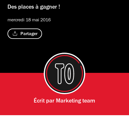
Des places à gagner !
mercredi 18 mai 2016
Partager
Écrit par
Marketing team