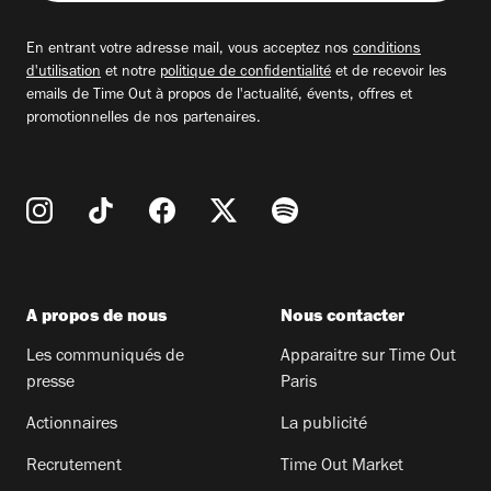
adresse
email
En entrant votre adresse mail, vous acceptez nos
conditions
d'utilisation
et notre
politique de confidentialité
et de recevoir les
emails de Time Out à propos de l'actualité, évents, offres et
promotionnelles de nos partenaires.
A propos de nous
Nous contacter
Les communiqués de
Apparaitre sur Time Out
presse
Paris
Actionnaires
La publicité
Recrutement
Time Out Market