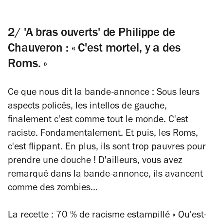
2/ 'A bras ouverts' de Philippe de
Chauveron : « C'est mortel, y a des
Roms. »
Ce que nous dit la bande-annonce
: Sous leurs
aspects policés, les intellos de gauche,
finalement c'est comme tout le monde. C'est
raciste. Fondamentalement. Et puis, les Roms,
c'est flippant. En plus, ils sont trop pauvres pour
prendre une douche ! D'ailleurs, vous avez
remarqué dans la bande-annonce, ils avancent
comme des zombies...
La recette
: 70 % de racisme estampillé « Qu'est-