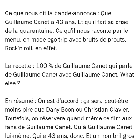
Ce que nous dit la bande-annonce
: Que
Guillaume Canet a 43 ans. Et qu'il fait sa crise
de la quarantaine. Ce qu'il nous raconte par le
menu, en mode ego-trip avec bruits de prouts.
Rock'n'roll, en effet.
La recette
: 100 % de Guillaume Canet qui parle
de Guillaume Canet avec Guillaume Canet.
What
else ?
En résumé
: On est d'accord : ça sera peut-être
moins pire que Dany Boon ou Christian Clavier.
Toutefois, on réservera quand même ce film aux
fans de Guillaume Canet. Ou à Guillaume Canet
lui-même. Qui a 43 ans, donc. Et un nombril gros