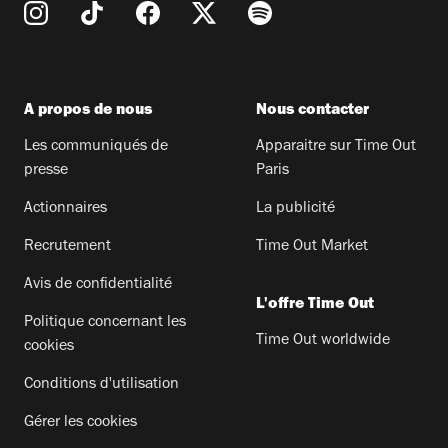
A propos de nous
Nous contacter
Les communiqués de
Apparaitre sur Time Out
presse
Paris
Actionnaires
La publicité
Recrutement
Time Out Market
Avis de confidentialité
L'offre Time Out
Politique concernant les
Time Out worldwide
cookies
Conditions d'utilisation
Gérer les cookies