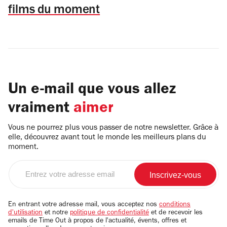
films du moment
Un e-mail que vous allez
vraiment
aimer
Vous ne pourrez plus vous passer de notre newsletter. Grâce à
elle, découvrez avant tout le monde les meilleurs plans du
moment.
Entrez
votre
adresse
email
En entrant votre adresse mail, vous acceptez nos
conditions
d'utilisation
et notre
politique de confidentialité
et de recevoir les
emails de Time Out à propos de l'actualité, évents, offres et