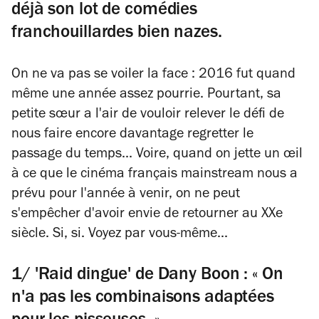
déjà son lot de comédies
franchouillardes bien nazes.
On ne va pas se voiler la face : 2016 fut quand
même une année assez pourrie. Pourtant, sa
petite sœur a l'air de vouloir relever le défi de
nous faire encore davantage regretter le
passage du temps... Voire, quand on jette un œil
à ce que le cinéma français
mainstream
nous a
prévu pour l'année à venir, on ne peut
s'empêcher d'avoir envie de retourner au XXe
siècle. Si, si. Voyez par vous-même...
1/ 'Raid dingue' de Dany Boon : « On
n'a pas les combinaisons adaptées