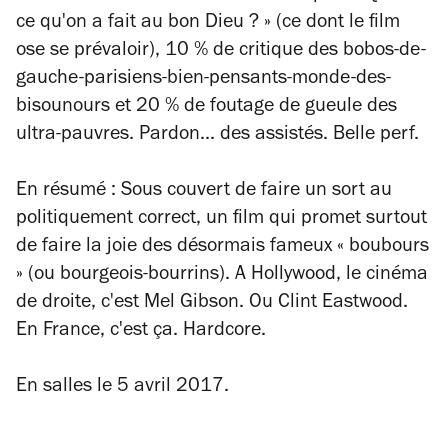
ce qu'on a fait au bon Dieu ? » (ce dont le film
ose se prévaloir), 10 % de critique des bobos-de-
gauche-parisiens-bien-pensants-monde-des-
bisounours et 20 % de foutage de gueule des
ultra-pauvres. Pardon... des assistés. Belle perf.
En résumé
: Sous couvert de faire un sort au
politiquement correct, un film qui promet surtout
de faire la joie des désormais fameux « boubours
» (ou bourgeois-bourrins). A Hollywood, le cinéma
de droite, c'est Mel Gibson. Ou Clint Eastwood.
En France, c'est ça. Hardcore.
En salles le 5 avril 2017.