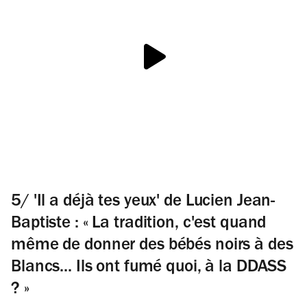
5/ 'Il a déjà tes yeux' de Lucien Jean-
Baptiste : « La tradition, c'est quand
même de donner des bébés noirs à des
Blancs... Ils ont fumé quoi, à la DDASS
? »