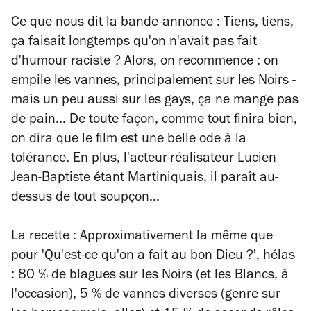
Ce que nous dit la bande-annonce
: Tiens, tiens,
ça faisait longtemps qu'on n'avait pas fait
d'humour raciste ? Alors, on recommence : on
empile les vannes, principalement sur les Noirs -
mais un peu aussi sur les gays, ça ne mange pas
de pain... De toute façon, comme tout finira bien,
on dira que le film est une belle ode à la
tolérance. En plus, l'acteur-réalisateur Lucien
Jean-Baptiste étant Martiniquais, il paraît au-
dessus de tout soupçon...
La recette
: Approximativement la même que
pour 'Qu'est-ce qu'on a fait au bon Dieu ?', hélas
: 80 % de blagues sur les Noirs (et les Blancs, à
l'occasion), 5 % de vannes diverses (genre sur