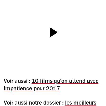
Voir aussi :
10 films qu'on attend avec
impatience pour 2017
Voir aussi notre dossier :
les meilleurs