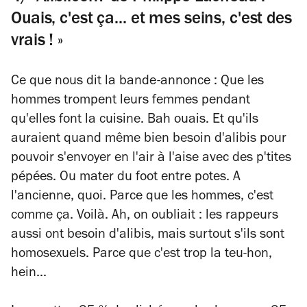
Ouais, c'est ça... et mes seins, c'est des
vrais ! »
Ce que nous dit la bande-annonce
: Que les
hommes trompent leurs femmes pendant
qu'elles font la cuisine. Bah ouais. Et qu'ils
auraient quand même bien besoin d'alibis pour
pouvoir s'envoyer en l'air à l'aise avec des p'tites
pépées. Ou mater du foot entre potes. A
l'ancienne, quoi. Parce que les hommes, c'est
comme ça. Voilà. Ah, on oubliait : les rappeurs
aussi ont besoin d'alibis, mais surtout s'ils sont
homosexuels. Parce que c'est trop la teu-hon,
hein...