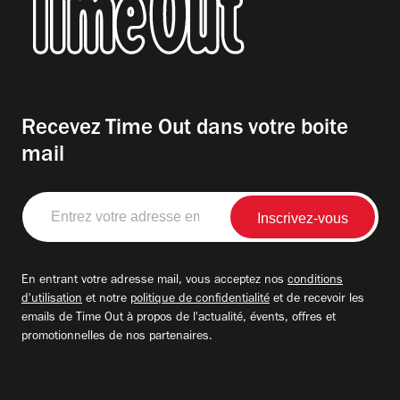
Recevez Time Out dans votre boite
mail
Entrez
votre
adresse
email
En entrant votre adresse mail, vous acceptez nos
conditions
d'utilisation
et notre
politique de confidentialité
et de recevoir les
emails de Time Out à propos de l'actualité, évents, offres et
promotionnelles de nos partenaires.