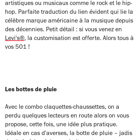
artistiques ou musicaux comme le rock et le hip-
hop. Parfaite traduction du lien évident qui lie la
célèbre marque américaine à la musique depuis
des décennies. Petit détail : si vous venez en
Levi's®
, la customisation est offerte. Alors tous à
vos 501 !
Les bottes de pluie
Avec le combo claquettes-chaussettes, on a
perdu quelques lecteurs en route alors on vous
propose, cette fois, une idée plus pratique.
Idéale en cas d'averses, la botte de pluie
–
jadis