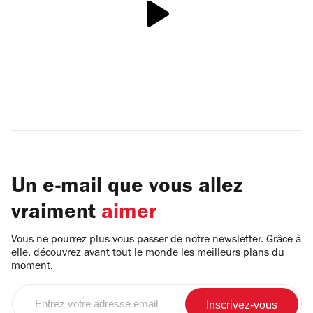
Un e-mail que vous allez
vraiment
aimer
Vous ne pourrez plus vous passer de notre newsletter. Grâce à
elle, découvrez avant tout le monde les meilleurs plans du
moment.
Entrez
votre