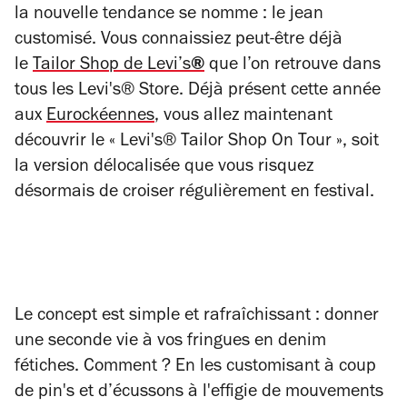
la nouvelle tendance se nomme : le jean
customisé. Vous connaissiez peut-être déjà
le
Tailor Shop de Levi’s
®
que l’on retrouve dans
tous les Levi's® Store. Déjà présent cette année
aux
Eurockéennes
, vous allez maintenant
découvrir le « Levi's® Tailor Shop On Tour », soit
la version délocalisée que vous risquez
désormais de croiser régulièrement en festival.
Le concept est simple et rafraîchissant : donner
une seconde vie à vos fringues en denim
fétiches. Comment ? En les customisant à coup
de pin's et d’écussons à l'effigie de mouvements