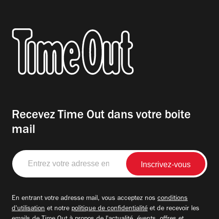
Recevez Time Out dans votre boite
mail
Entrez
votre
adresse
email
En entrant votre adresse mail, vous acceptez nos
conditions
d'utilisation
et notre
politique de confidentialité
et de recevoir les