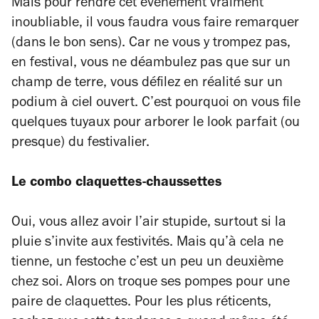
Mais pour rendre cet évènement vraiment
inoubliable, il vous faudra vous faire remarquer
(dans le bon sens). Car ne vous y trompez pas,
en festival, vous ne déambulez pas que sur un
champ de terre, vous défilez en réalité sur un
podium à ciel ouvert. C’est pourquoi on vous file
quelques tuyaux pour arborer le look parfait (ou
presque) du festivalier.
Le combo claquettes-chaussettes
Oui, vous allez avoir l’air stupide, surtout si la
pluie s’invite aux festivités. Mais qu’à cela ne
tienne, un festoche c’est un peu un deuxième
chez soi. Alors on troque ses pompes pour une
paire de claquettes. Pour les plus réticents,