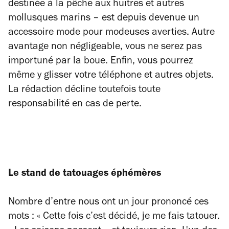
destinée à la pêche aux huitres et autres
mollusques marins
–
est depuis devenue un
accessoire mode pour modeuses averties. Autre
avantage non négligeable, vous ne serez pas
importuné par la boue. Enfin, vous pourrez
même y glisser votre téléphone et autres objets.
La rédaction décline toutefois toute
responsabilité en cas de perte.
Le stand de tatouages éphémères
Nombre d’entre nous ont un jour prononcé ces
mots :
«
Cette fois c’est décidé, je me fais tatouer.