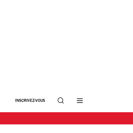
Recherche
INSCRIVEZ-VOUS