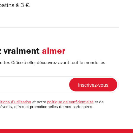
patins à 3 €.
z vraiment
aimer
tter. Grâce à elle, découvrez avant tout le monde les
tions d'utilisation
et notre
politique de confidentialité
et de
 évents, offres et promotionnelles de nos partenaires.