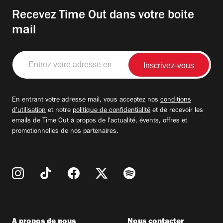
Recevez Time Out dans votre boite
mail
Entrez
votre
adresse
email
En entrant votre adresse mail, vous acceptez nos
conditions
d'utilisation
et notre
politique de confidentialité
et de recevoir les
emails de Time Out à propos de l'actualité, évents, offres et
promotionnelles de nos partenaires.
A propos de nous
Nous contacter