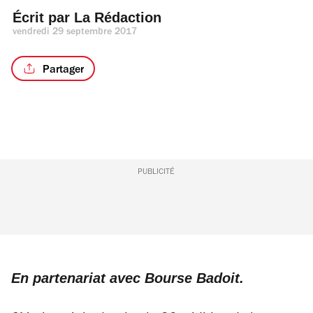
Écrit par 
La Rédaction
vendredi 29 septembre 2017
Partager
PUBLICITÉ
En partenariat avec Bourse Badoit.