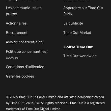
Les communiqués de
Apparaitre sur Time Out
presse
Paris
Actionnaires
La publicité
Recrutement
Time Out Market
Avis de confidentialité
L'offre Time Out
Politique concernant les
Time Out worldwide
cookies
Conditions d'utilisation
Gérer les cookies
© 2026 Time Out England Limited and affiliated companies owned
by Time Out Group Plc. All rights reserved. Time Out is a registered
trademark of Time Out Digital Limited.