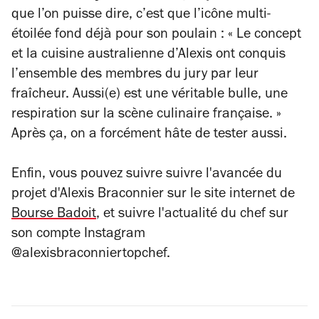
que l’on puisse dire, c’est que l’icône multi-
étoilée fond déjà pour son poulain : « Le concept
et la cuisine australienne d’Alexis ont conquis
l’ensemble des membres du jury par leur
fraîcheur. Aussi(e) est une véritable bulle, une
respiration sur la scène culinaire française. »
Après ça, on a forcément hâte de tester aussi.
Enfin, vous pouvez suivre suivre l'avancée du
projet d'Alexis Braconnier sur le site internet de
Bourse Badoit
, et suivre l'actualité du chef sur
son compte Instagram
@alexisbraconniertopchef.