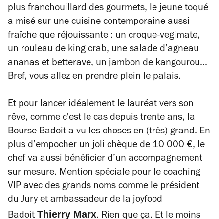
plus franchouillard des gourmets, le jeune toqué
a misé sur une cuisine contemporaine aussi
fraîche que réjouissante : un croque-vegimate,
un rouleau de king crab, une salade d’agneau
ananas et betterave, un jambon de kangourou...
Bref, vous allez en prendre plein le palais.
Et pour lancer idéalement le lauréat vers son
rêve, comme c'est le cas depuis trente ans, la
Bourse Badoit a vu les choses en (très) grand. En
plus d’empocher un joli chèque de 10 000 €, le
chef va aussi bénéficier d’un accompagnement
sur mesure. Mention spéciale pour le coaching
VIP avec des grands noms comme le président
du Jury et ambassadeur de la joyfood
Thierry Marx
Badoit
. Rien que ça. Et le moins