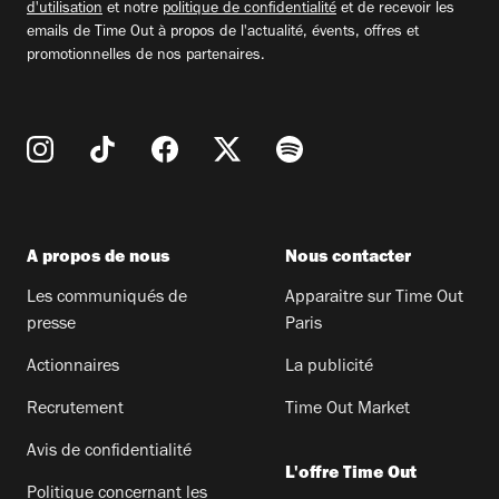
d'utilisation
et notre
politique de confidentialité
et de recevoir les
emails de Time Out à propos de l'actualité, évents, offres et
promotionnelles de nos partenaires.
A propos de nous
Nous contacter
Les communiqués de
Apparaitre sur Time Out
presse
Paris
Actionnaires
La publicité
Recrutement
Time Out Market
Avis de confidentialité
L'offre Time Out
Politique concernant les