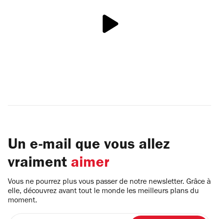
Un e-mail que vous allez
vraiment
aimer
Vous ne pourrez plus vous passer de notre newsletter. Grâce à
elle, découvrez avant tout le monde les meilleurs plans du
moment.
Entrez