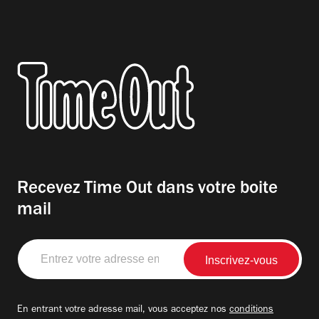
Recevez Time Out dans votre boite
mail
Entrez
votre
adresse
email
En entrant votre adresse mail, vous acceptez nos
conditions