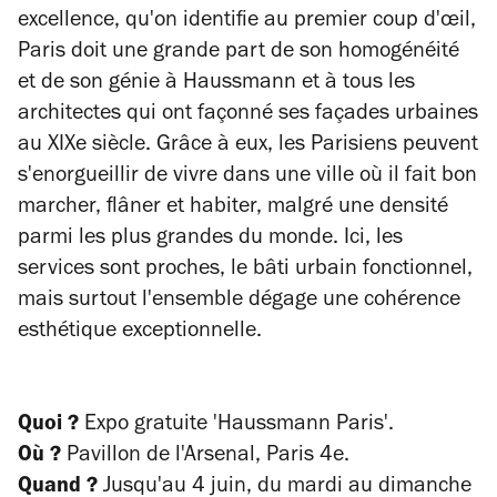
excellence, qu'on identifie au premier coup d'œil,
Paris doit une grande part de son homogénéité
et de son génie à Haussmann et à tous les
architectes qui ont façonné ses façades urbaines
au XIXe siècle. Grâce à eux, les Parisiens peuvent
s'enorgueillir de vivre dans une ville où il fait bon
marcher, flâner et habiter, malgré une densité
parmi les plus grandes du monde. Ici, les
services sont proches, le bâti urbain fonctionnel,
mais surtout l'ensemble dégage une cohérence
esthétique exceptionnelle.
Quoi ?
Expo gratuite 'Haussmann Paris'.
Où ?
Pavillon de l'Arsenal, Paris 4e.
Quand ?
Jusqu'au 4 juin, du mardi au dimanche