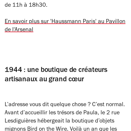
de 11h à 18h30.
En savoir plus sur 'Haussmann Paris' au Pavillon
de l'Arsenal
1944 : une boutique de créateurs
artisanaux au grand cœur
L’adresse vous dit quelque chose ? C’est normal.
Avant d’accueillir les trésors de Paula, le 2 rue
Lesdiguières hébergeait la boutique d’objets
mignons Bird on the Wire. Voilà un an que les