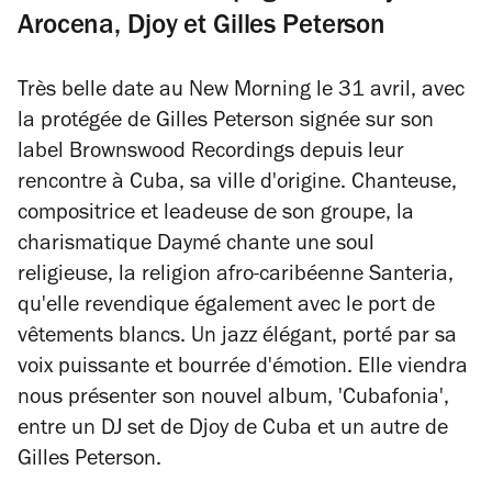
Arocena, Djoy et Gilles Peterson
Très belle date au New Morning le 31 avril, avec
la protégée de Gilles Peterson signée sur son
label Brownswood Recordings depuis leur
rencontre à Cuba, sa ville d'origine. Chanteuse,
compositrice et leadeuse de son groupe, la
charismatique Daymé chante une soul
religieuse, la religion afro-caribéenne Santeria,
qu'elle revendique également avec le port de
vêtements blancs. Un jazz élégant, porté par sa
voix puissante et bourrée d'émotion. Elle viendra
nous présenter son nouvel album, 'Cubafonia',
entre un DJ set de Djoy de Cuba et un autre de
Gilles Peterson.