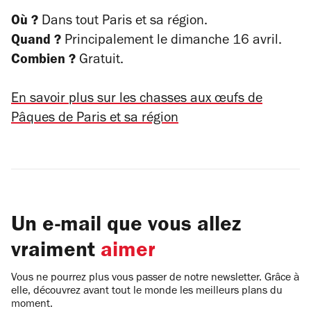
Où ?
Dans tout Paris et sa région.
Quand ?
Principalement le dimanche 16 avril.
Combien ?
Gratuit.
En savoir plus sur les chasses aux œufs de
Pâques de Paris et sa région
Un e-mail que vous allez
vraiment
aimer
Vous ne pourrez plus vous passer de notre newsletter. Grâce à
elle, découvrez avant tout le monde les meilleurs plans du
moment.