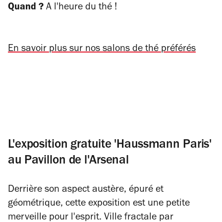
Quand ?
A l'heure du thé !
En savoir plus sur nos salons de thé préférés
L'exposition gratuite 'Haussmann Paris'
au Pavillon de l'Arsenal
Derrière son aspect austère, épuré et
géométrique, cette exposition est une petite
merveille pour l'esprit. Ville fractale par