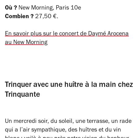
Où ?
New Morning, Paris 10e
Combien ?
27,50 €.
En savoir plus sur le concert de Daymé Arocena
au New Morning
Trinquer avec une huître à la main chez
Trinquante
Un mercredi soir, du soleil, une terrasse, un rade
qui a l’air sympathique, des huîtres et du vin