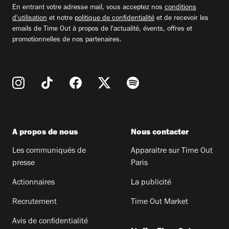
En entrant votre adresse mail, vous acceptez nos
conditions
d'utilisation
et notre
politique de confidentialité
et de recevoir les
emails de Time Out à propos de l'actualité, évents, offres et
promotionnelles de nos partenaires.
A propos de nous
Nous contacter
Les communiqués de
Apparaitre sur Time Out
presse
Paris
Actionnaires
La publicité
Recrutement
Time Out Market
Avis de confidentialité