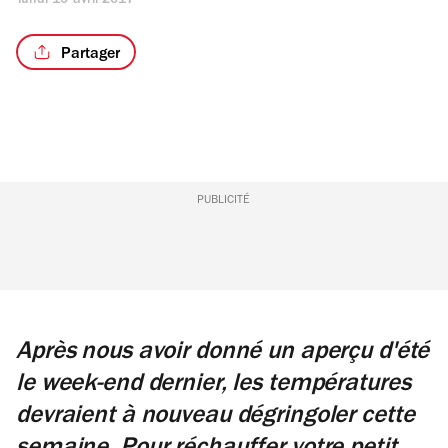
lundi 10 avril 2017
Partager
PUBLICITÉ
Après nous avoir donné un aperçu d'été
le week-end dernier, les températures
devraient à nouveau dégringoler cette