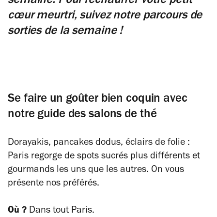
semaine. Pour réchauffer votre petit
cœur meurtri, suivez notre parcours de
sorties de la semaine !
Se faire un goûter bien coquin avec
notre guide des salons de thé
Dorayakis, pancakes dodus, éclairs de folie :
Paris regorge de spots sucrés plus différents et
gourmands les uns que les autres. On vous
présente nos préférés.
Où ?
Dans tout Paris.