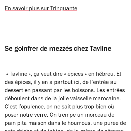
En savoir plus sur Trinquante
Se goinfrer de mezzés chez Tavline
« Tavline », ça veut dire « épices » en hébreu. Et
des épices, il y en a partout ici, de l’entrée au
dessert en passant par les boissons. Les entrées
déboulent dans de la jolie vaisselle marocaine.
C’est l’opulence, on ne sait plus trop bien où
poser notre verre. On trempe un morceau de
pain pita maison dans le houmous, une purée de