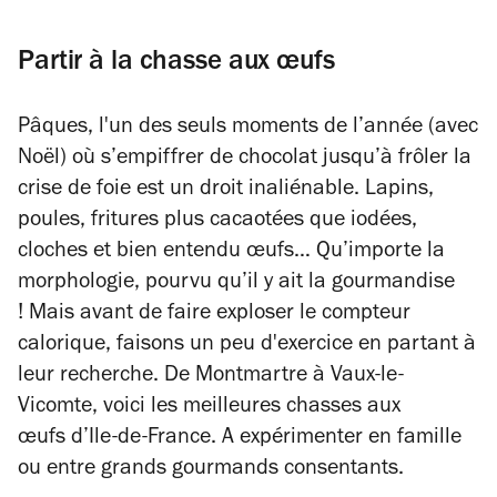
Partir à la chasse aux œufs
Pâques, l'un des seuls moments de l’année (avec
Noël) où s’empiffrer de chocolat jusqu’à frôler la
crise de foie est un droit inaliénable. Lapins,
poules, fritures plus cacaotées que iodées,
cloches et bien entendu œufs… Qu’importe la
morphologie, pourvu qu’il y ait la gourmandise
! Mais avant de faire exploser le compteur
calorique, faisons un peu d'exercice en partant à
leur recherche. De Montmartre à Vaux-le-
Vicomte, voici les meilleures chasses aux
œufs d’Ile-de-France. A expérimenter en famille
ou entre grands gourmands consentants.