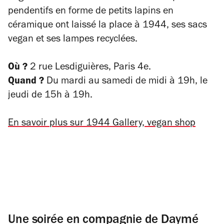
pendentifs en forme de petits lapins en
céramique ont laissé la place à 1944, ses sacs
vegan et ses lampes recyclées.
Où ?
2 rue Lesdiguières, Paris 4e.
Quand ?
Du mardi au samedi de midi à 19h, le
jeudi de 15h à 19h.
En savoir plus sur 1944 Gallery, vegan shop
Une soirée en compagnie de Daymé