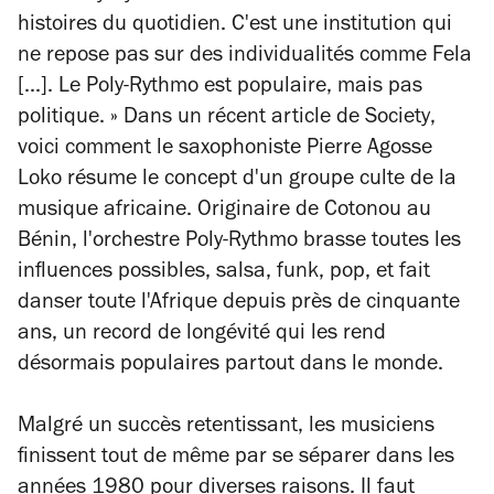
histoires du quotidien. C'est une institution qui
ne repose pas sur des individualités comme Fela
[...]. Le Poly-Rythmo est populaire, mais pas
politique. » Dans un récent article de
Society
,
voici comment le saxophoniste Pierre Agosse
Loko résume le concept d'un groupe culte de la
musique africaine. Originaire de Cotonou au
Bénin, l'orchestre Poly-Rythmo brasse toutes les
influences possibles, salsa, funk, pop, et fait
danser toute l'Afrique depuis près de cinquante
ans, un record de longévité qui les rend
désormais populaires partout dans le monde.
Malgré un succès retentissant, les musiciens
finissent tout de même par se séparer dans les
années 1980 pour diverses raisons. Il faut