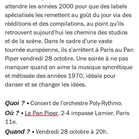
attendre les années 2000 pour que des labels
spécialisés les remettent au goût du jour via des
rééditions et des compilations, au point qu'ils
retrouvent aujourd'hui les chemins des studios
et de la scène. Dans le cadre d'une vaste
tournée européenne, ils s'arrêtent à Paris au Pan
Piper vendredi 28 octobre. Une soirée à ne pas
manquer quand on aime la musique syncrétique
et métissée des années 1970, idéale pour
danser et se changer les idées.
Quoi ? •
Concert de l'orchestre Poly-Rythmo.
Où ? •
Le Pan Piper
, 2-4 impasse Lamier, Paris
11e.
Quand ? •
Vendredi 28 octobre à 20h.