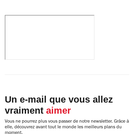
Un e-mail que vous allez
vraiment
aimer
Vous ne pourrez plus vous passer de notre newsletter. Grâce à
elle, découvrez avant tout le monde les meilleurs plans du
moment.