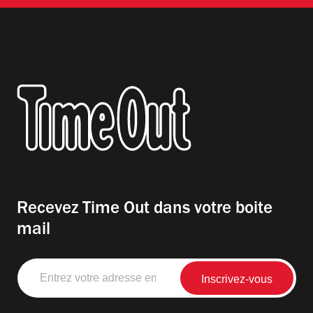
Recevez Time Out dans votre boite
mail
Entrez
votre
adresse