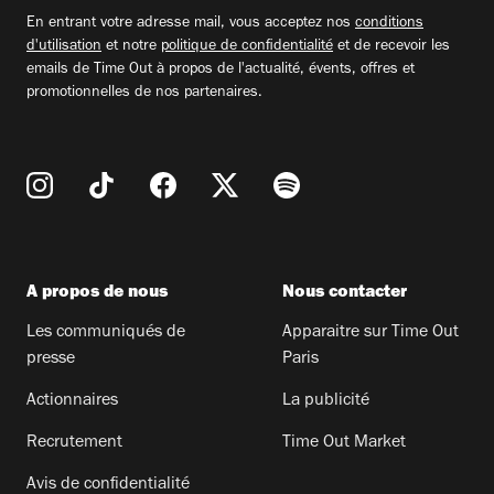
email
En entrant votre adresse mail, vous acceptez nos
conditions
d'utilisation
et notre
politique de confidentialité
et de recevoir les
emails de Time Out à propos de l'actualité, évents, offres et
promotionnelles de nos partenaires.
A propos de nous
Nous contacter
Les communiqués de
Apparaitre sur Time Out
presse
Paris
Actionnaires
La publicité
Recrutement
Time Out Market
Avis de confidentialité