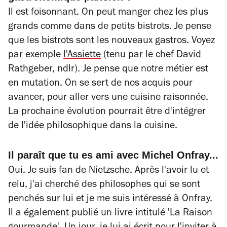
Il est foisonnant. On peut manger chez les plus
grands comme dans de petits bistrots. Je pense
que les bistrots sont les nouveaux gastros. Voyez
par exemple
l'Assiette
(tenu par le chef David
Rathgeber, ndlr). Je pense que notre métier est
en mutation. On se sert de nos acquis pour
avancer, pour aller vers une cuisine raisonnée.
La prochaine évolution pourrait être d'intégrer
de l'idée philosophique dans la cuisine.
Il paraît que tu es ami avec Michel Onfray...
Oui. Je suis fan de Nietzsche. Après l'avoir lu et
relu, j'ai cherché des philosophes qui se sont
penchés sur lui et je me suis intéressé à Onfray.
Il a également publié un livre intitulé 'La Raison