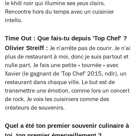
le khôl noir qui illumine ses yeux clairs.
Rencontre hors du temps avec un cuisinier
intello.
Time Out : Que fais-tu depuis 'Top Chef' ?
Olivier Streiff :
Je n’arrête pas de courir. Je n’ai
plus de restaurant à moi, donc je suis partout et
nulle part. Je fais une petite « tournée » avec
Xavier (le gagnant de 'Top Chef' 2015, ndlr), un
restaurant dans chaque ville. Le but est de
transmettre une émotion, comme lors un concert
de rock. Je vois les cuisiniers comme des
créateurs de souvenirs.
Quel a été ton premier souvenir culinaire à
toi, ton premier émerveillement ?