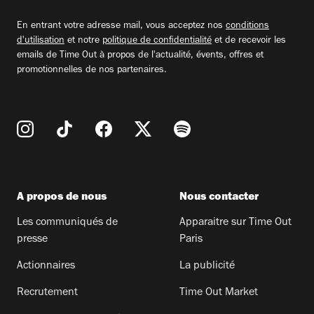
email
En entrant votre adresse mail, vous acceptez nos
conditions
d'utilisation
et notre
politique de confidentialité
et de recevoir les
emails de Time Out à propos de l'actualité, évents, offres et
promotionnelles de nos partenaires.
A propos de nous
Nous contacter
Les communiqués de
Apparaitre sur Time Out
presse
Paris
Actionnaires
La publicité
Recrutement
Time Out Market