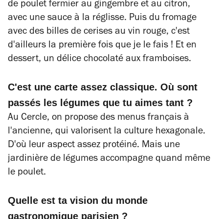
de poulet fermier au gingembre et au citron,
avec une sauce à la réglisse. Puis du fromage
avec des billes de cerises au vin rouge, c'est
d'ailleurs la première fois que je le fais ! Et en
dessert, un délice chocolaté aux framboises.
C'est une carte assez classique. Où sont
passés les légumes que tu aimes tant ?
Au Cercle, on propose des menus français à
l'ancienne, qui valorisent la culture hexagonale.
D'où leur aspect assez protéiné. Mais une
jardinière de légumes accompagne quand même
le poulet.
Quelle est ta vision du monde
gastronomique parisien ?