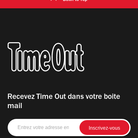
Recevez Time Out dans votre boite
mail
Entrez
votre
adresse