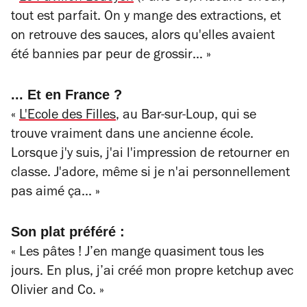
tout est parfait. On y mange des extractions, et
on retrouve des sauces, alors qu'elles avaient
été bannies par peur de grossir… »
... Et en France ?
«
L'Ecole des Filles
, au Bar-sur-Loup, qui se
trouve vraiment dans une ancienne école.
Lorsque j'y suis, j'ai l'impression de retourner en
classe. J'adore, même si je n'ai personnellement
pas aimé ça... »
Son plat préféré :
« Les pâtes ! J’en mange quasiment tous les
jours. En plus, j’ai créé mon propre ketchup avec
Olivier and Co. »