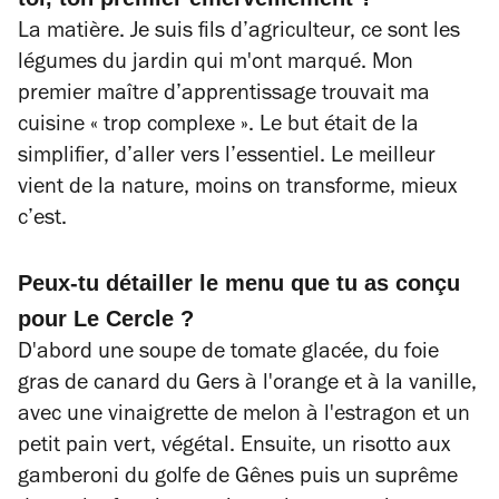
La matière. Je suis fils d’agriculteur, ce sont les
légumes du jardin qui m'ont marqué. Mon
premier maître d’apprentissage trouvait ma
cuisine « trop complexe ». Le but était de la
simplifier, d’aller vers l’essentiel. Le meilleur
vient de la nature, moins on transforme, mieux
c’est.
Peux-tu détailler le menu que tu as conçu
pour Le Cercle ?
D'abord une soupe de tomate glacée, du foie
gras de canard du Gers à l'orange et à la vanille,
avec une vinaigrette de melon à l'estragon et un
petit pain vert, végétal. Ensuite, un risotto aux
gamberoni du golfe de Gênes puis un suprême