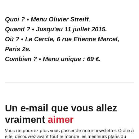
Quoi ? • Menu Olivier Streiff
.
Quand ? • Jusqu'au 11 juillet 2015.
Où ? • Le Cercle, 6 rue Etienne Marcel,
Paris 2e.
Combien ? • Menu unique : 69 €.
Un e-mail que vous allez
vraiment
aimer
Vous ne pourrez plus vous passer de notre newsletter. Grâce à
elle, découvrez avant tout le monde les meilleurs plans du