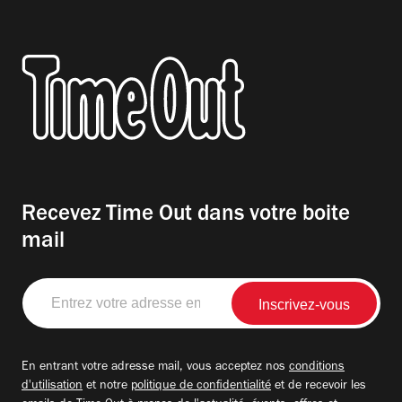
Recevez Time Out dans votre boite
mail
Entrez
votre
adresse
email
En entrant votre adresse mail, vous acceptez nos
conditions
d'utilisation
et notre
politique de confidentialité
et de recevoir les