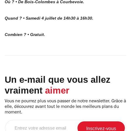
Où ? • De Bois-Colombes à Courbevoie.
Quand ? • Samedi 4 juillet de 14h30 à 16h30.
Combien ? • Gratuit.
Un e-mail que vous allez
vraiment
aimer
Vous ne pourrez plus vous passer de notre newsletter. Grâce à
elle, découvrez avant tout le monde les meilleurs plans du
moment.
Entrez
votre