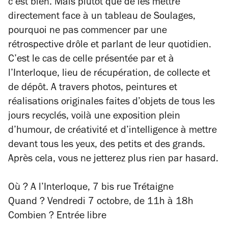
c’est bien. Mais plutôt que de les mettre
directement face à un tableau de Soulages,
pourquoi ne pas commencer par une
rétrospective drôle et parlant de leur quotidien.
C’est le cas de celle présentée par et à
l’Interloque, lieu de récupération, de collecte et
de dépôt. A travers photos, peintures et
réalisations originales faites d’objets de tous les
jours recyclés, voilà une exposition plein
d’humour, de créativité et d’intelligence à mettre
devant tous les yeux, des petits et des grands.
Après cela, vous ne jetterez plus rien par hasard.
Où ? A l’Interloque, 7 bis rue Trétaigne
Quand ? Vendredi 7 octobre, de 11h à 18h
Combien ? Entrée libre