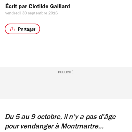
Écrit par 
Clotilde Gaillard
vendredi 30 septembre 2016
Partager
PUBLICITÉ
Du 5 au 9 octobre, il n’y a pas d’âge
pour vendanger à Montmartre…