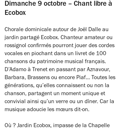
Dimanche 9 octobre – Chant libre à
Ecobox
Chorale dominicale autour de Joël Dalle au
jardin partagé Ecobox. Chanteur amateur ou
rossignol confirmés pourront jouer des cordes
vocales en piochant dans un livret de 100
chansons du patrimoine musical français.
D’Adamo à Trenet en passant par Aznavour,
Barbara, Brassens ou encore Piaf… Toutes les
générations, qu’elles connaissent ou non la
chanson, partagent un moment unique et
convivial ainsi qu’un verre ou un dîner. Car la
musique adoucie les mœurs dit-on.
Où ? Jardin Ecobox, impasse de la Chapelle