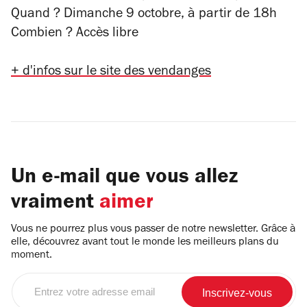
Quand ? Dimanche 9 octobre, à partir de 18h
Combien ? Accès libre
+ d'infos sur le site des vendanges
Un e-mail que vous allez
vraiment
aimer
Vous ne pourrez plus vous passer de notre newsletter. Grâce à
elle, découvrez avant tout le monde les meilleurs plans du
moment.
Entrez
votre