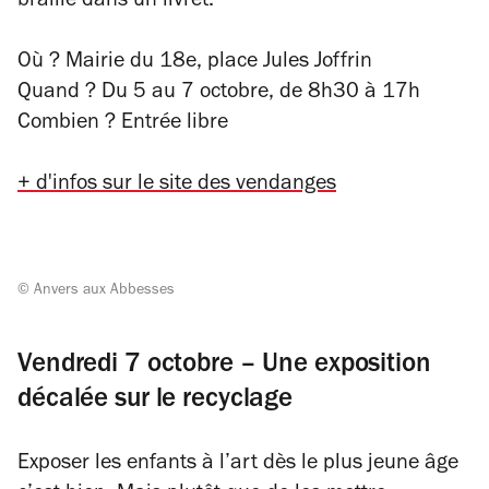
braille dans un livret.
Où ? Mairie du 18e, place Jules Joffrin
Quand ? Du 5 au 7 octobre, de 8h30 à 17h
Combien ? Entrée libre
+
d'infos sur le site des vendanges
© Anvers aux Abbesses
Vendredi 7 octobre – Une exposition
décalée sur le recyclage
Exposer les enfants à l’art dès le plus jeune âge