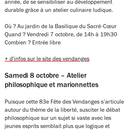
année, de se sensibiliser au développement
durable grâce à un atelier culinaire ludique.
Où ? Au jardin de la Basilique du Sacré-Cœur
Quand ? Vendredi 7 octobre, de 14h à 19h30
Combien ? Entrée libre
+ d'infos sur le site des vendanges
Samedi 8 octobre – Atelier
philosophique et marionnettes
Puisque cette 83e Fête des Vendanges s’articule
autour du thème de la liberté, susciter le débat
philosophique sur un sujet si vaste avec les
jeunes esprits semblait plus que logique et