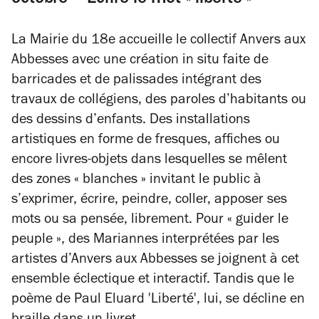
La Mairie du 18e accueille le collectif Anvers aux
Abbesses avec une création in situ faite de
barricades et de palissades intégrant des
travaux de collégiens, des paroles d’habitants ou
des dessins d’enfants. Des installations
artistiques en forme de fresques, affiches ou
encore livres-objets dans lesquelles se mêlent
des zones « blanches » invitant le public à
s’exprimer, écrire, peindre, coller, apposer ses
mots ou sa pensée, librement. Pour « guider le
peuple », des Mariannes interprétées par les
artistes d’Anvers aux Abbesses se joignent à cet
ensemble éclectique et interactif. Tandis que le
poème de Paul Eluard '
Liberté',
lui, se décline en