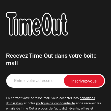
Recevez Time Out dans votre boite
mail
Entrez
votre
adresse
email
En entrant votre adresse mail, vous acceptez nos
conditions
d'utilisation
et notre
politique de confidentialité
et de recevoir les
emails de Time Out à propos de l'actualité, évents, offres et