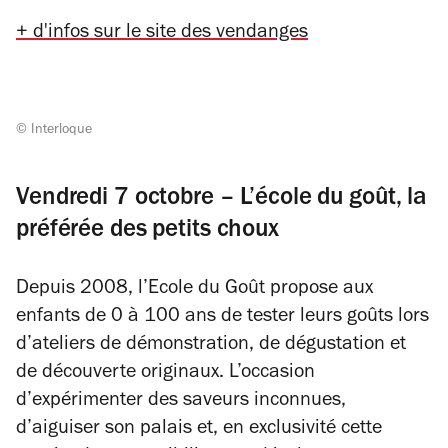
+ d'infos sur le site des vendanges
© Interloque
Vendredi 7 octobre – L’école du goût, la
préférée des petits choux
Depuis 2008, l’Ecole du Goût propose aux
enfants de 0 à 100 ans de tester leurs goûts lors
d’ateliers de démonstration, de dégustation et
de découverte originaux. L’occasion
d’expérimenter des saveurs inconnues,
d’aiguiser son palais et, en exclusivité cette