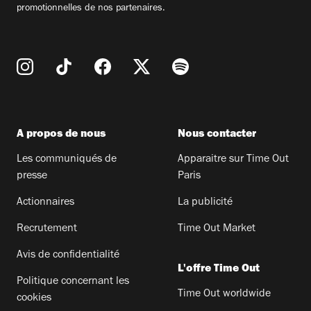
promotionnelles de nos partenaires.
A propos de nous
Nous contacter
Les communiqués de
Apparaitre sur Time Out
presse
Paris
Actionnaires
La publicité
Recrutement
Time Out Market
Avis de confidentialité
L'offre Time Out
Politique concernant les
Time Out worldwide
cookies