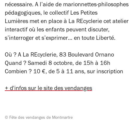
nécessaire. A l’aide de marionnettes-philosophes
pédagogiques, le collectif Les Petites
Lumières met en place à La REcyclerie cet atelier
interactif où les enfants peuvent discuter,
s’interroger et s’exprimer… en toute Liberté.
Où ? A La REcyclerie,
83 Boulevard Ornano
Quand ? Samedi 8 octobre, de 15h à 16h
Combien ? 10 €, de 5 à 11 ans, sur inscription
+ d'infos sur le site des vendanges
© Fête des vendanges de Montmartre