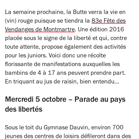
La semaine prochaine, la Butte verra la vie en
(vin) rouge puisque se tiendra la
83e Fête des
Vendanges de Montmartre
. Une édition 2016
placée sous le signe de la liberté et qui, contre
toute attente, propose également des activités
pour les juniors. Voici donc une récolte
florissante de manifestations auxquelles les
bambins de 4 à 17 ans peuvent prendre part.
En triquant au jus de raisin, bien entendu…
Mercredi 5 octobre – Parade au pays
des libertés
Sous le toit du Gymnase Dauvin, environ 700
jeunes des centres de loisirs défileront dans des