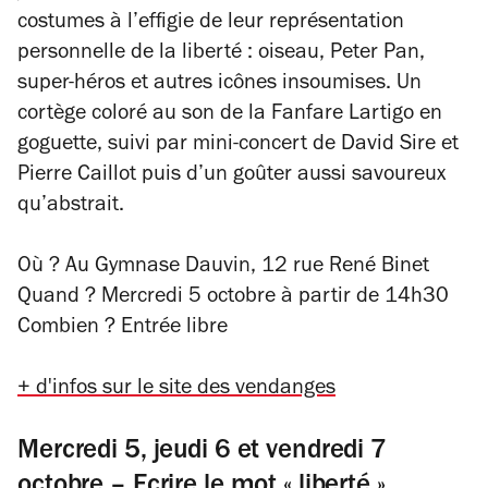
costumes à l’effigie de leur représentation
personnelle de la liberté : oiseau, Peter Pan,
super-héros et autres icônes insoumises. Un
cortège coloré au son de la Fanfare Lartigo en
goguette, suivi par mini-concert de David Sire et
Pierre Caillot puis d’un goûter aussi savoureux
qu’abstrait.
Où ? Au Gymnase Dauvin, 12 rue René Binet
Quand ? Mercredi 5 octobre à partir de 14h30
Combien ? Entrée libre
+ d'infos sur le site des vendanges
Mercredi 5, jeudi 6 et vendredi 7
octobre – Ecrire le mot « liberté »