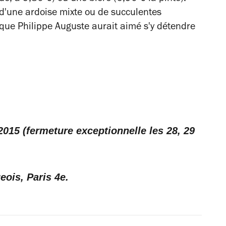
d'une ardoise mixte ou de succulentes
 que Philippe Auguste aurait aimé s'y détendre
015 (fermeture exceptionnelle les 28, 29
eois, Paris 4e.