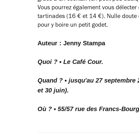
Vous pourrez également vous délecter 
tartinades (16 € et 14 €). Nulle doute
pour y boire un petit godet.
Auteur : Jenny Stampa
Quoi ? • Le Café Cour.
Quand ? • jusqu'au 27 septembre 2
et 30 juin).
Où ? • 55/57 rue des Francs-Bourg