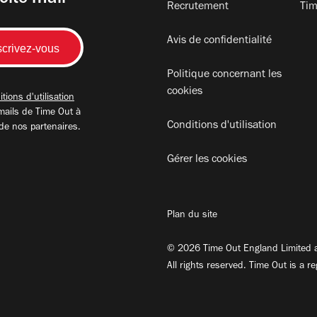
Recrutement
Tim
Avis de confidentialité
Politique concernant les
cookies
tions d'utilisation
mails de Time Out à
Conditions d'utilisation
 de nos partenaires.
Gérer les cookies
Plan du site
© 2026 Time Out England Limited a
All rights reserved. Time Out is a r