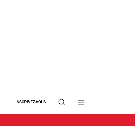
Recherche
INSCRIVEZ-VOUS