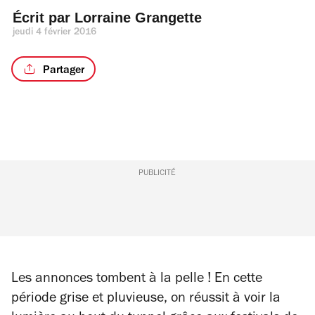
Écrit par 
Lorraine Grangette
jeudi 4 février 2016
Partager
PUBLICITÉ
Les annonces tombent à la pelle ! En cette
période grise et pluvieuse, on réussit à voir la