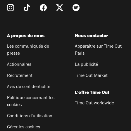
A propos de nous
Nous contacter
Les communiqués de
Apparaitre sur Time Out
presse
Paris
Actionnaires
La publicité
Recrutement
Time Out Market
Avis de confidentialité
L'offre Time Out
Politique concernant les
Time Out worldwide
cookies
Conditions d'utilisation
Gérer les cookies