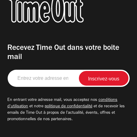
Recevez Time Out dans votre boite
mail
Entrez
votre
adresse
email
En entrant votre adresse mail, vous acceptez nos
conditions
d'utilisation
et notre
politique de confidentialité
et de recevoir les
emails de Time Out à propos de l'actualité, évents, offres et
promotionnelles de nos partenaires.