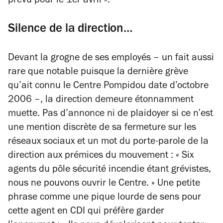
prévu pour le 1er avril ».
Silence de la direction…
Devant la grogne de ses employés – un fait aussi
rare que notable puisque la dernière grève
qu’ait connu le Centre Pompidou date d’octobre
2006 –, la direction demeure étonnamment
muette. Pas d’annonce ni de plaidoyer si ce n’est
une mention discrète de sa fermeture sur les
réseaux sociaux et un mot du porte-parole de la
direction aux prémices du mouvement : « Six
agents du pôle sécurité incendie étant grévistes,
nous ne pouvons ouvrir le Centre. » Une petite
phrase comme une pique lourde de sens pour
cette agent en CDI qui préfère garder