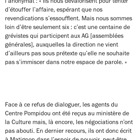
l’anonymat : « Ils nous dévalorisent pour tenter
d’étouffer l’affaire, espérant que nos
revendications s’essoufflent. Mais nous sommes
loin d’être seulement six : c’est une centaine de
grévistes qui participent aux AG [assemblées
générales], auxquelles la direction ne vient
d’ailleurs pas sous prétexte qu’elle ne souhaite
pas s’immiscer dans notre espace de parole. »
Face à ce refus de dialoguer, les agents du
Centre Pompidou ont été reçus au ministère de
la Culture mais, là encore, les négociations n’ont
pas abouti. En dernier recours, ils ont donc écrit