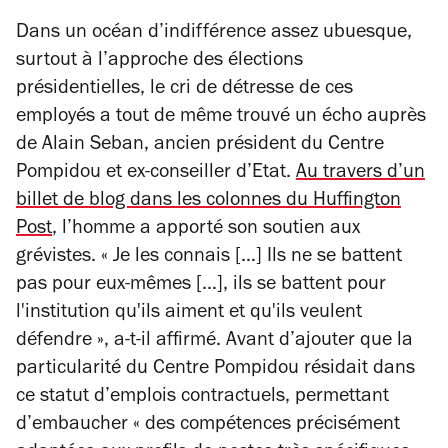
Dans un océan d’indifférence assez ubuesque,
surtout à l’approche des élections
présidentielles, le cri de détresse de ces
employés a tout de même trouvé un écho auprès
de Alain Seban, ancien président du Centre
Pompidou et ex-conseiller d’Etat.
Au travers d’un
billet de blog dans les colonnes du
Huffington
Post
, l’homme a apporté son soutien aux
grévistes. « Je les connais […] Ils ne se battent
pas pour eux-mêmes […], ils se battent pour
l'institution qu'ils aiment et qu'ils veulent
défendre », a-t-il affirmé. Avant d’ajouter que la
particularité du Centre Pompidou résidait dans
ce statut d’emplois contractuels, permettant
d’embaucher « des compétences précisément