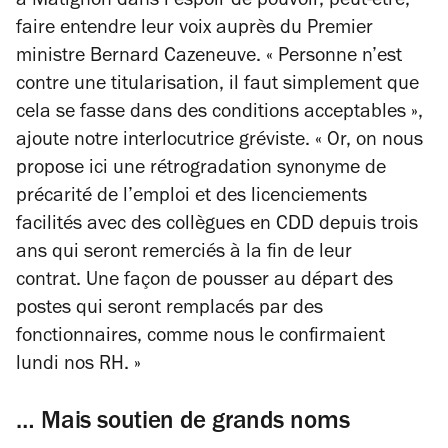
à Matignon dans l’espoir de pouvoir, peut-être,
faire entendre leur voix auprès du Premier
ministre Bernard Cazeneuve. « Personne n’est
contre une titularisation, il faut simplement que
cela se fasse dans des conditions acceptables »,
ajoute notre interlocutrice gréviste. « Or, on nous
propose ici une rétrogradation synonyme de
précarité de l’emploi et des licenciements
facilités avec des collègues en CDD depuis trois
ans qui seront remerciés à la fin de leur
contrat. Une façon de pousser au départ des
postes qui seront remplacés par des
fonctionnaires, comme nous le confirmaient
lundi nos RH. »
… Mais soutien de grands noms