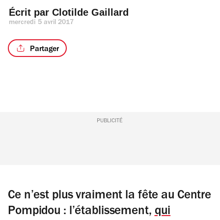
Écrit par 
Clotilde Gaillard
mercredi 5 avril 2017
Partager
PUBLICITÉ
Ce n’est plus vraiment la fête au Centre
Pompidou : l’établissement,
qui