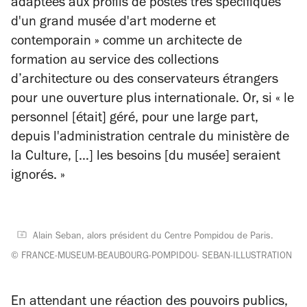
adaptées aux profils de postes très spécifiques
d'un grand musée d'art moderne et
contemporain » comme un architecte de
formation au service des collections
d’architecture ou des conservateurs étrangers
pour une ouverture plus internationale. Or, si « le
personnel [était] géré, pour une large part,
depuis l'administration centrale du ministère de
la Culture, […] les besoins [du musée] seraient
ignorés. »
Alain Seban, alors président du Centre Pompidou de Paris.
© FRANCE-MUSEUM-BEAUBOURG-POMPIDOU- SEBAN-ILLUSTRATION
En attendant une réaction des pouvoirs publics,