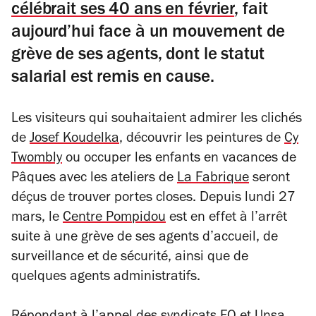
célébrait ses 40 ans en février
, fait
aujourd’hui face à un mouvement de
grève de ses agents, dont le statut
salarial est remis en cause.
Les visiteurs qui souhaitaient admirer les clichés
de
Josef Koudelka
, découvrir les peintures de
Cy
Twombly
ou occuper les enfants en vacances de
Pâques avec les ateliers de
La Fabrique
seront
déçus de trouver portes closes. Depuis lundi 27
mars, le
Centre Pompidou
est en effet à l’arrêt
suite à une grève de ses agents d’accueil, de
surveillance et de sécurité, ainsi que de
quelques agents administratifs.