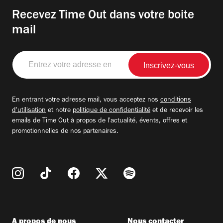
Recevez Time Out dans votre boite
mail
Entrez
votre
adresse
email
En entrant votre adresse mail, vous acceptez nos
conditions
d'utilisation
et notre
politique de confidentialité
et de recevoir les
emails de Time Out à propos de l'actualité, évents, offres et
promotionnelles de nos partenaires.
A propos de nous
Nous contacter