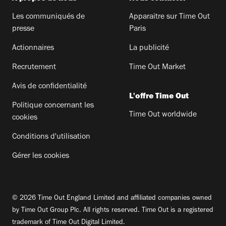
Les communiqués de
Apparaitre sur Time Out
presse
Paris
Actionnaires
La publicité
Recrutement
Time Out Market
Avis de confidentialité
L'offre Time Out
Politique concernant les
Time Out worldwide
cookies
Conditions d'utilisation
Gérer les cookies
© 2026 Time Out England Limited and affiliated companies owned
by Time Out Group Plc. All rights reserved. Time Out is a registered
trademark of Time Out Digital Limited.