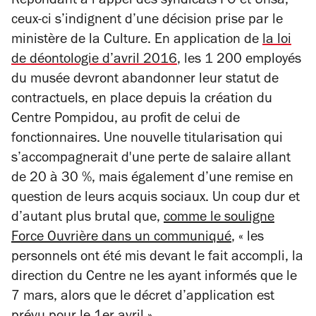
Répondant à l’appel des syndicats FO et Unsa,
ceux-ci s’indignent d’une décision prise par le
ministère de la Culture. En application de
la loi
de déontologie d’avril 2016
, les 1 200 employés
du musée devront abandonner leur statut de
contractuels, en place depuis la création du
Centre Pompidou, au profit de celui de
fonctionnaires. Une nouvelle titularisation qui
s’accompagnerait d'une perte de salaire allant
de 20 à 30 %, mais également d’une remise en
question de leurs acquis sociaux. Un coup dur et
d’autant plus brutal que,
comme le souligne
Force Ouvrière
dans un communiqué
, « les
personnels ont été mis devant le fait accompli, la
direction du Centre ne les ayant informés que le
7 mars, alors que le décret d’application est