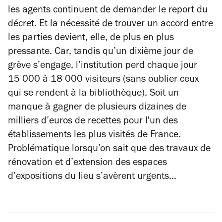
les agents continuent de demander le report du
décret. Et la nécessité de trouver un accord entre
les parties devient, elle, de plus en plus
pressante. Car, tandis qu’un dixième jour de
grève s’engage, l’institution perd chaque jour
15 000 à 18 000 visiteurs (sans oublier ceux
qui se rendent à la bibliothèque). Soit un
manque à gagner de plusieurs dizaines de
milliers d’euros de recettes pour l'un des
établissements les plus visités de France.
Problématique lorsqu’on sait que des travaux de
rénovation et d’extension des espaces
d’expositions du lieu s’avèrent urgents…