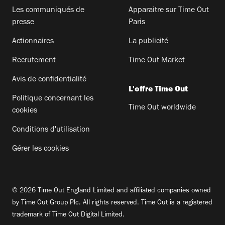
Les communiqués de
Apparaitre sur Time Out
presse
Paris
Actionnaires
La publicité
Recrutement
Time Out Market
Avis de confidentialité
L'offre Time Out
Politique concernant les
Time Out worldwide
cookies
Conditions d'utilisation
Gérer les cookies
© 2026 Time Out England Limited and affiliated companies owned
by Time Out Group Plc. All rights reserved. Time Out is a registered
trademark of Time Out Digital Limited.