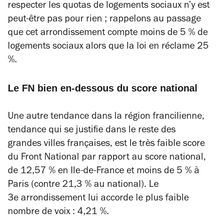
respecter les quotas de logements sociaux n’y est
peut-être pas pour rien ; rappelons au passage
que cet arrondissement compte moins de 5 % de
logements sociaux alors que la loi en réclame 25
%.
Le FN bien en-dessous du score national
Une autre tendance dans la région francilienne,
tendance qui se justifie dans le reste des
grandes villes françaises, est le très faible score
du Front National par rapport au score national,
de 12,57 % en Ile-de-France et moins de 5 % à
Paris (contre 21,3 % au national). Le
3e arrondissement lui accorde le plus faible
nombre de voix : 4,21 %.