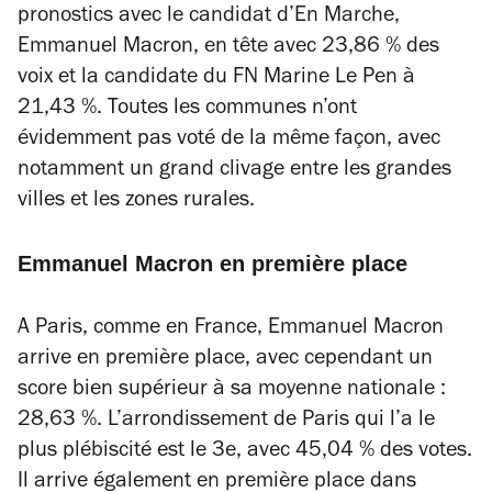
pronostics avec le candidat d’En Marche,
Emmanuel Macron, en tête avec 23,86 % des
voix et la candidate du FN Marine Le Pen à
21,43 %. Toutes les communes n’ont
évidemment pas voté de la même façon, avec
notamment un grand clivage entre les grandes
villes et les zones rurales.
Emmanuel Macron en première place
A Paris, comme en France, Emmanuel Macron
arrive en première place, avec cependant un
score bien supérieur à sa moyenne nationale :
28,63 %. L’arrondissement de Paris qui l’a le
plus plébiscité est le 3e, avec 45,04 % des votes.
Il arrive également en première place dans