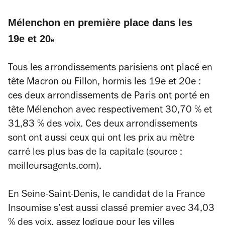
Mélenchon en première place dans les
19e et 20
e
Tous les arrondissements parisiens ont placé en
tête Macron ou Fillon, hormis les 19e et 20e :
ces deux arrondissements de Paris ont porté en
tête Mélenchon avec respectivement 30,70 % et
31,83 % des voix. Ces deux arrondissements
sont ont aussi ceux qui ont les prix au mètre
carré les plus bas de la capitale (source :
meilleursagents.com).
En Seine-Saint-Denis, le candidat de la France
Insoumise s’est aussi classé premier avec 34,03
% des voix, assez logique pour les villes