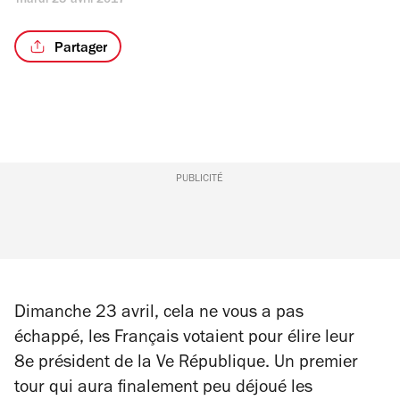
mardi 25 avril 2017
Partager
PUBLICITÉ
Dimanche 23 avril, cela ne vous a pas
échappé, les Français votaient pour élire leur
8e président de la Ve République. Un premier
tour qui aura finalement peu déjoué les