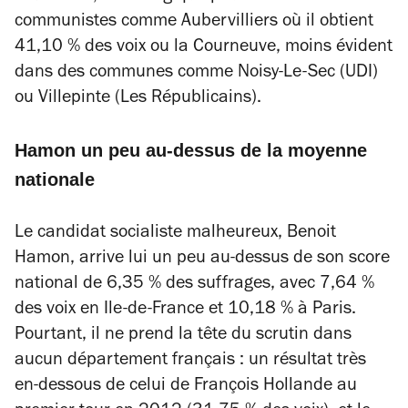
communistes comme Aubervilliers où il obtient
41,10 % des voix ou la Courneuve, moins évident
dans des communes comme Noisy-Le-Sec (UDI)
ou Villepinte (Les Républicains).
Hamon un peu au-dessus de la moyenne
nationale
Le candidat socialiste malheureux, Benoit
Hamon, arrive lui un peu au-dessus de son score
national de 6,35 % des suffrages, avec 7,64 %
des voix en Ile-de-France et 10,18 % à Paris.
Pourtant, il ne prend la tête du scrutin dans
aucun département français : un résultat très
en-dessous de celui de François Hollande au