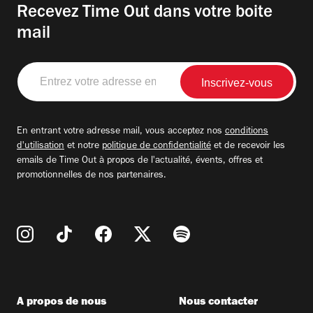
Recevez Time Out dans votre boite
mail
Entrez
votre
adresse
email
En entrant votre adresse mail, vous acceptez nos
conditions
d'utilisation
et notre
politique de confidentialité
et de recevoir les
emails de Time Out à propos de l'actualité, évents, offres et
promotionnelles de nos partenaires.
A propos de nous
Nous contacter