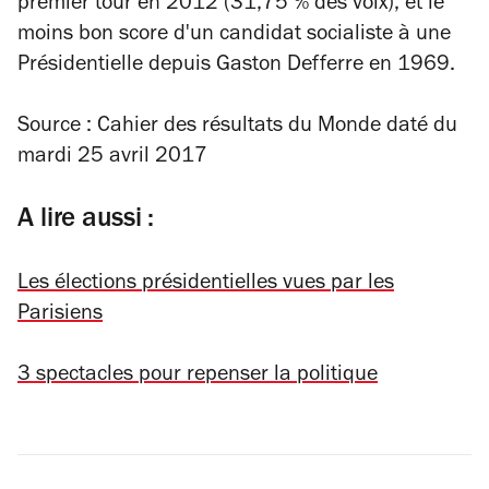
premier tour en 2012 (31,75 % des voix), et le
moins bon score d'un candidat socialiste à une
Présidentielle depuis Gaston Defferre en 1969.
Source : Cahier des résultats du
Monde
daté du
mardi 25 avril 2017
A lire aussi :
Les élections présidentielles vues par les
Parisiens
3 spectacles pour repenser la politique