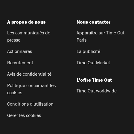
A propos de nous
Nous contacter
Les communiqués de
Apparaitre sur Time Out
presse
Paris
Actionnaires
La publicité
Recrutement
Time Out Market
Avis de confidentialité
L'offre Time Out
Politique concernant les
Time Out worldwide
cookies
Conditions d'utilisation
Gérer les cookies