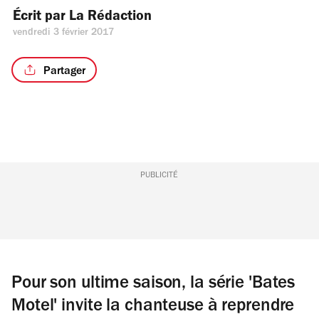
Écrit par 
La Rédaction
vendredi 3 février 2017
Partager
PUBLICITÉ
Pour son ultime saison, la série 'Bates
Motel' invite la chanteuse à reprendre