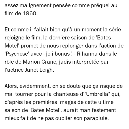
assez malignement pensée comme préquel au
film de 1960.
Et comme il fallait bien qu'à un moment la série
rejoigne le film, la dernière saison de 'Bates
Motel' promet de nous replonger dans l'action de
'Psychose' avec - joli bonus ! - Rihanna dans le
rôle de Marion Crane, jadis interprétée par
l'actrice Janet Leigh.
Alors, évidemment, on se doute que ça risque de
mal tourner pour la chanteuse d'"Umbrella" qui,
d'après les premières images de cette ultime
saison de 'Bates Motel', aurait manifestement
mieux fait de ne pas oublier son parapluie.