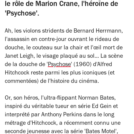
le rôle de Marion Crane, l'héroïne de
'Psychose'.
Ah, les violons stridents de Bernard Herrmann,
l'assassin en contre-jour ouvrant le rideau de
douche, le couteau sur la chair et l'œil mort de
Janet Leigh, le visage plaqué au sol... La scène
de la douche de '
Psychose
' (1960) d'Alfred
Hitchcock reste parmi les plus iconiques (et
commentées) de l'histoire du cinéma.
Or, son héros, l'ultra-flippant Norman Bates,
inspiré du véritable tueur en série Ed Gein et
interprété par Anthony Perkins dans le long
métrage d'Hitchcock, a récemment connu une
seconde jeunesse avec la série 'Bates Motel',