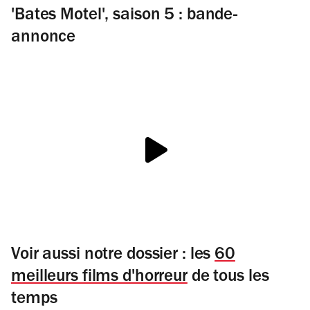
'Bates Motel', saison 5 : bande-
annonce
Voir aussi notre dossier : les
60
meilleurs films d'horreur
de tous les
temps