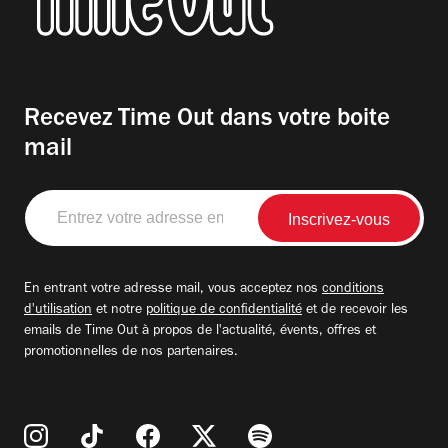
Recevez Time Out dans votre boite
mail
Entrez
votre
adresse
email
En entrant votre adresse mail, vous acceptez nos
conditions
d'utilisation
et notre
politique de confidentialité
et de recevoir les
emails de Time Out à propos de l'actualité, évents, offres et
promotionnelles de nos partenaires.