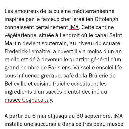
Les amoureux de la cuisine méditerranéenne
inspirée par le fameux chef israélien Ottolenghi
connaissent certainement
IMA
. Cette cantine
végétarienne, située à l'endroit où le canal Saint
Martin devient souterrain, au niveau du square
Frederick-Lemaître, a ouvert il y a moins d'un an
et elle est déjà devenue le quartier général d'un
grand nombre de Parisiens. Vaisselle ensoleillée
sous influence grecque, café de la Brûlerie de
Belleville et cuisine fraîche constituent les
ingrédients d'un succès bientôt décliné au
musée Cognacq-Jay
.
A partir du 6 mai et jusqu'au 30 septembre, IMA
installe une succursale dans ce très beau musée