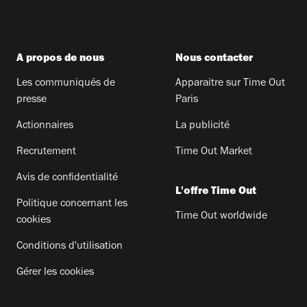
A propos de nous
Nous contacter
Les communiqués de
Apparaitre sur Time Out
presse
Paris
Actionnaires
La publicité
Recrutement
Time Out Market
Avis de confidentialité
L'offre Time Out
Politique concernant les
Time Out worldwide
cookies
Conditions d'utilisation
Gérer les cookies