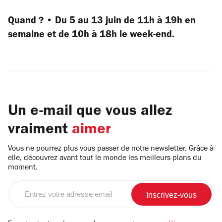
Quand ? • Du 5 au 13 juin de 11h à 19h en
semaine et de 10h à 18h le week-end.
Un e-mail que vous allez
vraiment
aimer
Vous ne pourrez plus vous passer de notre newsletter. Grâce à
elle, découvrez avant tout le monde les meilleurs plans du
moment.
Entrez
votre
adresse