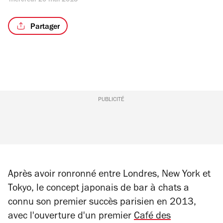
mercredi 20 mai 2015
Partager
PUBLICITÉ
Après avoir ronronné entre Londres, New York et
Tokyo, le concept japonais de bar à chats a
connu son premier succès parisien en 2013,
avec l'ouverture d'un premier
Café des