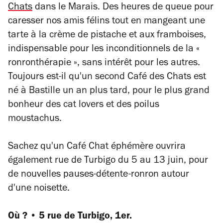
Chats
dans le Marais. Des heures de queue pour
caresser nos amis félins tout en mangeant une
tarte à la crème de pistache et aux framboises,
indispensable pour les inconditionnels de la «
ronronthérapie », sans intérêt pour les autres.
Toujours est-il qu'un second Café des Chats est
né à Bastille un an plus tard, pour le plus grand
bonheur des
cat lovers
et des poilus
moustachus.
Sachez qu'un Café Chat éphémère ouvrira
également rue de Turbigo du 5 au 13 juin, pour
de nouvelles pauses-détente-ronron autour
d'une noisette.
Où ? • 5 rue de Turbigo, 1er.