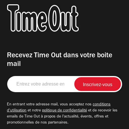
Recevez Time Out dans votre boite
mail
Entrez
votre
adresse
email
En entrant votre adresse mail, vous acceptez nos
conditions
d'utilisation
et notre
politique de confidentialité
et de recevoir les
emails de Time Out à propos de l'actualité, évents, offres et
promotionnelles de nos partenaires.