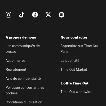
A propos de nous
Nous contacter
Les communiqués de
Apparaitre sur Time Out
presse
Paris
Actionnaires
La publicité
Recrutement
Time Out Market
Avis de confidentialité
L'offre Time Out
Politique concernant les
Time Out worldwide
cookies
Conditions d'utilisation